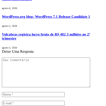
agosto 6, 2026
WordPress.org blog: WordPress 7.1 Release Candidate 1
agosto 5, 2026
Vulcabras registra lucro bruto de R$ 402,3 milhões no 2º
trimestre
agosto 5, 2026
Deixe Uma Resposta