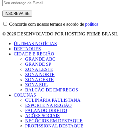
Concorde com nossos termos e acordo de
política
© 2026 DESENVOLVIDO POR HOSTING PRIME BRASIL
ÚLTIMAS NOTÍCIAS
DESTAQUES
CIDADE E REGIÃO
GRANDE ABC
GRANDE SP
ZONA LESTE
ZONA NORTE
ZONA OESTE
ZONA SUL
BALCÃO DE EMPREGOS
COLUNAS
CULINÁRIA PAULISTANA
ESPORTE NA REGIÃO
FALANDO DIREITO
AÇÕES SOCIAIS
NEGÓCIOS EM DESTAQUE
PROFISSIONAL DESTAQUE