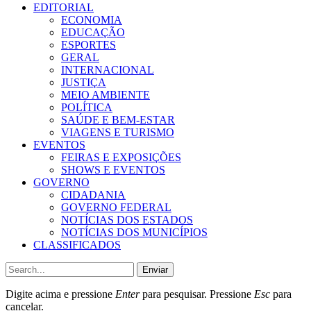
EDITORIAL
ECONOMIA
EDUCAÇÃO
ESPORTES
GERAL
INTERNACIONAL
JUSTIÇA
MEIO AMBIENTE
POLÍTICA
SAÚDE E BEM-ESTAR
VIAGENS E TURISMO
EVENTOS
FEIRAS E EXPOSIÇÕES
SHOWS E EVENTOS
GOVERNO
CIDADANIA
GOVERNO FEDERAL
NOTÍCIAS DOS ESTADOS
NOTÍCIAS DOS MUNICÍPIOS
CLASSIFICADOS
Enviar
Digite acima e pressione
Enter
para pesquisar. Pressione
Esc
para
cancelar.