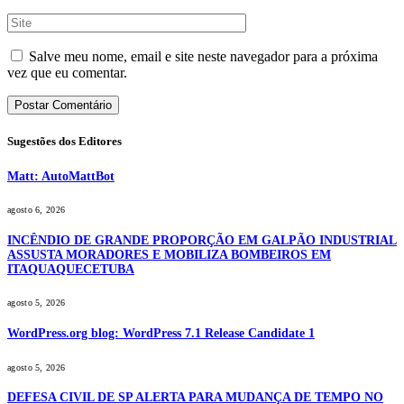
Salve meu nome, email e site neste navegador para a próxima
vez que eu comentar.
Sugestões dos Editores
Matt: AutoMattBot
agosto 6, 2026
INCÊNDIO DE GRANDE PROPORÇÃO EM GALPÃO INDUSTRIAL
ASSUSTA MORADORES E MOBILIZA BOMBEIROS EM
ITAQUAQUECETUBA
agosto 5, 2026
WordPress.org blog: WordPress 7.1 Release Candidate 1
agosto 5, 2026
DEFESA CIVIL DE SP ALERTA PARA MUDANÇA DE TEMPO NO