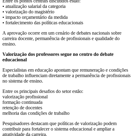
Entre os pontos centrais discutidos estão:
• atualização salarial da categoria
• valorização do magistério
• impacto orçamentário da medida
• fortalecimento das políticas educacionais
A aprovação ocorre em um cenário de debates nacionais sobre
carreira docente, permanência de profissionais e qualidade do
ensino.
Valorização dos professores segue no centro do debate
educacional
Especialistas em educação apontam que remuneração e condições
de trabalho influenciam diretamente a permanência de profissionais
no sistema de ensino.
Entre os principais desafios do setor estão:
valorização profissional
formação continuada
retenção de docentes
melhoria das condições de trabalho
Pesquisadores destacam que políticas de valorização podem
contribuir para fortalecer o sistema educacional e ampliar a
atratividade da carreira.