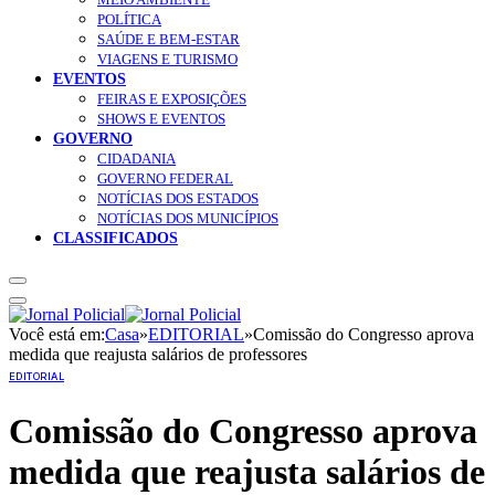
POLÍTICA
SAÚDE E BEM-ESTAR
VIAGENS E TURISMO
EVENTOS
FEIRAS E EXPOSIÇÕES
SHOWS E EVENTOS
GOVERNO
CIDADANIA
GOVERNO FEDERAL
NOTÍCIAS DOS ESTADOS
NOTÍCIAS DOS MUNICÍPIOS
CLASSIFICADOS
Você está em:
Casa
»
EDITORIAL
»
Comissão do Congresso aprova
medida que reajusta salários de professores
EDITORIAL
Comissão do Congresso aprova
medida que reajusta salários de