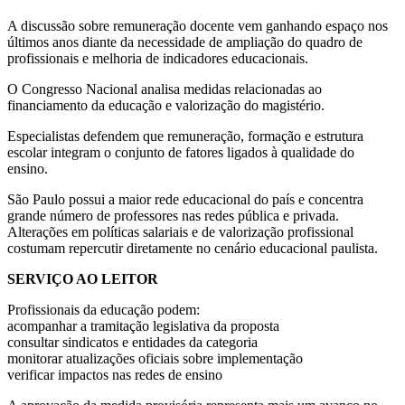
A discussão sobre remuneração docente vem ganhando espaço nos
últimos anos diante da necessidade de ampliação do quadro de
profissionais e melhoria de indicadores educacionais.
O Congresso Nacional analisa medidas relacionadas ao
financiamento da educação e valorização do magistério.
Especialistas defendem que remuneração, formação e estrutura
escolar integram o conjunto de fatores ligados à qualidade do
ensino.
São Paulo possui a maior rede educacional do país e concentra
grande número de professores nas redes pública e privada.
Alterações em políticas salariais e de valorização profissional
costumam repercutir diretamente no cenário educacional paulista.
SERVIÇO AO LEITOR
Profissionais da educação podem:
acompanhar a tramitação legislativa da proposta
consultar sindicatos e entidades da categoria
monitorar atualizações oficiais sobre implementação
verificar impactos nas redes de ensino