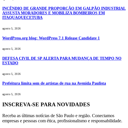
INCÊNDIO DE GRANDE PROPORÇÃO EM GALPÃO INDUSTRIAL
ASSUSTA MORADORES E MOBILIZA BOMBEIROS EM
ITAQUAQUECETUBA
agosto 5, 2026
WordPress.org blog: WordPress 7.1 Release Candidate 1
agosto 5, 2026
DEFESA CIVIL DE SP ALERTA PARA MUDANÇA DE TEMPO NO
ESTADO
agosto 5, 2026
Prefeitura limita som de artistas de rua na Avenida Paulista
agosto 5, 2026
INSCREVA-SE PARA NOVIDADES
Receba as últimas notícias de São Paulo e região. Conectamos
empresas e pessoas com ética, profissionalismo e responsabilidade.