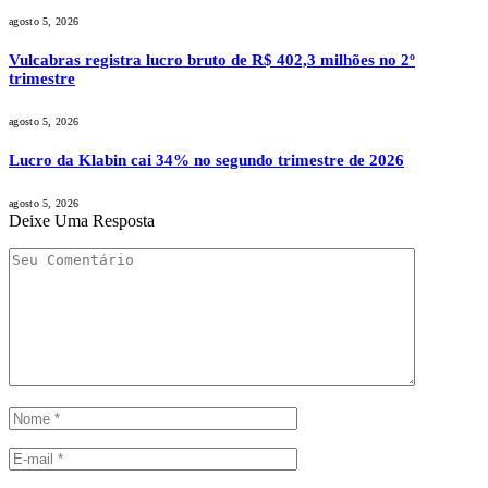
agosto 5, 2026
Vulcabras registra lucro bruto de R$ 402,3 milhões no 2º
trimestre
agosto 5, 2026
Lucro da Klabin cai 34% no segundo trimestre de 2026
agosto 5, 2026
Deixe Uma Resposta