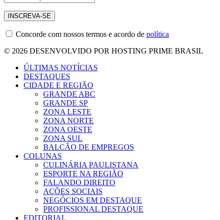
Concorde com nossos termos e acordo de
política
© 2026 DESENVOLVIDO POR HOSTING PRIME BRASIL
ÚLTIMAS NOTÍCIAS
DESTAQUES
CIDADE E REGIÃO
GRANDE ABC
GRANDE SP
ZONA LESTE
ZONA NORTE
ZONA OESTE
ZONA SUL
BALCÃO DE EMPREGOS
COLUNAS
CULINÁRIA PAULISTANA
ESPORTE NA REGIÃO
FALANDO DIREITO
AÇÕES SOCIAIS
NEGÓCIOS EM DESTAQUE
PROFISSIONAL DESTAQUE
EDITORIAL