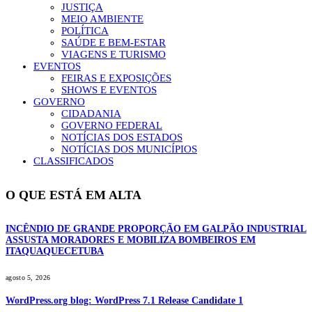
JUSTIÇA
MEIO AMBIENTE
POLÍTICA
SAÚDE E BEM-ESTAR
VIAGENS E TURISMO
EVENTOS
FEIRAS E EXPOSIÇÕES
SHOWS E EVENTOS
GOVERNO
CIDADANIA
GOVERNO FEDERAL
NOTÍCIAS DOS ESTADOS
NOTÍCIAS DOS MUNICÍPIOS
CLASSIFICADOS
O QUE ESTÁ EM ALTA
INCÊNDIO DE GRANDE PROPORÇÃO EM GALPÃO INDUSTRIAL
ASSUSTA MORADORES E MOBILIZA BOMBEIROS EM
ITAQUAQUECETUBA
agosto 5, 2026
WordPress.org blog: WordPress 7.1 Release Candidate 1