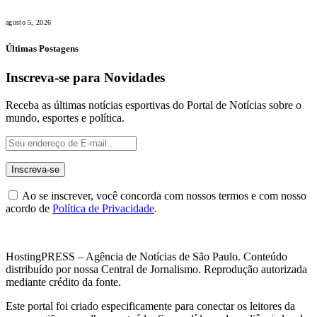
agosto 5, 2026
Últimas Postagens
Inscreva-se para Novidades
Receba as últimas notícias esportivas do Portal de Notícias sobre o
mundo, esportes e política.
Ao se inscrever, você concorda com nossos termos e com nosso
acordo de
Política de Privacidade
.
HostingPRESS – Agência de Notícias de São Paulo. Conteúdo
distribuído por nossa Central de Jornalismo. Reprodução autorizada
mediante crédito da fonte.
Este portal foi criado especificamente para conectar os leitores da