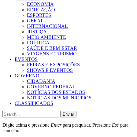
ECONOMIA
EDUCAÇÃO
ESPORTES
GERAL
INTERNACIONAL
JUSTIÇA
MEIO AMBIENTE
POLÍTICA
SAÚDE E BEM-ESTAR
VIAGENS E TURISMO
EVENTOS
FEIRAS E EXPOSIÇÕES
SHOWS E EVENTOS
GOVERNO
CIDADANIA
GOVERNO FEDERAL
NOTÍCIAS DOS ESTADOS
NOTÍCIAS DOS MUNICÍPIOS
CLASSIFICADOS
Enviar
Digite acima e pressione
Enter
para pesquisar. Pressione
Esc
para
cancelar.