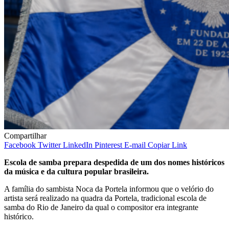
Compartilhar
Facebook
Twitter
LinkedIn
Pinterest
E-mail
Copiar Link
Escola de samba prepara despedida de um dos nomes históricos
da música e da cultura popular brasileira.
A família do sambista Noca da Portela informou que o velório do
artista será realizado na quadra da Portela, tradicional escola de
samba do Rio de Janeiro da qual o compositor era integrante
histórico.