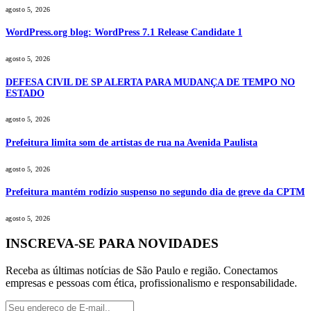
agosto 5, 2026
WordPress.org blog: WordPress 7.1 Release Candidate 1
agosto 5, 2026
DEFESA CIVIL DE SP ALERTA PARA MUDANÇA DE TEMPO NO
ESTADO
agosto 5, 2026
Prefeitura limita som de artistas de rua na Avenida Paulista
agosto 5, 2026
Prefeitura mantém rodízio suspenso no segundo dia de greve da CPTM
agosto 5, 2026
INSCREVA-SE PARA NOVIDADES
Receba as últimas notícias de São Paulo e região. Conectamos
empresas e pessoas com ética, profissionalismo e responsabilidade.