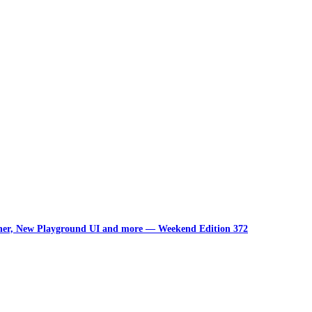
unner, New Playground UI and more — Weekend Edition 372