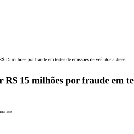
 15 milhões por fraude em testes de emissões de veículos a diesel
R$ 15 milhões por fraude em test
ins lidos