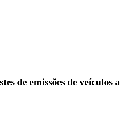
es de emissões de veículos a