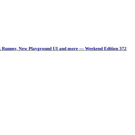
ock Runner, New Playground UI and more — Weekend Edition 372