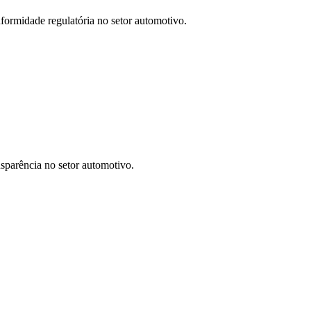
nformidade regulatória no setor automotivo.
nsparência no setor automotivo.