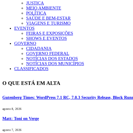
JUSTIÇA
MEIO AMBIENTE
POLÍTICA
SAÚDE E BEM-ESTAR
VIAGENS E TURISMO
EVENTOS
FEIRAS E EXPOSIÇÕES
SHOWS E EVENTOS
GOVERNO
CIDADANIA
GOVERNO FEDERAL
NOTÍCIAS DOS ESTADOS
NOTÍCIAS DOS MUNICÍPIOS
CLASSIFICADOS
O QUE ESTÁ EM ALTA
Gutenberg Times: WordPress 7.1 RC, 7.0.3 Security Release, Block R
agosto 8, 2026
Matt: Toni on Verge
agosto 7, 2026