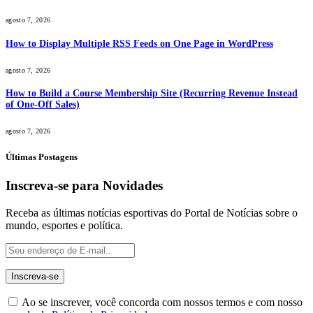
agosto 7, 2026
How to Display Multiple RSS Feeds on One Page in WordPress
agosto 7, 2026
How to Build a Course Membership Site (Recurring Revenue Instead
of One-Off Sales)
agosto 7, 2026
Últimas Postagens
Inscreva-se para Novidades
Receba as últimas notícias esportivas do Portal de Notícias sobre o
mundo, esportes e política.
Ao se inscrever, você concorda com nossos termos e com nosso