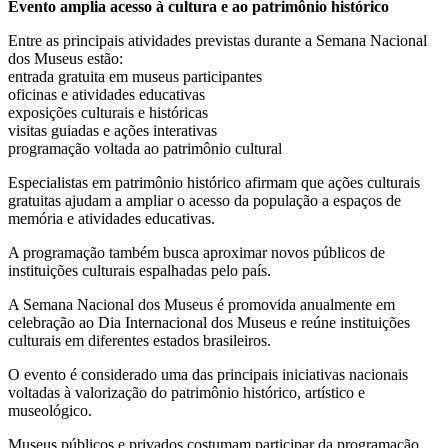
Evento amplia acesso à cultura e ao patrimônio histórico
Entre as principais atividades previstas durante a Semana Nacional
dos Museus estão:
entrada gratuita em museus participantes
oficinas e atividades educativas
exposições culturais e históricas
visitas guiadas e ações interativas
programação voltada ao patrimônio cultural
Especialistas em patrimônio histórico afirmam que ações culturais
gratuitas ajudam a ampliar o acesso da população a espaços de
memória e atividades educativas.
A programação também busca aproximar novos públicos de
instituições culturais espalhadas pelo país.
A Semana Nacional dos Museus é promovida anualmente em
celebração ao Dia Internacional dos Museus e reúne instituições
culturais em diferentes estados brasileiros.
O evento é considerado uma das principais iniciativas nacionais
voltadas à valorização do patrimônio histórico, artístico e
museológico.
Museus públicos e privados costumam participar da programação