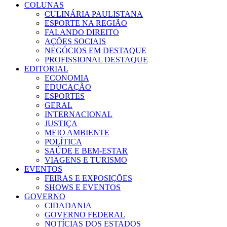
COLUNAS
CULINÁRIA PAULISTANA
ESPORTE NA REGIÃO
FALANDO DIREITO
AÇÕES SOCIAIS
NEGÓCIOS EM DESTAQUE
PROFISSIONAL DESTAQUE
EDITORIAL
ECONOMIA
EDUCAÇÃO
ESPORTES
GERAL
INTERNACIONAL
JUSTIÇA
MEIO AMBIENTE
POLÍTICA
SAÚDE E BEM-ESTAR
VIAGENS E TURISMO
EVENTOS
FEIRAS E EXPOSIÇÕES
SHOWS E EVENTOS
GOVERNO
CIDADANIA
GOVERNO FEDERAL
NOTÍCIAS DOS ESTADOS