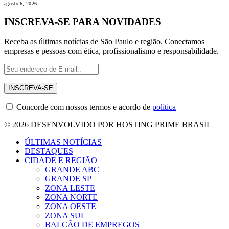
agosto 6, 2026
INSCREVA-SE PARA NOVIDADES
Receba as últimas notícias de São Paulo e região. Conectamos
empresas e pessoas com ética, profissionalismo e responsabilidade.
Concorde com nossos termos e acordo de
política
© 2026 DESENVOLVIDO POR HOSTING PRIME BRASIL
ÚLTIMAS NOTÍCIAS
DESTAQUES
CIDADE E REGIÃO
GRANDE ABC
GRANDE SP
ZONA LESTE
ZONA NORTE
ZONA OESTE
ZONA SUL
BALCÃO DE EMPREGOS