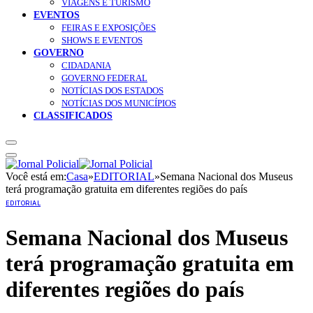
VIAGENS E TURISMO
EVENTOS
FEIRAS E EXPOSIÇÕES
SHOWS E EVENTOS
GOVERNO
CIDADANIA
GOVERNO FEDERAL
NOTÍCIAS DOS ESTADOS
NOTÍCIAS DOS MUNICÍPIOS
CLASSIFICADOS
Você está em:
Casa
»
EDITORIAL
»
Semana Nacional dos Museus
terá programação gratuita em diferentes regiões do país
EDITORIAL
Semana Nacional dos Museus
terá programação gratuita em
diferentes regiões do país