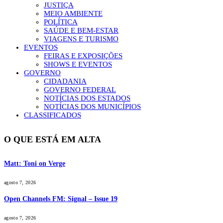
JUSTIÇA
MEIO AMBIENTE
POLÍTICA
SAÚDE E BEM-ESTAR
VIAGENS E TURISMO
EVENTOS
FEIRAS E EXPOSIÇÕES
SHOWS E EVENTOS
GOVERNO
CIDADANIA
GOVERNO FEDERAL
NOTÍCIAS DOS ESTADOS
NOTÍCIAS DOS MUNICÍPIOS
CLASSIFICADOS
O QUE ESTÁ EM ALTA
Matt: Toni on Verge
agosto 7, 2026
Open Channels FM: Signal – Issue 19
agosto 7, 2026