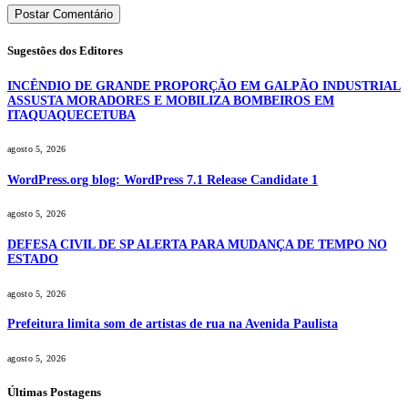
Sugestões dos Editores
INCÊNDIO DE GRANDE PROPORÇÃO EM GALPÃO INDUSTRIAL
ASSUSTA MORADORES E MOBILIZA BOMBEIROS EM
ITAQUAQUECETUBA
agosto 5, 2026
WordPress.org blog: WordPress 7.1 Release Candidate 1
agosto 5, 2026
DEFESA CIVIL DE SP ALERTA PARA MUDANÇA DE TEMPO NO
ESTADO
agosto 5, 2026
Prefeitura limita som de artistas de rua na Avenida Paulista
agosto 5, 2026
Últimas Postagens