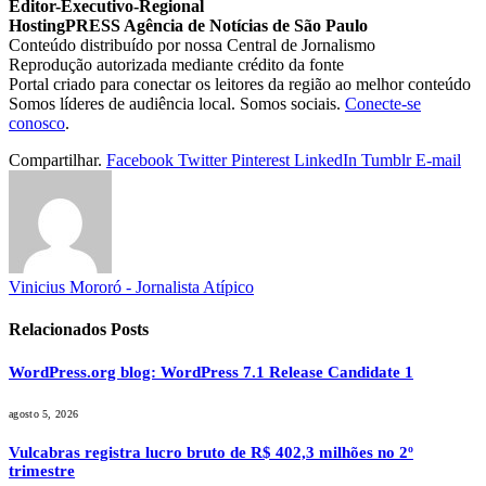
Editor-Executivo-Regional
HostingPRESS Agência de Notícias de São Paulo
Conteúdo distribuído por nossa Central de Jornalismo
Reprodução autorizada mediante crédito da fonte
Portal criado para conectar os leitores da região ao melhor conteúdo
Somos líderes de audiência local. Somos sociais.
Conecte-se
conosco
.
Compartilhar.
Facebook
Twitter
Pinterest
LinkedIn
Tumblr
E-mail
Vinicius Mororó - Jornalista Atípico
Relacionados
Posts
WordPress.org blog: WordPress 7.1 Release Candidate 1
agosto 5, 2026
Vulcabras registra lucro bruto de R$ 402,3 milhões no 2º
trimestre