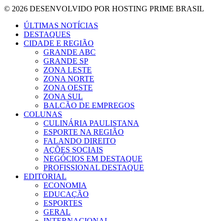
© 2026 DESENVOLVIDO POR HOSTING PRIME BRASIL
ÚLTIMAS NOTÍCIAS
DESTAQUES
CIDADE E REGIÃO
GRANDE ABC
GRANDE SP
ZONA LESTE
ZONA NORTE
ZONA OESTE
ZONA SUL
BALCÃO DE EMPREGOS
COLUNAS
CULINÁRIA PAULISTANA
ESPORTE NA REGIÃO
FALANDO DIREITO
AÇÕES SOCIAIS
NEGÓCIOS EM DESTAQUE
PROFISSIONAL DESTAQUE
EDITORIAL
ECONOMIA
EDUCAÇÃO
ESPORTES
GERAL
INTERNACIONAL