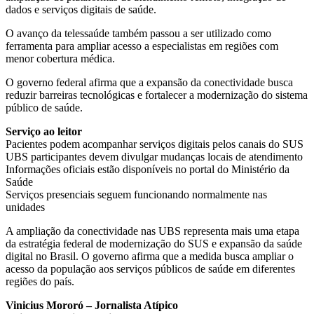
dados e serviços digitais de saúde.
O avanço da telessaúde também passou a ser utilizado como
ferramenta para ampliar acesso a especialistas em regiões com
menor cobertura médica.
O governo federal afirma que a expansão da conectividade busca
reduzir barreiras tecnológicas e fortalecer a modernização do sistema
público de saúde.
Serviço ao leitor
Pacientes podem acompanhar serviços digitais pelos canais do SUS
UBS participantes devem divulgar mudanças locais de atendimento
Informações oficiais estão disponíveis no portal do Ministério da
Saúde
Serviços presenciais seguem funcionando normalmente nas
unidades
A ampliação da conectividade nas UBS representa mais uma etapa
da estratégia federal de modernização do SUS e expansão da saúde
digital no Brasil. O governo afirma que a medida busca ampliar o
acesso da população aos serviços públicos de saúde em diferentes
regiões do país.
Vinicius Mororó – Jornalista Atípico