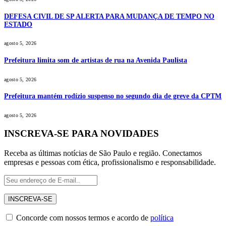
DEFESA CIVIL DE SP ALERTA PARA MUDANÇA DE TEMPO NO
ESTADO
agosto 5, 2026
Prefeitura limita som de artistas de rua na Avenida Paulista
agosto 5, 2026
Prefeitura mantém rodízio suspenso no segundo dia de greve da CPTM
agosto 5, 2026
INSCREVA-SE PARA NOVIDADES
Receba as últimas notícias de São Paulo e região. Conectamos
empresas e pessoas com ética, profissionalismo e responsabilidade.
Concorde com nossos termos e acordo de
política