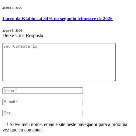
agosto 5, 2026
Lucro da Klabin cai 34% no segundo trimestre de 2026
agosto 5, 2026
Deixe Uma Resposta
Salve meu nome, email e site neste navegador para a próxima
vez que eu comentar.