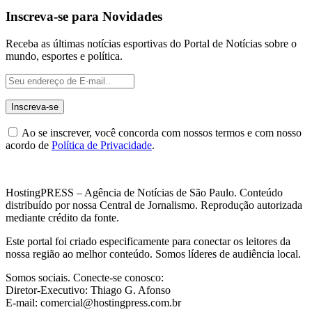
Inscreva-se para Novidades
Receba as últimas notícias esportivas do Portal de Notícias sobre o
mundo, esportes e política.
Ao se inscrever, você concorda com nossos termos e com nosso
acordo de
Política de Privacidade
.
HostingPRESS – Agência de Notícias de São Paulo. Conteúdo
distribuído por nossa Central de Jornalismo. Reprodução autorizada
mediante crédito da fonte.
Este portal foi criado especificamente para conectar os leitores da
nossa região ao melhor conteúdo. Somos líderes de audiência local.
Somos sociais. Conecte-se conosco:
Diretor-Executivo: Thiago G. Afonso
E-mail: comercial@hostingpress.com.br