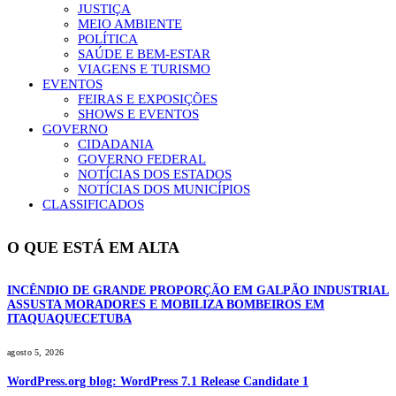
JUSTIÇA
MEIO AMBIENTE
POLÍTICA
SAÚDE E BEM-ESTAR
VIAGENS E TURISMO
EVENTOS
FEIRAS E EXPOSIÇÕES
SHOWS E EVENTOS
GOVERNO
CIDADANIA
GOVERNO FEDERAL
NOTÍCIAS DOS ESTADOS
NOTÍCIAS DOS MUNICÍPIOS
CLASSIFICADOS
O QUE ESTÁ EM ALTA
INCÊNDIO DE GRANDE PROPORÇÃO EM GALPÃO INDUSTRIAL
ASSUSTA MORADORES E MOBILIZA BOMBEIROS EM
ITAQUAQUECETUBA
agosto 5, 2026
WordPress.org blog: WordPress 7.1 Release Candidate 1