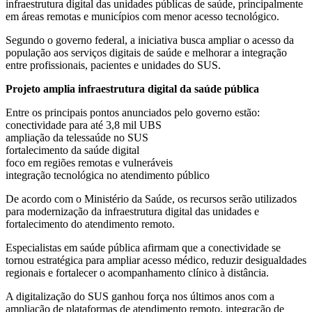
infraestrutura digital das unidades públicas de saúde, principalmente
em áreas remotas e municípios com menor acesso tecnológico.
Segundo o governo federal, a iniciativa busca ampliar o acesso da
população aos serviços digitais de saúde e melhorar a integração
entre profissionais, pacientes e unidades do SUS.
Projeto amplia infraestrutura digital da saúde pública
Entre os principais pontos anunciados pelo governo estão:
conectividade para até 3,8 mil UBS
ampliação da telessaúde no SUS
fortalecimento da saúde digital
foco em regiões remotas e vulneráveis
integração tecnológica no atendimento público
De acordo com o Ministério da Saúde, os recursos serão utilizados
para modernização da infraestrutura digital das unidades e
fortalecimento do atendimento remoto.
Especialistas em saúde pública afirmam que a conectividade se
tornou estratégica para ampliar acesso médico, reduzir desigualdades
regionais e fortalecer o acompanhamento clínico à distância.
A digitalização do SUS ganhou força nos últimos anos com a
ampliação de plataformas de atendimento remoto, integração de