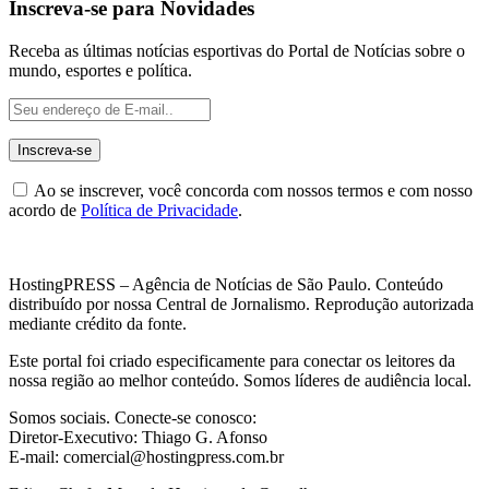
Inscreva-se para Novidades
Receba as últimas notícias esportivas do Portal de Notícias sobre o
mundo, esportes e política.
Ao se inscrever, você concorda com nossos termos e com nosso
acordo de
Política de Privacidade
.
HostingPRESS – Agência de Notícias de São Paulo. Conteúdo
distribuído por nossa Central de Jornalismo. Reprodução autorizada
mediante crédito da fonte.
Este portal foi criado especificamente para conectar os leitores da
nossa região ao melhor conteúdo. Somos líderes de audiência local.
Somos sociais. Conecte-se conosco:
Diretor-Executivo: Thiago G. Afonso
E-mail: comercial@hostingpress.com.br