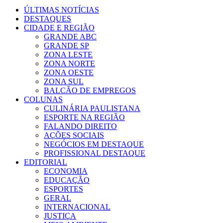
ÚLTIMAS NOTÍCIAS
DESTAQUES
CIDADE E REGIÃO
GRANDE ABC
GRANDE SP
ZONA LESTE
ZONA NORTE
ZONA OESTE
ZONA SUL
BALCÃO DE EMPREGOS
COLUNAS
CULINÁRIA PAULISTANA
ESPORTE NA REGIÃO
FALANDO DIREITO
AÇÕES SOCIAIS
NEGÓCIOS EM DESTAQUE
PROFISSIONAL DESTAQUE
EDITORIAL
ECONOMIA
EDUCAÇÃO
ESPORTES
GERAL
INTERNACIONAL
JUSTIÇA