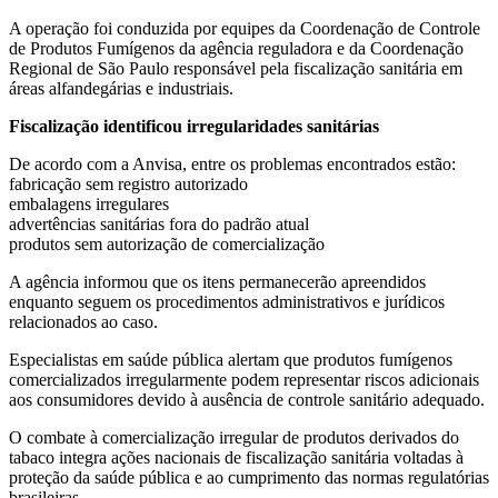
A operação foi conduzida por equipes da Coordenação de Controle
de Produtos Fumígenos da agência reguladora e da Coordenação
Regional de São Paulo responsável pela fiscalização sanitária em
áreas alfandegárias e industriais.
Fiscalização identificou irregularidades sanitárias
De acordo com a Anvisa, entre os problemas encontrados estão:
fabricação sem registro autorizado
embalagens irregulares
advertências sanitárias fora do padrão atual
produtos sem autorização de comercialização
A agência informou que os itens permanecerão apreendidos
enquanto seguem os procedimentos administrativos e jurídicos
relacionados ao caso.
Especialistas em saúde pública alertam que produtos fumígenos
comercializados irregularmente podem representar riscos adicionais
aos consumidores devido à ausência de controle sanitário adequado.
O combate à comercialização irregular de produtos derivados do
tabaco integra ações nacionais de fiscalização sanitária voltadas à
proteção da saúde pública e ao cumprimento das normas regulatórias
brasileiras.