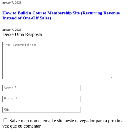
agosto 7, 2026
How to Build a Course Membership Site (Recurring Revenue
Instead of One-Off Sales)
agosto 7, 2026
Deixe Uma Resposta
Salve meu nome, email e site neste navegador para a próxima
vez que eu comentar.