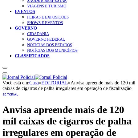
SAÚDE E BEM-ESTAR
VIAGENS E TURISMO
EVENTOS
FEIRAS E EXPOSIÇÕES
SHOWS E EVENTOS
GOVERNO
CIDADANIA
GOVERNO FEDERAL
NOTÍCIAS DOS ESTADOS
NOTÍCIAS DOS MUNICÍPIOS
CLASSIFICADOS
Você está em:
Casa
»
EDITORIAL
»
Anvisa apreende mais de 120 mil
caixas de cigarros de palha irregulares em operação de fiscalização
EDITORIAL
Anvisa apreende mais de 120
mil caixas de cigarros de palha
irregulares em operação de