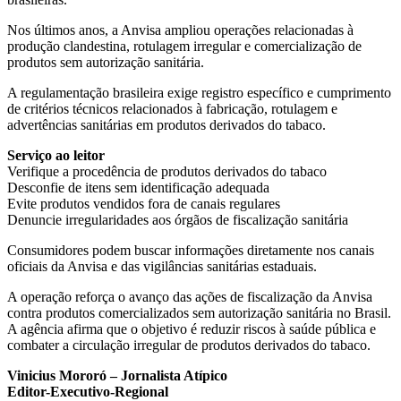
Nos últimos anos, a Anvisa ampliou operações relacionadas à
produção clandestina, rotulagem irregular e comercialização de
produtos sem autorização sanitária.
A regulamentação brasileira exige registro específico e cumprimento
de critérios técnicos relacionados à fabricação, rotulagem e
advertências sanitárias em produtos derivados do tabaco.
Serviço ao leitor
Verifique a procedência de produtos derivados do tabaco
Desconfie de itens sem identificação adequada
Evite produtos vendidos fora de canais regulares
Denuncie irregularidades aos órgãos de fiscalização sanitária
Consumidores podem buscar informações diretamente nos canais
oficiais da Anvisa e das vigilâncias sanitárias estaduais.
A operação reforça o avanço das ações de fiscalização da Anvisa
contra produtos comercializados sem autorização sanitária no Brasil.
A agência afirma que o objetivo é reduzir riscos à saúde pública e
combater a circulação irregular de produtos derivados do tabaco.
Vinicius Mororó – Jornalista Atípico
Editor-Executivo-Regional