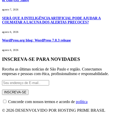
of One-Off Sales)
agosto 7, 2026
SERÁ QUE A INTELIGÊNCIA ARTIFICIAL PODE AJUDAR A
COLMATAR A LACUNA DOS ALERTAS PRECOCES?
agosto 6, 2026
WordPress.org blog: WordPress 7.0.3 release
agosto 6, 2026
INSCREVA-SE PARA NOVIDADES
Receba as últimas notícias de São Paulo e região. Conectamos
empresas e pessoas com ética, profissionalismo e responsabilidade.
Concorde com nossos termos e acordo de
política
© 2026 DESENVOLVIDO POR HOSTING PRIME BRASIL