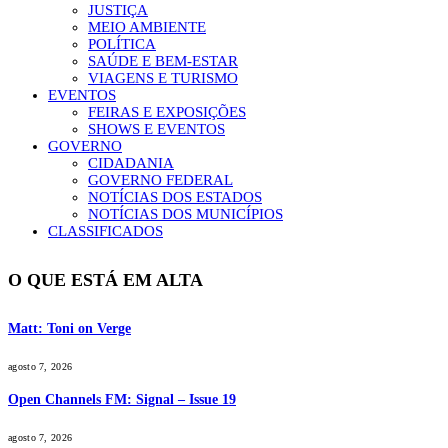
JUSTIÇA
MEIO AMBIENTE
POLÍTICA
SAÚDE E BEM-ESTAR
VIAGENS E TURISMO
EVENTOS
FEIRAS E EXPOSIÇÕES
SHOWS E EVENTOS
GOVERNO
CIDADANIA
GOVERNO FEDERAL
NOTÍCIAS DOS ESTADOS
NOTÍCIAS DOS MUNICÍPIOS
CLASSIFICADOS
O QUE ESTÁ EM ALTA
Matt: Toni on Verge
agosto 7, 2026
Open Channels FM: Signal – Issue 19
agosto 7, 2026