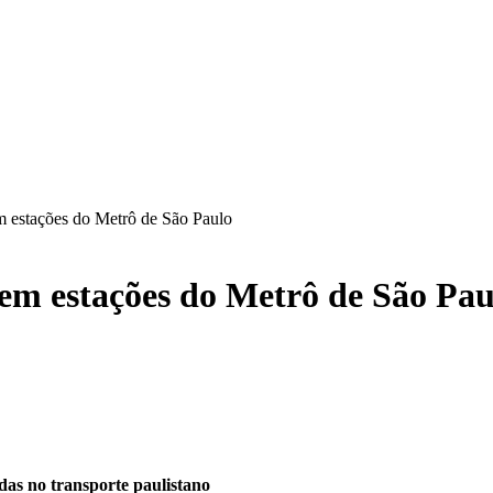
 estações do Metrô de São Paulo
em estações do Metrô de São Pau
das no transporte paulistano