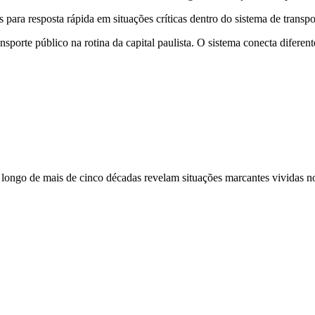
para resposta rápida em situações críticas dentro do sistema de transpo
sporte público na rotina da capital paulista. O sistema conecta diferent
longo de mais de cinco décadas revelam situações marcantes vividas no 