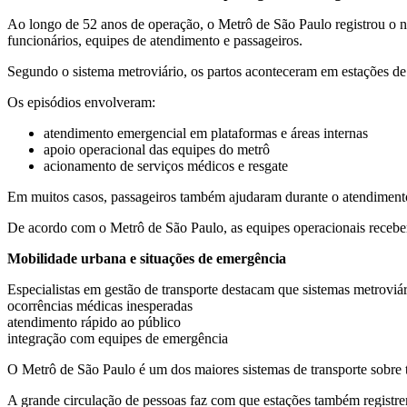
Ao longo de 52 anos de operação, o Metrô de São Paulo registrou o n
funcionários, equipes de atendimento e passageiros.
Segundo o sistema metroviário, os partos aconteceram em estações de
Os episódios envolveram:
atendimento emergencial em plataformas e áreas internas
apoio operacional das equipes do metrô
acionamento de serviços médicos e resgate
Em muitos casos, passageiros também ajudaram durante o atendimento
De acordo com o Metrô de São Paulo, as equipes operacionais recebem
Mobilidade urbana e situações de emergência
Especialistas em gestão de transporte destacam que sistemas metroviár
ocorrências médicas inesperadas
atendimento rápido ao público
integração com equipes de emergência
O Metrô de São Paulo é um dos maiores sistemas de transporte sobre t
A grande circulação de pessoas faz com que estações também registre