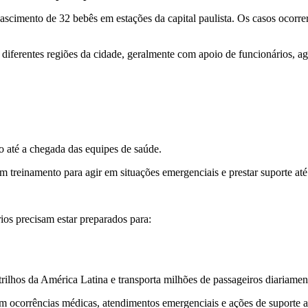
ascimento de 32 bebês em estações da capital paulista. Os casos ocorr
 diferentes regiões da cidade, geralmente com apoio de funcionários, a
 até a chegada das equipes de saúde.
 treinamento para agir em situações emergenciais e prestar suporte até
ios precisam estar preparados para:
rilhos da América Latina e transporta milhões de passageiros diariamen
m ocorrências médicas, atendimentos emergenciais e ações de suporte a