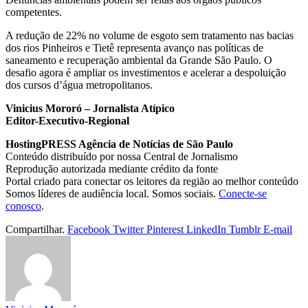
competentes.
A redução de 22% no volume de esgoto sem tratamento nas bacias
dos rios Pinheiros e Tietê representa avanço nas políticas de
saneamento e recuperação ambiental da Grande São Paulo. O
desafio agora é ampliar os investimentos e acelerar a despoluição
dos cursos d’água metropolitanos.
Vinicius Mororó – Jornalista Atípico
Editor-Executivo-Regional
HostingPRESS Agência de Notícias de São Paulo
Conteúdo distribuído por nossa Central de Jornalismo
Reprodução autorizada mediante crédito da fonte
Portal criado para conectar os leitores da região ao melhor conteúdo
Somos líderes de audiência local. Somos sociais.
Conecte-se
conosco
.
Compartilhar.
Facebook
Twitter
Pinterest
LinkedIn
Tumblr
E-mail