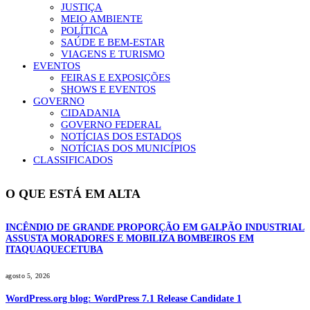
JUSTIÇA
MEIO AMBIENTE
POLÍTICA
SAÚDE E BEM-ESTAR
VIAGENS E TURISMO
EVENTOS
FEIRAS E EXPOSIÇÕES
SHOWS E EVENTOS
GOVERNO
CIDADANIA
GOVERNO FEDERAL
NOTÍCIAS DOS ESTADOS
NOTÍCIAS DOS MUNICÍPIOS
CLASSIFICADOS
O QUE ESTÁ EM ALTA
INCÊNDIO DE GRANDE PROPORÇÃO EM GALPÃO INDUSTRIAL
ASSUSTA MORADORES E MOBILIZA BOMBEIROS EM
ITAQUAQUECETUBA
agosto 5, 2026
WordPress.org blog: WordPress 7.1 Release Candidate 1