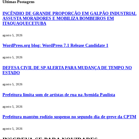
Últimas Postagens
INCÊNDIO DE GRANDE PROPORÇÃO EM GALPÃO INDUSTRIAL
ASSUSTA MORADORES E MOBILIZA BOMBEIROS EM
ITAQUAQUECETUBA
agosto 5, 2026
WordPress.org blog: WordPress 7.1 Release Candidate 1
agosto 5, 2026
DEFESA CIVIL DE SP ALERTA PARA MUDANÇA DE TEMPO NO
ESTADO
agosto 5, 2026
Prefeitura limita som de artistas de rua na Avenida Paulista
agosto 5, 2026
Prefeitura mantém rodízio suspenso no segundo dia de greve da CPTM
agosto 5, 2026