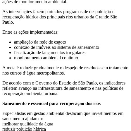
ações de monitoramento ambiental.
As intervenções fazem parte dos programas de despoluição e
recuperação hídrica dos principais rios urbanos da Grande São
Paulo.
Entre as ações implementadas:
ampliação da rede de esgoto
conexão de imóveis ao sistema de saneamento
fiscalização de lançamentos irregulares
monitoramento ambiental contínuo
A meta é reduzir gradualmente o despejo de resíduos sem tratamento
nos cursos d’água metropolitanos.
De acordo com o Governo do Estado de São Paulo, os indicadores
refletem avanço na infraestrutura de saneamento e nas políticas de
recuperação ambiental urbana.
Saneamento é essencial para recuperação dos rios
Especialistas em gestão ambiental destacam que investimentos em
saneamento ajudam a:
melhorar qualidade da água
reduzir poluição hídrica