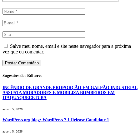
Salve meu nome, email e site neste navegador para a próxima
vez que eu comentar.
Sugestões dos Editores
INCÊNDIO DE GRANDE PROPORÇÃO EM GALPÃO INDUSTRIAL
ASSUSTA MORADORES E MOBILIZA BOMBEIROS EM
ITAQUAQUECETUBA
agosto 5, 2026
WordPress.org blog: WordPress 7.1 Release Candidate 1
agosto 5, 2026