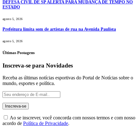
DEFESA CIVIL DE SP ALERTA PARA MUDANÇA DE TEMPO NO
ESTADO
agosto 5, 2026
Prefeitura limita som de artistas de rua na Avenida Paulista
agosto 5, 2026
Últimas Postagens
Inscreva-se para Novidades
Receba as últimas notícias esportivas do Portal de Notícias sobre o
mundo, esportes e política.
Ao se inscrever, você concorda com nossos termos e com nosso
acordo de
Política de Privacidade
.