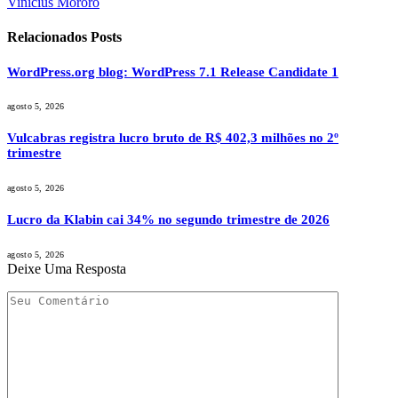
Vinicius Mororó
Relacionados
Posts
WordPress.org blog: WordPress 7.1 Release Candidate 1
agosto 5, 2026
Vulcabras registra lucro bruto de R$ 402,3 milhões no 2º
trimestre
agosto 5, 2026
Lucro da Klabin cai 34% no segundo trimestre de 2026
agosto 5, 2026
Deixe Uma Resposta