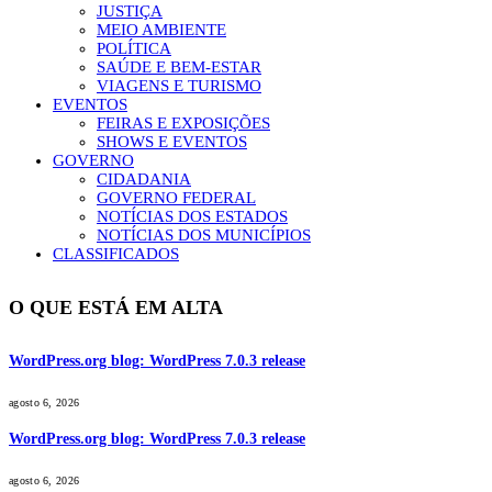
JUSTIÇA
MEIO AMBIENTE
POLÍTICA
SAÚDE E BEM-ESTAR
VIAGENS E TURISMO
EVENTOS
FEIRAS E EXPOSIÇÕES
SHOWS E EVENTOS
GOVERNO
CIDADANIA
GOVERNO FEDERAL
NOTÍCIAS DOS ESTADOS
NOTÍCIAS DOS MUNICÍPIOS
CLASSIFICADOS
O QUE ESTÁ EM ALTA
WordPress.org blog: WordPress 7.0.3 release
agosto 6, 2026
WordPress.org blog: WordPress 7.0.3 release
agosto 6, 2026