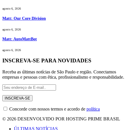
agosto 6, 2026
Matt: Our Core Division
agosto 6, 2026
Matt: AutoMattBot
agosto 6, 2026
INSCREVA-SE PARA NOVIDADES
Receba as últimas notícias de São Paulo e região. Conectamos
empresas e pessoas com ética, profissionalismo e responsabilidade.
Concorde com nossos termos e acordo de
política
© 2026 DESENVOLVIDO POR HOSTING PRIME BRASIL
ÚLTIMAS NOTÍCIAS