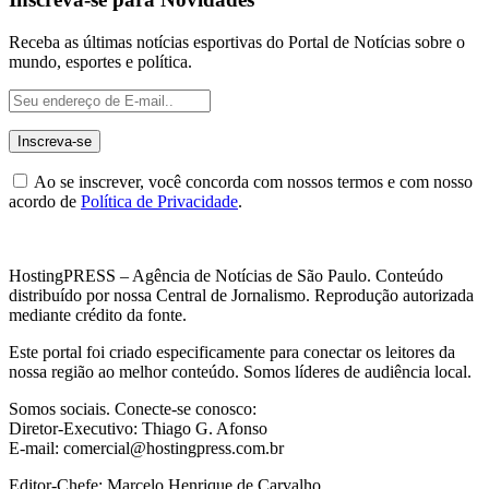
Receba as últimas notícias esportivas do Portal de Notícias sobre o
mundo, esportes e política.
Ao se inscrever, você concorda com nossos termos e com nosso
acordo de
Política de Privacidade
.
HostingPRESS – Agência de Notícias de São Paulo. Conteúdo
distribuído por nossa Central de Jornalismo. Reprodução autorizada
mediante crédito da fonte.
Este portal foi criado especificamente para conectar os leitores da
nossa região ao melhor conteúdo. Somos líderes de audiência local.
Somos sociais. Conecte-se conosco:
Diretor-Executivo: Thiago G. Afonso
E-mail: comercial@hostingpress.com.br
Editor-Chefe: Marcelo Henrique de Carvalho