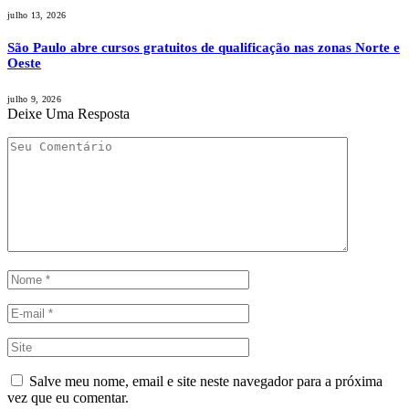
julho 13, 2026
São Paulo abre cursos gratuitos de qualificação nas zonas Norte e
Oeste
julho 9, 2026
Deixe Uma Resposta
Salve meu nome, email e site neste navegador para a próxima
vez que eu comentar.