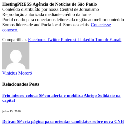
HostingPRESS Agência de Notícias de São Paulo
Conteúdo distribuído por nossa Central de Jornalismo
Reprodução autorizada mediante crédito da fonte
Portal criado para conectar os leitores da região ao melhor conteúdo
Somos líderes de audiência local. Somos sociais.
Conecte-se
conosco
.
Compartilhar.
Facebook
Twitter
Pinterest
LinkedIn
Tumblr
E-mail
Vinicius Mororó
Relacionados
Posts
Frio intenso coloca SP em alerta e mobiliza Abrigo Solidário na
capital
julho 13, 2026
Detran-SP cria página para orientar candidatos sobre nova CNH