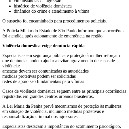
circunstâncias da agressão
histórico de violência doméstica
dinâmica do crime e atendimento à vítima
O suspeito foi encaminhado para procedimentos policiais.
A Polícia Militar do Estado de São Paulo informou que a ocorrência
foi atendida após acionamento de emergência na região.
Violência doméstica exige denúncia rápida
Especialistas em segurança pública e proteção à mulher reforçam
que denúncias podem ajudar a evitar agravamento de casos de
violência:
ameaças devem ser comunicadas às autoridades
medidas protetivas podem ser solicitadas
redes de apoio são fundamentais para vítimas
Casos de violência doméstica seguem entre as principais ocorrências
registradas em grandes centros urbanos brasileiros.
A Lei Maria da Penha prevê mecanismos de proteção às mulheres
em situação de violência, incluindo medidas protetivas e
responsabilização criminal dos agressores.
Especialistas destacam a importância do acolhimento psicológico,