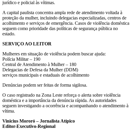
jurídico e policial às vítimas.
A capital paulista concentra ampla rede de atendimento voltada à
proteção da mulher, incluindo delegacias especializadas, centros de
acolhimento e serviços de emergência. Casos de violência doméstica
seguem como prioridade das políticas de segurança pública no
estado.
SERVIÇO AO LEITOR
Mulheres em situação de violência podem buscar ajuda:
Polícia Militar – 190
Central de Atendimento à Mulher – 180
Delegacias de Defesa da Mulher (DDM)
serviços municipais e estaduais de acolhimento
Denúncias podem ser feitas de forma sigilosa.
O caso registrado na Zona Leste reforça o alerta sobre violência
doméstica e a importância da denúncia rápida. As autoridades
seguem investigando a ocorrência e acompanhando o atendimento à
vítima.
Vinicius Mororó – Jornalista Atípico
Editor-Executivo-Regional