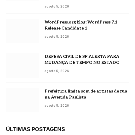
agosto 5, 2026
WordPress.org blog: WordPress 7.1
Release Candidate 1
agosto 5, 2026
DEFESA CIVIL DE SP ALERTA PARA
MUDANÇA DE TEMPO NO ESTADO
agosto 5, 2026
Prefeitura limita som de artistas de rua
na Avenida Paulista
agosto 5, 2026
ÚLTIMAS POSTAGENS