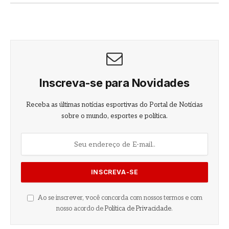
Inscreva-se para Novidades
Receba as últimas notícias esportivas do Portal de Notícias
sobre o mundo, esportes e política.
Ao se inscrever, você concorda com nossos termos e com
nosso acordo de
Política de Privacidade
.