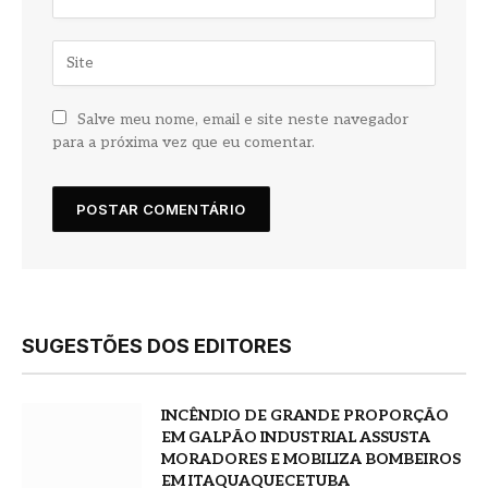
Salve meu nome, email e site neste navegador
para a próxima vez que eu comentar.
SUGESTÕES DOS EDITORES
INCÊNDIO DE GRANDE PROPORÇÃO
EM GALPÃO INDUSTRIAL ASSUSTA
MORADORES E MOBILIZA BOMBEIROS
EM ITAQUAQUECETUBA