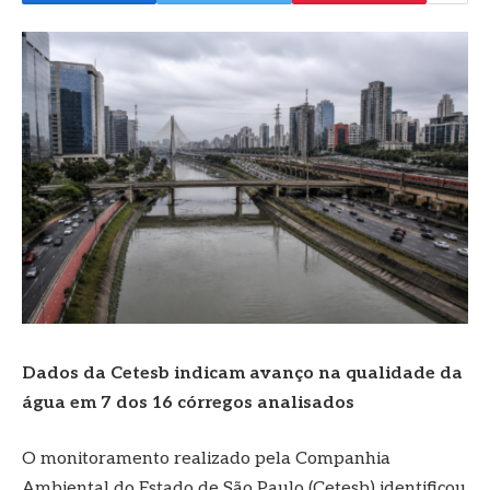
Dados da Cetesb indicam avanço na qualidade da
água em 7 dos 16 córregos analisados
O monitoramento realizado pela Companhia
Ambiental do Estado de São Paulo (Cetesb) identificou