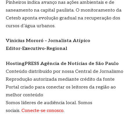
Pinheiros indica avanço nas ações ambientais e de
saneamento na capital paulista. O monitoramento da
Cetesb aponta evolução gradual na recuperação dos
cursos d’água urbanos.
Vinicius Mororó – Jornalista Atípico
Editor-Executivo-Regional
HostingPRESS Agência de Notícias de São Paulo
Conteúdo distribuído por nossa Central de Jornalismo
Reprodução autorizada mediante crédito da fonte
Portal criado para conectar os leitores da região ao
melhor conteúdo
Somos líderes de audiência local. Somos
sociais.
Conecte-se conosco
.