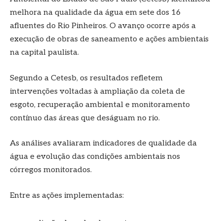
melhora na qualidade da água em sete dos 16
afluentes do Rio Pinheiros. O avanço ocorre após a
execução de obras de saneamento e ações ambientais
na capital paulista.
Segundo a Cetesb, os resultados refletem
intervenções voltadas à ampliação da coleta de
esgoto, recuperação ambiental e monitoramento
contínuo das áreas que deságuam no rio.
As análises avaliaram indicadores de qualidade da
água e evolução das condições ambientais nos
córregos monitorados.
Entre as ações implementadas: