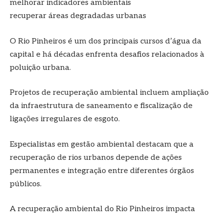
melhorar indicadores ambientais
recuperar áreas degradadas urbanas
O Rio Pinheiros é um dos principais cursos d’água da
capital e há décadas enfrenta desafios relacionados à
poluição urbana.
Projetos de recuperação ambiental incluem ampliação
da infraestrutura de saneamento e fiscalização de
ligações irregulares de esgoto.
Especialistas em gestão ambiental destacam que a
recuperação de rios urbanos depende de ações
permanentes e integração entre diferentes órgãos
públicos.
A recuperação ambiental do Rio Pinheiros impacta