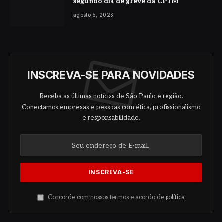
segundo dia de greve da CPTM
agosto 5, 2026
INSCREVA-SE PARA NOVIDADES
Receba as últimas notícias de São Paulo e região.
Conectamos empresas e pessoas com ética, profissionalismo
e responsabilidade.
Concorde com nossos termos e acordo de
política