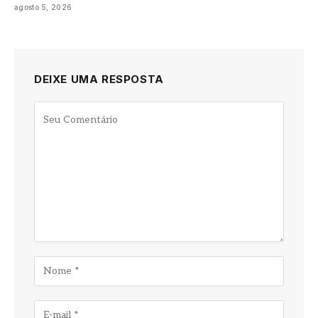
agosto 5, 2026
DEIXE UMA RESPOSTA