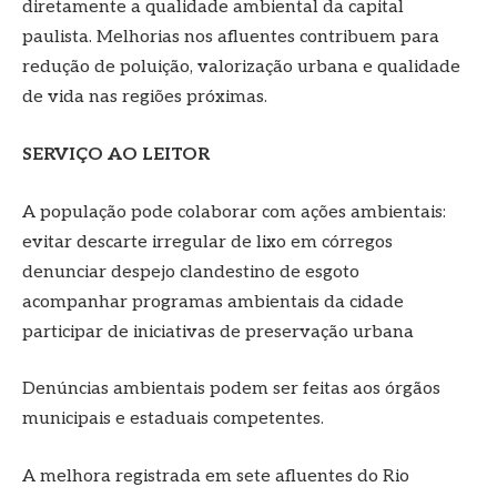
diretamente a qualidade ambiental da capital
paulista. Melhorias nos afluentes contribuem para
redução de poluição, valorização urbana e qualidade
de vida nas regiões próximas.
SERVIÇO AO LEITOR
A população pode colaborar com ações ambientais:
evitar descarte irregular de lixo em córregos
denunciar despejo clandestino de esgoto
acompanhar programas ambientais da cidade
participar de iniciativas de preservação urbana
Denúncias ambientais podem ser feitas aos órgãos
municipais e estaduais competentes.
A melhora registrada em sete afluentes do Rio