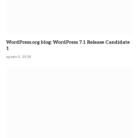
WordPress.org blog: WordPress 7.1 Release Candidate
1
agosto 5, 2026