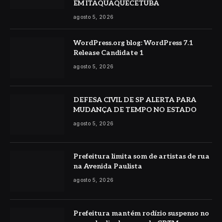
EM ITAQUAQUECETUBA
agosto 5, 2026
WordPress.org blog: WordPress 7.1
Release Candidate 1
agosto 5, 2026
DEFESA CIVIL DE SP ALERTA PARA
MUDANÇA DE TEMPO NO ESTADO
agosto 5, 2026
Prefeitura limita som de artistas de rua
na Avenida Paulista
agosto 5, 2026
Prefeitura mantém rodízio suspenso no