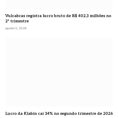
Vulcabras registra lucro bruto de R$ 402,3 milhões no
2º trimestre
agosto 5, 2026
Lucro da Klabin cai 34% no segundo trimestre de 2026