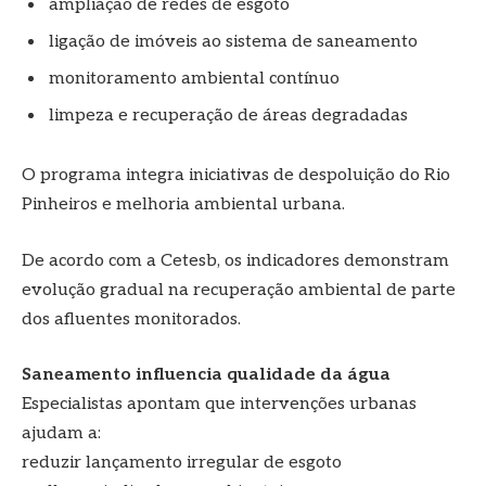
ampliação de redes de esgoto
ligação de imóveis ao sistema de saneamento
monitoramento ambiental contínuo
limpeza e recuperação de áreas degradadas
O programa integra iniciativas de despoluição do Rio
Pinheiros e melhoria ambiental urbana.
De acordo com a Cetesb, os indicadores demonstram
evolução gradual na recuperação ambiental de parte
dos afluentes monitorados.
Saneamento influencia qualidade da água
Especialistas apontam que intervenções urbanas
ajudam a:
reduzir lançamento irregular de esgoto