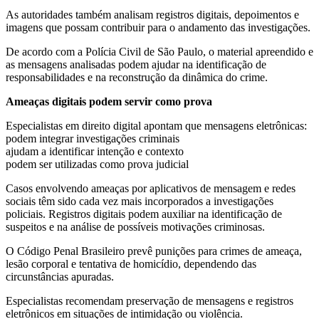
As autoridades também analisam registros digitais, depoimentos e
imagens que possam contribuir para o andamento das investigações.
De acordo com a Polícia Civil de São Paulo, o material apreendido e
as mensagens analisadas podem ajudar na identificação de
responsabilidades e na reconstrução da dinâmica do crime.
Ameaças digitais podem servir como prova
Especialistas em direito digital apontam que mensagens eletrônicas:
podem integrar investigações criminais
ajudam a identificar intenção e contexto
podem ser utilizadas como prova judicial
Casos envolvendo ameaças por aplicativos de mensagem e redes
sociais têm sido cada vez mais incorporados a investigações
policiais. Registros digitais podem auxiliar na identificação de
suspeitos e na análise de possíveis motivações criminosas.
O Código Penal Brasileiro prevê punições para crimes de ameaça,
lesão corporal e tentativa de homicídio, dependendo das
circunstâncias apuradas.
Especialistas recomendam preservação de mensagens e registros
eletrônicos em situações de intimidação ou violência.