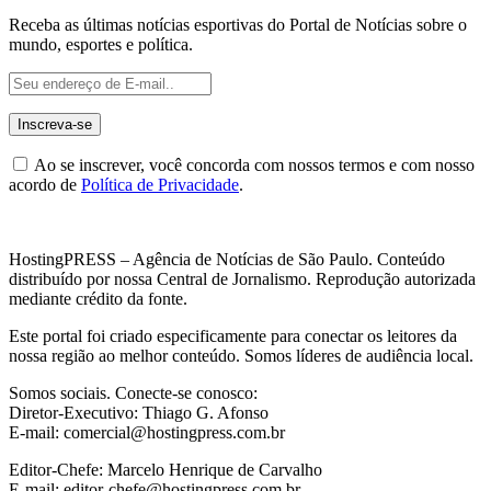
Receba as últimas notícias esportivas do Portal de Notícias sobre o
mundo, esportes e política.
Ao se inscrever, você concorda com nossos termos e com nosso
acordo de
Política de Privacidade
.
HostingPRESS – Agência de Notícias de São Paulo. Conteúdo
distribuído por nossa Central de Jornalismo. Reprodução autorizada
mediante crédito da fonte.
Este portal foi criado especificamente para conectar os leitores da
nossa região ao melhor conteúdo. Somos líderes de audiência local.
Somos sociais. Conecte-se conosco:
Diretor-Executivo: Thiago G. Afonso
E-mail: comercial@hostingpress.com.br
Editor-Chefe: Marcelo Henrique de Carvalho
E-mail: editor-chefe@hostingpress.com.br