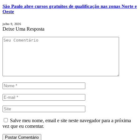
São Paulo abre cursos gratuitos de qualificação nas zonas Norte e
Oeste
julho 9, 2026
Deixe Uma Resposta
Salve meu nome, email e site neste navegador para a próxima
vez que eu comentar.