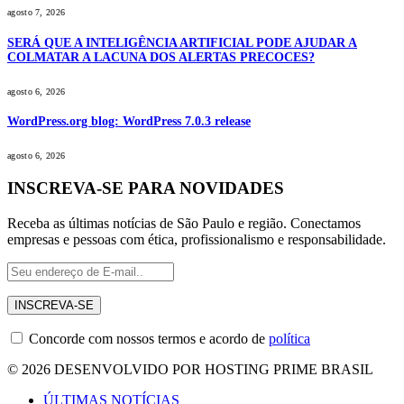
agosto 7, 2026
SERÁ QUE A INTELIGÊNCIA ARTIFICIAL PODE AJUDAR A
COLMATAR A LACUNA DOS ALERTAS PRECOCES?
agosto 6, 2026
WordPress.org blog: WordPress 7.0.3 release
agosto 6, 2026
INSCREVA-SE PARA NOVIDADES
Receba as últimas notícias de São Paulo e região. Conectamos
empresas e pessoas com ética, profissionalismo e responsabilidade.
Concorde com nossos termos e acordo de
política
© 2026 DESENVOLVIDO POR HOSTING PRIME BRASIL
ÚLTIMAS NOTÍCIAS