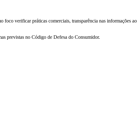
 foco verificar práticas comerciais, transparência nas informações ao
rmas previstas no Código de Defesa do Consumidor.