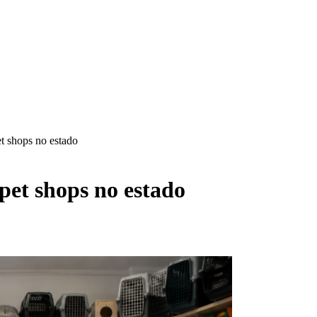
et shops no estado
 pet shops no estado