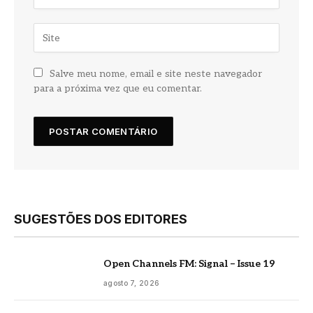
Salve meu nome, email e site neste navegador
para a próxima vez que eu comentar.
SUGESTÕES DOS EDITORES
Open Channels FM: Signal – Issue 19
agosto 7, 2026