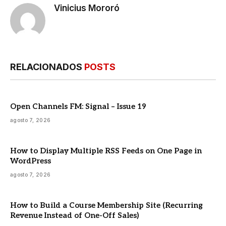
Vinicius Mororó
RELACIONADOS
POSTS
Open Channels FM: Signal – Issue 19
agosto 7, 2026
How to Display Multiple RSS Feeds on One Page in
WordPress
agosto 7, 2026
How to Build a Course Membership Site (Recurring
Revenue Instead of One-Off Sales)