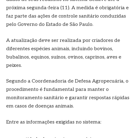
próxima segunda-feira (11). A medida é obrigatória e
faz parte das ações de controle sanitário conduzidas
pelo Governo do Estado de São Paulo.
A atualização deve ser realizada por criadores de
diferentes espécies animais, incluindo bovinos,
bubalinos, equinos, suínos, ovinos, caprinos, aves e
peixes.
Segundo a Coordenadoria de Defesa Agropecuária, o
procedimento é fundamental para manter o
monitoramento sanitário e garantir respostas rápidas
em casos de doenças animais.
Entre as informações exigidas no sistema: