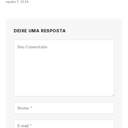
agosto 7, 2026
DEIXE UMA RESPOSTA