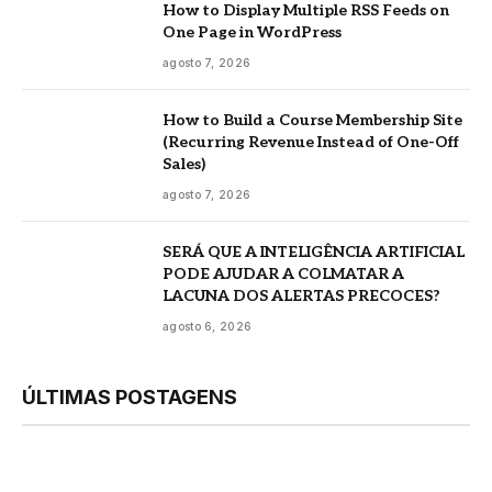
How to Display Multiple RSS Feeds on
One Page in WordPress
agosto 7, 2026
How to Build a Course Membership Site
(Recurring Revenue Instead of One-Off
Sales)
agosto 7, 2026
SERÁ QUE A INTELIGÊNCIA ARTIFICIAL
PODE AJUDAR A COLMATAR A
LACUNA DOS ALERTAS PRECOCES?
agosto 6, 2026
ÚLTIMAS POSTAGENS