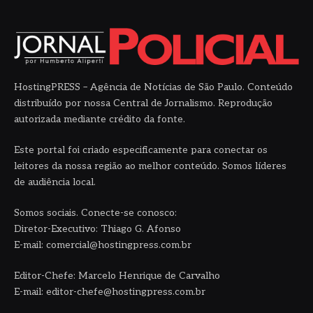
HostingPRESS – Agência de Notícias de São Paulo. Conteúdo
distribuído por nossa Central de Jornalismo. Reprodução
autorizada mediante crédito da fonte.
Este portal foi criado especificamente para conectar os
leitores da nossa região ao melhor conteúdo. Somos líderes
de audiência local.
Somos sociais. Conecte-se conosco:
Diretor-Executivo: Thiago G. Afonso
E-mail: comercial@hostingpress.com.br
Editor-Chefe: Marcelo Henrique de Carvalho
E-mail: editor-chefe@hostingpress.com.br