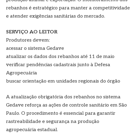
rebanhos é estratégico para manter a competitividade
e atender exigências sanitárias do mercado.
SERVIÇO AO LEITOR
Produtores devem:
acessar o sistema Gedave
atualizar os dados dos rebanhos até 11 de maio
verificar pendências cadastrais junto à Defesa
Agropecuária
buscar orientação em unidades regionais do órgão
A atualização obrigatória dos rebanhos no sistema
Gedave reforça as ações de controle sanitário em São
Paulo. O procedimento é essencial para garantir
rastreabilidade e segurança na produção
agropecuária estadual.