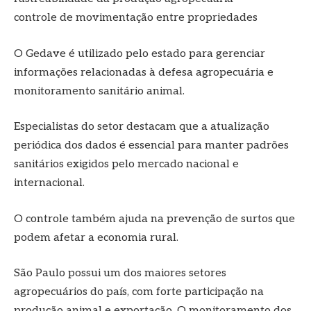
controle de movimentação entre propriedades
O Gedave é utilizado pelo estado para gerenciar
informações relacionadas à defesa agropecuária e
monitoramento sanitário animal.
Especialistas do setor destacam que a atualização
periódica dos dados é essencial para manter padrões
sanitários exigidos pelo mercado nacional e
internacional.
O controle também ajuda na prevenção de surtos que
podem afetar a economia rural.
São Paulo possui um dos maiores setores
agropecuários do país, com forte participação na
produção animal e exportação. O monitoramento dos