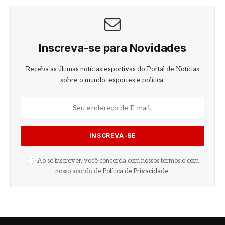
Inscreva-se para Novidades
Receba as últimas notícias esportivas do Portal de Notícias
sobre o mundo, esportes e política.
Ao se inscrever, você concorda com nossos termos e com
nosso acordo de
Política de Privacidade
.