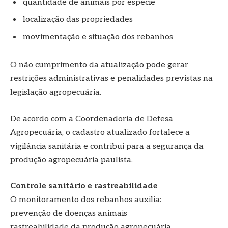
quantidade de animais por espécie
localização das propriedades
movimentação e situação dos rebanhos
O não cumprimento da atualização pode gerar
restrições administrativas e penalidades previstas na
legislação agropecuária.
De acordo com a Coordenadoria de Defesa
Agropecuária, o cadastro atualizado fortalece a
vigilância sanitária e contribui para a segurança da
produção agropecuária paulista.
Controle sanitário e rastreabilidade
O monitoramento dos rebanhos auxilia:
prevenção de doenças animais
rastreabilidade da produção agropecuária