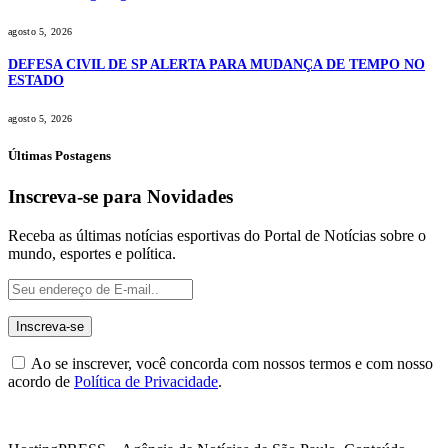
agosto 5, 2026
DEFESA CIVIL DE SP ALERTA PARA MUDANÇA DE TEMPO NO
ESTADO
agosto 5, 2026
Últimas Postagens
Inscreva-se para Novidades
Receba as últimas notícias esportivas do Portal de Notícias sobre o
mundo, esportes e política.
Ao se inscrever, você concorda com nossos termos e com nosso
acordo de
Política de Privacidade
.