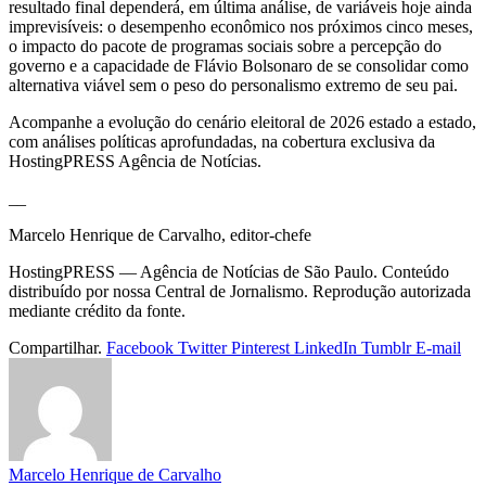
resultado final dependerá, em última análise, de variáveis hoje ainda
imprevisíveis: o desempenho econômico nos próximos cinco meses,
o impacto do pacote de programas sociais sobre a percepção do
governo e a capacidade de Flávio Bolsonaro de se consolidar como
alternativa viável sem o peso do personalismo extremo de seu pai.
Acompanhe a evolução do cenário eleitoral de 2026 estado a estado,
com análises políticas aprofundadas, na cobertura exclusiva da
HostingPRESS Agência de Notícias.
__
Marcelo Henrique de Carvalho, editor-chefe
HostingPRESS — Agência de Notícias de São Paulo. Conteúdo
distribuído por nossa Central de Jornalismo. Reprodução autorizada
mediante crédito da fonte.
Compartilhar.
Facebook
Twitter
Pinterest
LinkedIn
Tumblr
E-mail
Marcelo Henrique de Carvalho