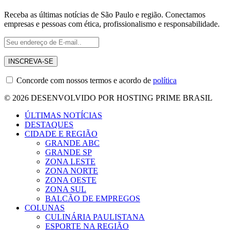
Receba as últimas notícias de São Paulo e região. Conectamos
empresas e pessoas com ética, profissionalismo e responsabilidade.
Concorde com nossos termos e acordo de
política
© 2026 DESENVOLVIDO POR HOSTING PRIME BRASIL
ÚLTIMAS NOTÍCIAS
DESTAQUES
CIDADE E REGIÃO
GRANDE ABC
GRANDE SP
ZONA LESTE
ZONA NORTE
ZONA OESTE
ZONA SUL
BALCÃO DE EMPREGOS
COLUNAS
CULINÁRIA PAULISTANA
ESPORTE NA REGIÃO