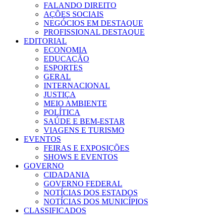
FALANDO DIREITO
AÇÕES SOCIAIS
NEGÓCIOS EM DESTAQUE
PROFISSIONAL DESTAQUE
EDITORIAL
ECONOMIA
EDUCAÇÃO
ESPORTES
GERAL
INTERNACIONAL
JUSTIÇA
MEIO AMBIENTE
POLÍTICA
SAÚDE E BEM-ESTAR
VIAGENS E TURISMO
EVENTOS
FEIRAS E EXPOSIÇÕES
SHOWS E EVENTOS
GOVERNO
CIDADANIA
GOVERNO FEDERAL
NOTÍCIAS DOS ESTADOS
NOTÍCIAS DOS MUNICÍPIOS
CLASSIFICADOS