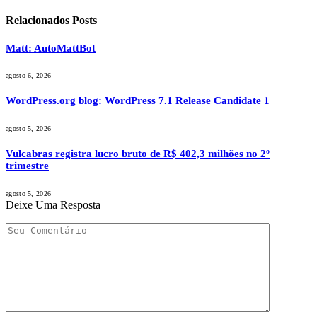
Relacionados
Posts
Matt: AutoMattBot
agosto 6, 2026
WordPress.org blog: WordPress 7.1 Release Candidate 1
agosto 5, 2026
Vulcabras registra lucro bruto de R$ 402,3 milhões no 2º
trimestre
agosto 5, 2026
Deixe Uma Resposta