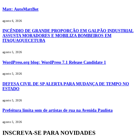
Matt: AutoMattBot
agosto 6, 2026
INCÊNDIO DE GRANDE PROPORÇÃO EM GALPÃO INDUSTRIAL
ASSUSTA MORADORES E MOBILIZA BOMBEIROS EM
ITAQUAQUECETUBA
agosto 5, 2026
WordPress.org blog: WordPress 7.1 Release Candidate 1
agosto 5, 2026
DEFESA CIVIL DE SP ALERTA PARA MUDANÇA DE TEMPO NO
ESTADO
agosto 5, 2026
Prefeitura limita som de artistas de rua na Avenida Paulista
agosto 5, 2026
INSCREVA-SE PARA NOVIDADES