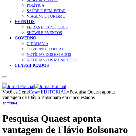
POLÍTICA
SAÚDE E BEM-ESTAR
VIAGENS E TURISMO
EVENTOS
FEIRAS E EXPOSIÇÕES
SHOWS E EVENTOS
GOVERNO
CIDADANIA
GOVERNO FEDERAL
NOTÍCIAS DOS ESTADOS
NOTÍCIAS DOS MUNICÍPIOS
CLASSIFICADOS
Você está em:
Casa
»
EDITORIAL
»
Pesquisa Quaest aponta
vantagem de Flávio Bolsonaro em cinco estados
EDITORIAL
Pesquisa Quaest aponta
vantagem de Flávio Bolsonaro