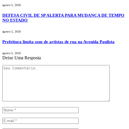
agosto 5, 2026
DEFESA CIVIL DE SP ALERTA PARA MUDANÇA DE TEMPO
NO ESTADO
agosto 5, 2026
Prefeitura limita som de artistas de rua na Avenida Paulista
agosto 5, 2026
Deixe Uma Resposta