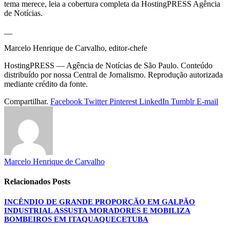
tema merece, leia a cobertura completa da HostingPRESS Agência
de Notícias.
__
Marcelo Henrique de Carvalho, editor-chefe
HostingPRESS — Agência de Notícias de São Paulo. Conteúdo
distribuído por nossa Central de Jornalismo. Reprodução autorizada
mediante crédito da fonte.
Compartilhar.
Facebook
Twitter
Pinterest
LinkedIn
Tumblr
E-mail
Marcelo Henrique de Carvalho
Relacionados
Posts
INCÊNDIO DE GRANDE PROPORÇÃO EM GALPÃO
INDUSTRIAL ASSUSTA MORADORES E MOBILIZA
BOMBEIROS EM ITAQUAQUECETUBA