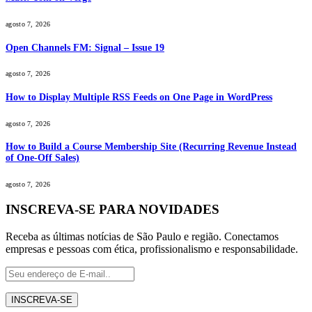
agosto 7, 2026
Open Channels FM: Signal – Issue 19
agosto 7, 2026
How to Display Multiple RSS Feeds on One Page in WordPress
agosto 7, 2026
How to Build a Course Membership Site (Recurring Revenue Instead
of One-Off Sales)
agosto 7, 2026
INSCREVA-SE PARA NOVIDADES
Receba as últimas notícias de São Paulo e região. Conectamos
empresas e pessoas com ética, profissionalismo e responsabilidade.