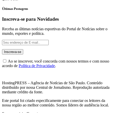
Últimas Postagens
Inscreva-se para Novidades
Receba as últimas notícias esportivas do Portal de Notícias sobre o
mundo, esportes e política.
Ao se inscrever, você concorda com nossos termos e com nosso
acordo de
Política de Privacidade
.
HostingPRESS – Agência de Notícias de São Paulo. Conteúdo
distribuído por nossa Central de Jornalismo. Reprodução autorizada
mediante crédito da fonte.
Este portal foi criado especificamente para conectar os leitores da
nossa região ao melhor conteúdo. Somos líderes de audiência local.