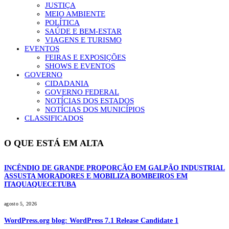
JUSTIÇA
MEIO AMBIENTE
POLÍTICA
SAÚDE E BEM-ESTAR
VIAGENS E TURISMO
EVENTOS
FEIRAS E EXPOSIÇÕES
SHOWS E EVENTOS
GOVERNO
CIDADANIA
GOVERNO FEDERAL
NOTÍCIAS DOS ESTADOS
NOTÍCIAS DOS MUNICÍPIOS
CLASSIFICADOS
O QUE ESTÁ EM ALTA
INCÊNDIO DE GRANDE PROPORÇÃO EM GALPÃO INDUSTRIAL
ASSUSTA MORADORES E MOBILIZA BOMBEIROS EM
ITAQUAQUECETUBA
agosto 5, 2026
WordPress.org blog: WordPress 7.1 Release Candidate 1