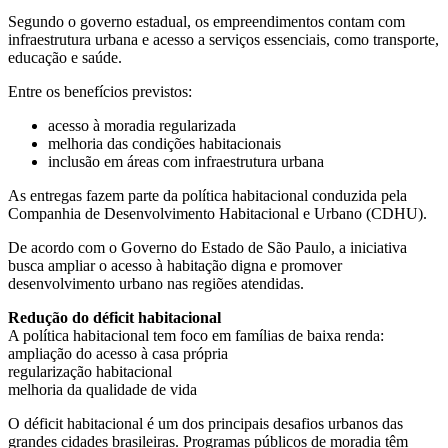
Segundo o governo estadual, os empreendimentos contam com
infraestrutura urbana e acesso a serviços essenciais, como transporte,
educação e saúde.
Entre os benefícios previstos:
acesso à moradia regularizada
melhoria das condições habitacionais
inclusão em áreas com infraestrutura urbana
As entregas fazem parte da política habitacional conduzida pela
Companhia de Desenvolvimento Habitacional e Urbano (CDHU).
De acordo com o Governo do Estado de São Paulo, a iniciativa
busca ampliar o acesso à habitação digna e promover
desenvolvimento urbano nas regiões atendidas.
Redução do déficit habitacional
A política habitacional tem foco em famílias de baixa renda:
ampliação do acesso à casa própria
regularização habitacional
melhoria da qualidade de vida
O déficit habitacional é um dos principais desafios urbanos das
grandes cidades brasileiras. Programas públicos de moradia têm