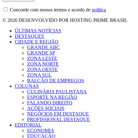
Concorde com nossos termos e acordo de
política
© 2026 DESENVOLVIDO POR HOSTING PRIME BRASIL
ÚLTIMAS NOTÍCIAS
DESTAQUES
CIDADE E REGIÃO
GRANDE ABC
GRANDE SP
ZONA LESTE
ZONA NORTE
ZONA OESTE
ZONA SUL
BALCÃO DE EMPREGOS
COLUNAS
CULINÁRIA PAULISTANA
ESPORTE NA REGIÃO
FALANDO DIREITO
AÇÕES SOCIAIS
NEGÓCIOS EM DESTAQUE
PROFISSIONAL DESTAQUE
EDITORIAL
ECONOMIA
EDUCAÇÃO