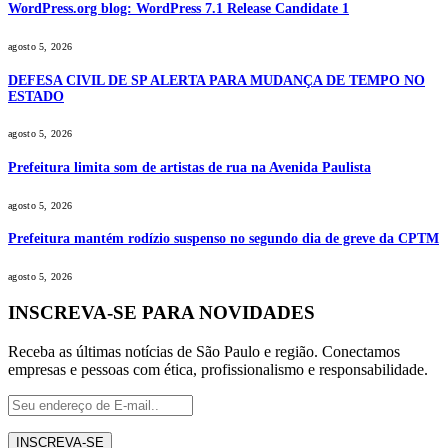
WordPress.org blog: WordPress 7.1 Release Candidate 1
agosto 5, 2026
DEFESA CIVIL DE SP ALERTA PARA MUDANÇA DE TEMPO NO
ESTADO
agosto 5, 2026
Prefeitura limita som de artistas de rua na Avenida Paulista
agosto 5, 2026
Prefeitura mantém rodízio suspenso no segundo dia de greve da CPTM
agosto 5, 2026
INSCREVA-SE PARA NOVIDADES
Receba as últimas notícias de São Paulo e região. Conectamos
empresas e pessoas com ética, profissionalismo e responsabilidade.