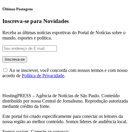
Últimas Postagens
Inscreva-se para Novidades
Receba as últimas notícias esportivas do Portal de Notícias sobre o
mundo, esportes e política.
Ao se inscrever, você concorda com nossos termos e com nosso
acordo de
Política de Privacidade
.
HostingPRESS – Agência de Notícias de São Paulo. Conteúdo
distribuído por nossa Central de Jornalismo. Reprodução autorizada
mediante crédito da fonte.
Este portal foi criado especificamente para conectar os leitores da
nossa região ao melhor conteúdo. Somos líderes de audiência local.
Somos sociais. Conecte-se conosco: