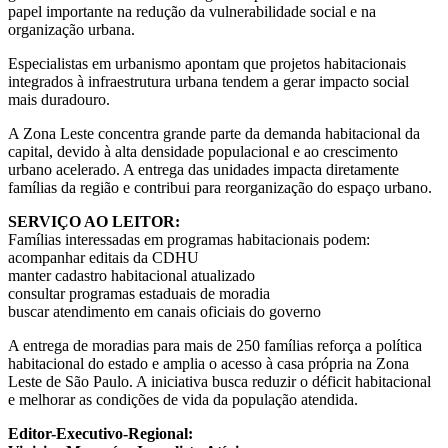
papel importante na redução da vulnerabilidade social e na
organização urbana.
Especialistas em urbanismo apontam que projetos habitacionais
integrados à infraestrutura urbana tendem a gerar impacto social
mais duradouro.
A Zona Leste concentra grande parte da demanda habitacional da
capital, devido à alta densidade populacional e ao crescimento
urbano acelerado. A entrega das unidades impacta diretamente
famílias da região e contribui para reorganização do espaço urbano.
SERVIÇO AO LEITOR:
Famílias interessadas em programas habitacionais podem:
acompanhar editais da CDHU
manter cadastro habitacional atualizado
consultar programas estaduais de moradia
buscar atendimento em canais oficiais do governo
A entrega de moradias para mais de 250 famílias reforça a política
habitacional do estado e amplia o acesso à casa própria na Zona
Leste de São Paulo. A iniciativa busca reduzir o déficit habitacional
e melhorar as condições de vida da população atendida.
Editor-Executivo-Regional: