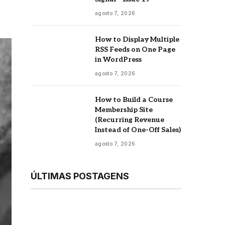
agosto 7, 2026
How to Display Multiple
RSS Feeds on One Page
in WordPress
agosto 7, 2026
How to Build a Course
Membership Site
(Recurring Revenue
Instead of One-Off Sales)
agosto 7, 2026
ÚLTIMAS POSTAGENS