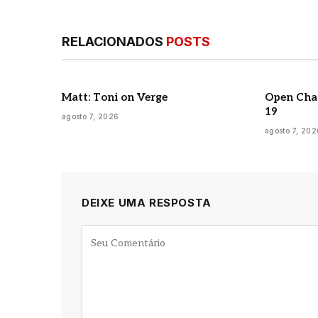
RELACIONADOS
POSTS
Matt: Toni on Verge
Open Chan
19
agosto 7, 2026
agosto 7, 202
DEIXE UMA RESPOSTA