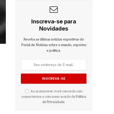
Inscreva-se para
Novidades
Receba as últimas notícias esportivas do
Portal de Notícias sobre o mundo, esportes
e política.
Ao se inscrever, você concorda com
nossos termos e com nosso acordo de
Política
de Privacidade
.