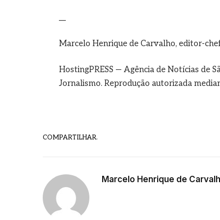
__
Marcelo Henrique de Carvalho, editor-che
HostingPRESS — Agência de Notícias de Sã
Jornalismo. Reprodução autorizada mediant
COMPARTILHAR.
Marcelo Henrique de Carval