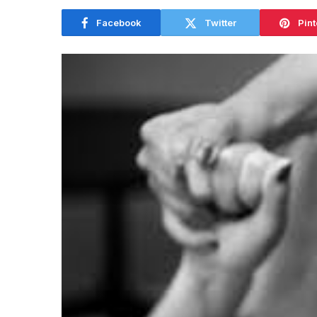
Facebook
Twitter
Pint