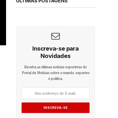
ÚLTIMAS POSTAGENS
Inscreva-se para
Novidades
Receba as últimas notícias esportivas do
Portal de Notícias sobre o mundo, esportes
e política.