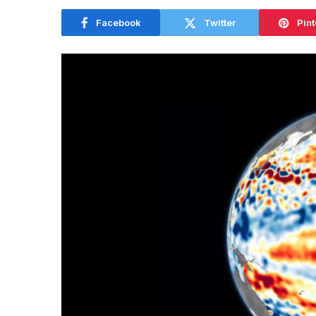
Facebook
Twitter
Pint