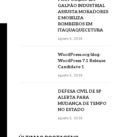
GALPÃO INDUSTRIAL
ASSUSTA MORADORES
E MOBILIZA
BOMBEIROS EM
ITAQUAQUECETUBA
agosto 5, 2026
WordPress.org blog:
WordPress 7.1 Release
Candidate 1
agosto 5, 2026
DEFESA CIVIL DE SP
ALERTA PARA
MUDANÇA DE TEMPO
NO ESTADO
agosto 5, 2026