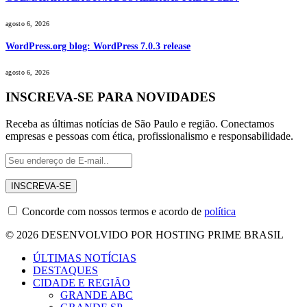
agosto 6, 2026
WordPress.org blog: WordPress 7.0.3 release
agosto 6, 2026
INSCREVA-SE PARA NOVIDADES
Receba as últimas notícias de São Paulo e região. Conectamos
empresas e pessoas com ética, profissionalismo e responsabilidade.
Concorde com nossos termos e acordo de
política
© 2026 DESENVOLVIDO POR HOSTING PRIME BRASIL
ÚLTIMAS NOTÍCIAS
DESTAQUES
CIDADE E REGIÃO
GRANDE ABC