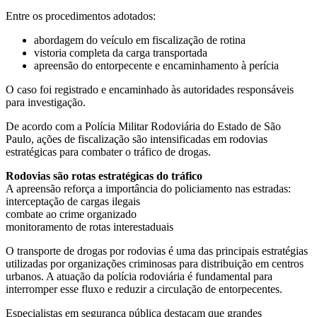
Entre os procedimentos adotados:
abordagem do veículo em fiscalização de rotina
vistoria completa da carga transportada
apreensão do entorpecente e encaminhamento à perícia
O caso foi registrado e encaminhado às autoridades responsáveis
para investigação.
De acordo com a Polícia Militar Rodoviária do Estado de São
Paulo, ações de fiscalização são intensificadas em rodovias
estratégicas para combater o tráfico de drogas.
Rodovias são rotas estratégicas do tráfico
A apreensão reforça a importância do policiamento nas estradas:
interceptação de cargas ilegais
combate ao crime organizado
monitoramento de rotas interestaduais
O transporte de drogas por rodovias é uma das principais estratégias
utilizadas por organizações criminosas para distribuição em centros
urbanos. A atuação da polícia rodoviária é fundamental para
interromper esse fluxo e reduzir a circulação de entorpecentes.
Especialistas em segurança pública destacam que grandes