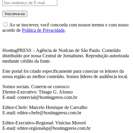
Ao se inscrever, você concorda com nossos termos e com nosso
acordo de
Política de Privacidade
.
HostingPRESS – Agência de Notícias de São Paulo. Conteúdo
distribuído por nossa Central de Jornalismo. Reprodução autorizada
mediante crédito da fonte.
Este portal foi criado especificamente para conectar os leitores da
nossa região ao melhor conteúdo. Somos líderes de audiência local.
Somos sociais. Conecte-se conosco:
Diretor-Executivo: Thiago G. Afonso
E-mail: comercial@hostingpress.com.br
Editor-Chefe: Marcelo Henrique de Carvalho
E-mail: editor-chefe@hostingpress.com.br
Editor-Executivo-Regional: Vinicius Mororó
E-mail: editor-regionalsp@hostingpress.com.br