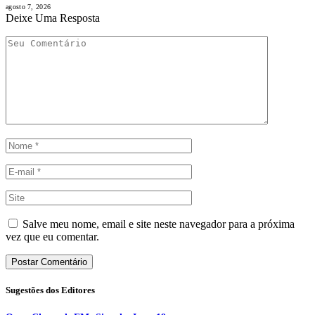
agosto 7, 2026
Deixe Uma Resposta
Salve meu nome, email e site neste navegador para a próxima
vez que eu comentar.
Sugestões dos Editores