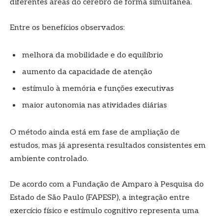
diferentes áreas do cérebro de forma simultânea.
Entre os benefícios observados:
melhora da mobilidade e do equilíbrio
aumento da capacidade de atenção
estímulo à memória e funções executivas
maior autonomia nas atividades diárias
O método ainda está em fase de ampliação de
estudos, mas já apresenta resultados consistentes em
ambiente controlado.
De acordo com a Fundação de Amparo à Pesquisa do
Estado de São Paulo (FAPESP), a integração entre
exercício físico e estímulo cognitivo representa uma