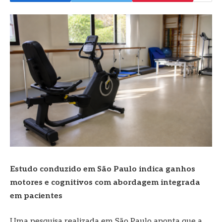
Estudo conduzido em São Paulo indica ganhos
motores e cognitivos com abordagem integrada
em pacientes
Uma pesquisa realizada em São Paulo aponta que a