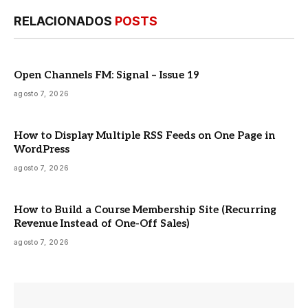
RELACIONADOS
POSTS
Open Channels FM: Signal – Issue 19
agosto 7, 2026
How to Display Multiple RSS Feeds on One Page in
WordPress
agosto 7, 2026
How to Build a Course Membership Site (Recurring
Revenue Instead of One-Off Sales)
agosto 7, 2026