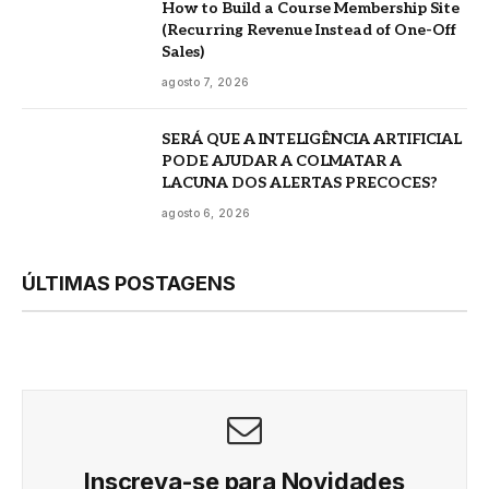
How to Build a Course Membership Site
(Recurring Revenue Instead of One-Off
Sales)
agosto 7, 2026
SERÁ QUE A INTELIGÊNCIA ARTIFICIAL
PODE AJUDAR A COLMATAR A
LACUNA DOS ALERTAS PRECOCES?
agosto 6, 2026
ÚLTIMAS POSTAGENS
Inscreva-se para Novidades