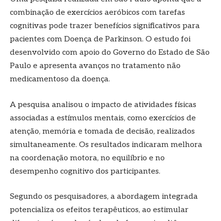
combinação de exercícios aeróbicos com tarefas
cognitivas pode trazer benefícios significativos para
pacientes com Doença de Parkinson. O estudo foi
desenvolvido com apoio do Governo do Estado de São
Paulo e apresenta avanços no tratamento não
medicamentoso da doença.
A pesquisa analisou o impacto de atividades físicas
associadas a estímulos mentais, como exercícios de
atenção, memória e tomada de decisão, realizados
simultaneamente. Os resultados indicaram melhora
na coordenação motora, no equilíbrio e no
desempenho cognitivo dos participantes.
Segundo os pesquisadores, a abordagem integrada
potencializa os efeitos terapêuticos, ao estimular