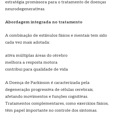
estratégia promissora para o tratamento de doenças
neurodegenerativas.
Abordagem integrada no tratamento
A combinação de estímulos físicos e mentais tem sido
cada vez mais adotada:
ativa múltiplas áreas do cérebro
melhora a resposta motora
contribui para qualidade de vida
A Doença de Parkinson é caracterizada pela
degeneração progressiva de células cerebrais,
afetando movimentos e funções cognitivas.
Tratamentos complementares, como exercícios físicos,
têm papel importante no controle dos sintomas.