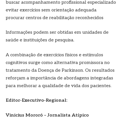
buscar acompanhamento profissional especializado
evitar exercícios sem orientação adequada
procurar centros de reabilitação reconhecidos
Informações podem ser obtidas em unidades de
saúde e instituições de pesquisa.
A combinação de exercícios físicos e estímulos
cognitivos surge como alternativa promissora no
tratamento da Doença de Parkinson. Os resultados
reforçam a importância de abordagens integradas
para melhorar a qualidade de vida dos pacientes.
Editor-Executivo-Regional:
Vinicius Mororó – Jornalista Atípico