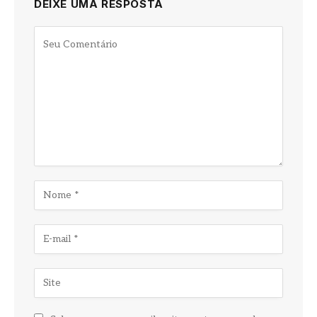
DEIXE UMA RESPOSTA