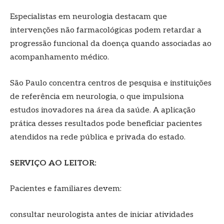
Especialistas em neurologia destacam que
intervenções não farmacológicas podem retardar a
progressão funcional da doença quando associadas ao
acompanhamento médico.
São Paulo concentra centros de pesquisa e instituições
de referência em neurologia, o que impulsiona
estudos inovadores na área da saúde. A aplicação
prática desses resultados pode beneficiar pacientes
atendidos na rede pública e privada do estado.
SERVIÇO AO LEITOR:
Pacientes e familiares devem:
consultar neurologista antes de iniciar atividades