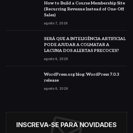
How to Build a Course Membership Site
(Recurring Revenue Instead of One-Off
Sales)
agosto 7, 2026
SERÁ QUE A INTELIGÊNCIA ARTIFICIAL
PODE AJUDAR A COLMATAR A
LACUNA DOS ALERTAS PRECOCES?
agosto 6, 2026
WordPress.org blog: WordPress 7.0.3
release
agosto 6, 2026
INSCREVA-SE PARA NOVIDADES