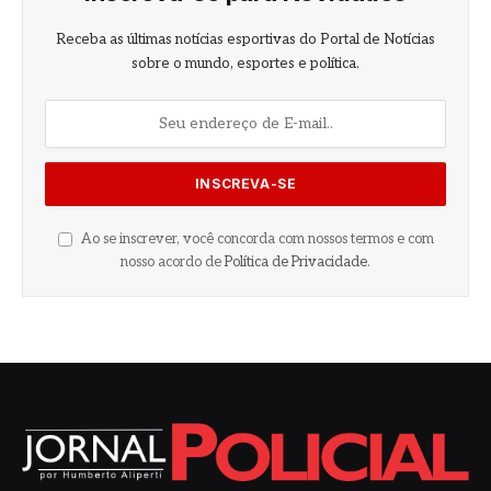
Receba as últimas notícias esportivas do Portal de Notícias
sobre o mundo, esportes e política.
Ao se inscrever, você concorda com nossos termos e com
nosso acordo de
Política de Privacidade
.