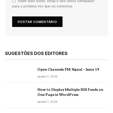
Salve meu nome, email e site neste navegador
para a próxima vez que eu comentar.
SUGESTÕES DOS EDITORES
Open Channels FM: Signal – Issue 19
agosto 7, 2026
How to Display Multiple RSS Feeds on
One Page in WordPress
agosto 7, 2026