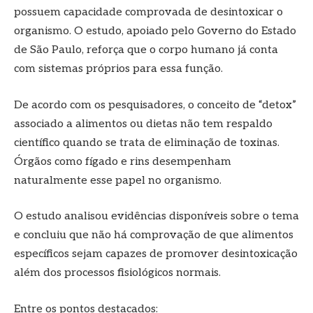
possuem capacidade comprovada de desintoxicar o
organismo. O estudo, apoiado pelo Governo do Estado
de São Paulo, reforça que o corpo humano já conta
com sistemas próprios para essa função.
De acordo com os pesquisadores, o conceito de “detox”
associado a alimentos ou dietas não tem respaldo
científico quando se trata de eliminação de toxinas.
Órgãos como fígado e rins desempenham
naturalmente esse papel no organismo.
O estudo analisou evidências disponíveis sobre o tema
e concluiu que não há comprovação de que alimentos
específicos sejam capazes de promover desintoxicação
além dos processos fisiológicos normais.
Entre os pontos destacados: