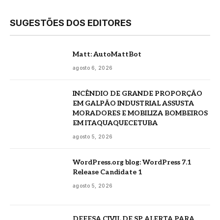
SUGESTÕES DOS EDITORES
Matt: AutoMattBot
agosto 6, 2026
INCÊNDIO DE GRANDE PROPORÇÃO
EM GALPÃO INDUSTRIAL ASSUSTA
MORADORES E MOBILIZA BOMBEIROS
EM ITAQUAQUECETUBA
agosto 5, 2026
WordPress.org blog: WordPress 7.1
Release Candidate 1
agosto 5, 2026
DEFESA CIVIL DE SP ALERTA PARA