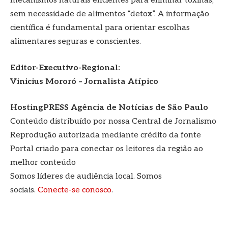
mecanismos naturais eficientes para eliminar toxinas,
sem necessidade de alimentos “detox”. A informação
científica é fundamental para orientar escolhas
alimentares seguras e conscientes.
Editor-Executivo-Regional:
Vinicius Mororó – Jornalista Atípico
HostingPRESS Agência de Notícias de São Paulo
Conteúdo distribuído por nossa Central de Jornalismo
Reprodução autorizada mediante crédito da fonte
Portal criado para conectar os leitores da região ao
melhor conteúdo
Somos líderes de audiência local. Somos
sociais.
Conecte-se conosco
.