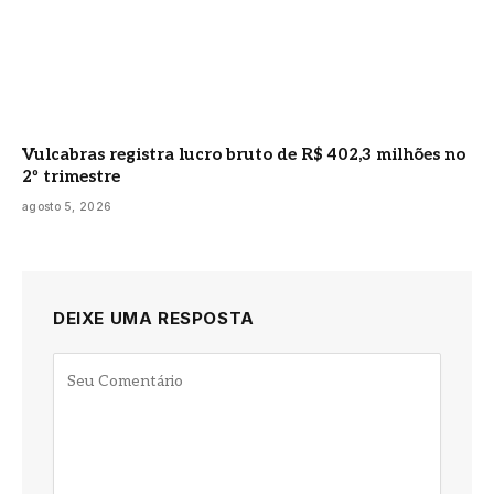
Vulcabras registra lucro bruto de R$ 402,3 milhões no
2º trimestre
agosto 5, 2026
DEIXE UMA RESPOSTA