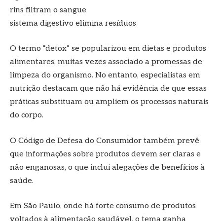
rins filtram o sangue
sistema digestivo elimina resíduos
O termo “detox” se popularizou em dietas e produtos
alimentares, muitas vezes associado a promessas de
limpeza do organismo. No entanto, especialistas em
nutrição destacam que não há evidência de que essas
práticas substituam ou ampliem os processos naturais
do corpo.
O Código de Defesa do Consumidor também prevê
que informações sobre produtos devem ser claras e
não enganosas, o que inclui alegações de benefícios à
saúde.
Em São Paulo, onde há forte consumo de produtos
voltados à alimentação saudável, o tema ganha