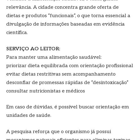
relevância. A cidade concentra grande oferta de
dietas e produtos “funcionais”, o que torna essencial a
divulgação de informações baseadas em evidência
científica.
SERVIÇO AO LEITOR:
Para manter uma alimentação saudável:
priorizar dieta equilibrada com orientação profissional
evitar dietas restritivas sem acompanhamento
desconfiar de promessas rápidas de “desintoxicação”
consultar nutricionistas e médicos
Em caso de dúvidas, é possível buscar orientação em
unidades de saúde.
A pesquisa reforça que o organismo já possui