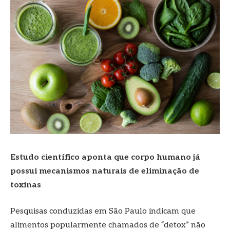
Estudo científico aponta que corpo humano já
possui mecanismos naturais de eliminação de
toxinas
Pesquisas conduzidas em São Paulo indicam que
alimentos popularmente chamados de “detox” não