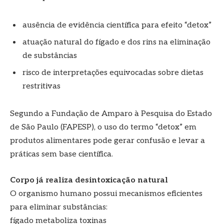
ausência de evidência científica para efeito “detox”
atuação natural do fígado e dos rins na eliminação
de substâncias
risco de interpretações equivocadas sobre dietas
restritivas
Segundo a Fundação de Amparo à Pesquisa do Estado
de São Paulo (FAPESP), o uso do termo “detox” em
produtos alimentares pode gerar confusão e levar a
práticas sem base científica.
Corpo já realiza desintoxicação natural
O organismo humano possui mecanismos eficientes
para eliminar substâncias:
fígado metaboliza toxinas