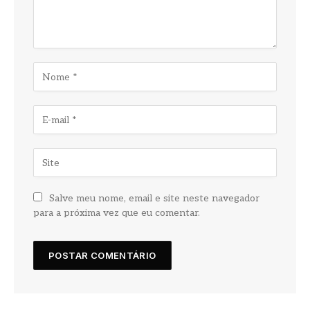
Salve meu nome, email e site neste navegador
para a próxima vez que eu comentar.