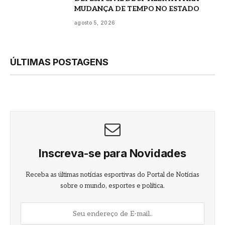
MUDANÇA DE TEMPO NO ESTADO
agosto 5, 2026
ÚLTIMAS POSTAGENS
Inscreva-se para Novidades
Receba as últimas notícias esportivas do Portal de Notícias
sobre o mundo, esportes e política.