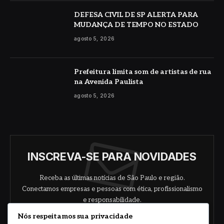
DEFESA CIVIL DE SP ALERTA PARA
MUDANÇA DE TEMPO NO ESTADO
agosto 5, 2026
Prefeitura limita som de artistas de rua
na Avenida Paulista
agosto 5, 2026
INSCREVA-SE PARA NOVIDADES
Receba as últimas notícias de São Paulo e região.
Conectamos empresas e pessoas com ética, profissionalismo
e responsabilidade.
Nós respeitamos sua privacidade