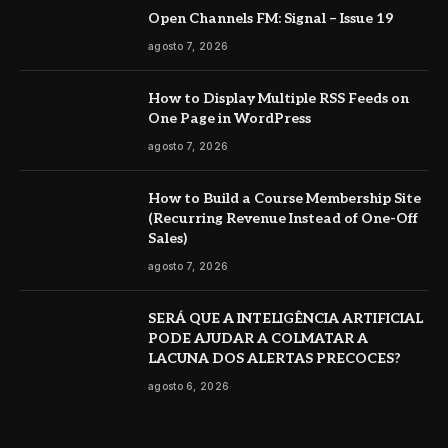
Open Channels FM: Signal – Issue 19
agosto 7, 2026
How to Display Multiple RSS Feeds on
One Page in WordPress
agosto 7, 2026
How to Build a Course Membership Site
(Recurring Revenue Instead of One-Off
Sales)
agosto 7, 2026
SERÁ QUE A INTELIGÊNCIA ARTIFICIAL
PODE AJUDAR A COLMATAR A
LACUNA DOS ALERTAS PRECOCES?
agosto 6, 2026