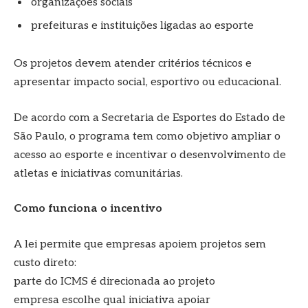
organizações sociais
prefeituras e instituições ligadas ao esporte
Os projetos devem atender critérios técnicos e
apresentar impacto social, esportivo ou educacional.
De acordo com a Secretaria de Esportes do Estado de
São Paulo, o programa tem como objetivo ampliar o
acesso ao esporte e incentivar o desenvolvimento de
atletas e iniciativas comunitárias.
Como funciona o incentivo
A lei permite que empresas apoiem projetos sem
custo direto:
parte do ICMS é direcionada ao projeto
empresa escolhe qual iniciativa apoiar