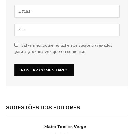
Salve meu nome, email e site neste navegador
para a próxima vez que eu comentar.
SUGESTÕES DOS EDITORES
Matt: Toni on Verge