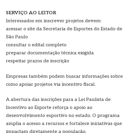
SERVIÇO AO LEITOR
Interessados em inscrever projetos devem:
acessar o site da Secretaria de Esportes do Estado de
São Paulo
consultar o edital completo
preparar documentação técnica exigida
respeitar prazos de inscrição
Empresas também podem buscar informações sobre
como apoiar projetos via incentivo fiscal.
A abertura das inscrições para a Lei Paulista de
Incentivo ao Esporte reforça o apoio ao
desenvolvimento esportivo no estado. O programa
amplia o acesso a recursos e fortalece iniciativas que
impactam diretamente a população.