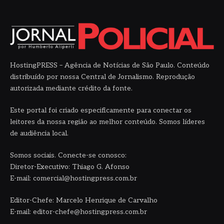
HostingPRESS – Agência de Notícias de São Paulo. Conteúdo
distribuído por nossa Central de Jornalismo. Reprodução
autorizada mediante crédito da fonte.
Este portal foi criado especificamente para conectar os
leitores da nossa região ao melhor conteúdo. Somos líderes
de audiência local.
Somos sociais. Conecte-se conosco:
Diretor-Executivo: Thiago G. Afonso
E-mail: comercial@hostingpress.com.br
Editor-Chefe: Marcelo Henrique de Carvalho
E-mail: editor-chefe@hostingpress.com.br