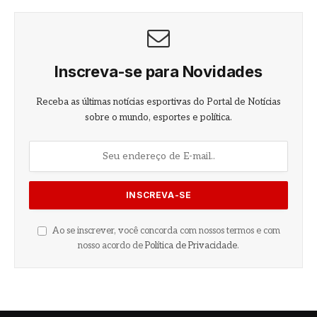
Inscreva-se para Novidades
Receba as últimas notícias esportivas do Portal de Notícias
sobre o mundo, esportes e política.
Ao se inscrever, você concorda com nossos termos e com
nosso acordo de
Política de Privacidade
.