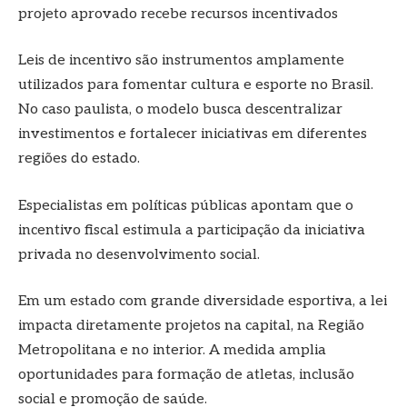
projeto aprovado recebe recursos incentivados
Leis de incentivo são instrumentos amplamente
utilizados para fomentar cultura e esporte no Brasil.
No caso paulista, o modelo busca descentralizar
investimentos e fortalecer iniciativas em diferentes
regiões do estado.
Especialistas em políticas públicas apontam que o
incentivo fiscal estimula a participação da iniciativa
privada no desenvolvimento social.
Em um estado com grande diversidade esportiva, a lei
impacta diretamente projetos na capital, na Região
Metropolitana e no interior. A medida amplia
oportunidades para formação de atletas, inclusão
social e promoção de saúde.