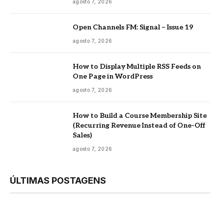
agosto 7, 2026
Open Channels FM: Signal – Issue 19
agosto 7, 2026
How to Display Multiple RSS Feeds on
One Page in WordPress
agosto 7, 2026
How to Build a Course Membership Site
(Recurring Revenue Instead of One-Off
Sales)
agosto 7, 2026
ÚLTIMAS POSTAGENS