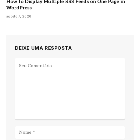
How to Display Multiple RSS Feeds on One Page in
WordPress
agosto 7, 2026
DEIXE UMA RESPOSTA