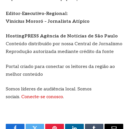
Editor-Executivo-Regional:
Vinicius Mororó – Jornalista Atípico
HostingPRESS Agência de Notícias de São Paulo
Conteúdo distribuído por nossa Central de Jornalismo
Reprodução autorizada mediante crédito da fonte
Portal criado para conectar os leitores da região ao
melhor conteúdo
Somos líderes de audiência local. Somos
sociais.
Conecte-se conosco
.