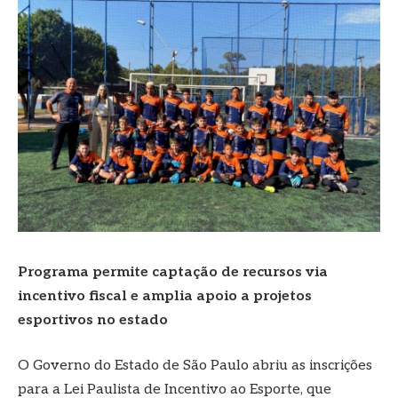
Programa permite captação de recursos via
incentivo fiscal e amplia apoio a projetos
esportivos no estado
O Governo do Estado de São Paulo abriu as inscrições
para a Lei Paulista de Incentivo ao Esporte, que