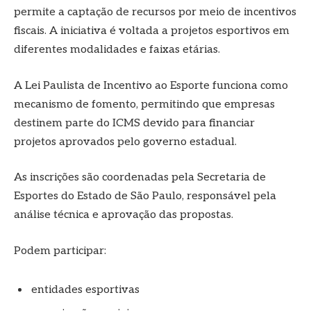
permite a captação de recursos por meio de incentivos
fiscais. A iniciativa é voltada a projetos esportivos em
diferentes modalidades e faixas etárias.
A Lei Paulista de Incentivo ao Esporte funciona como
mecanismo de fomento, permitindo que empresas
destinem parte do ICMS devido para financiar
projetos aprovados pelo governo estadual.
As inscrições são coordenadas pela Secretaria de
Esportes do Estado de São Paulo, responsável pela
análise técnica e aprovação das propostas.
Podem participar:
entidades esportivas