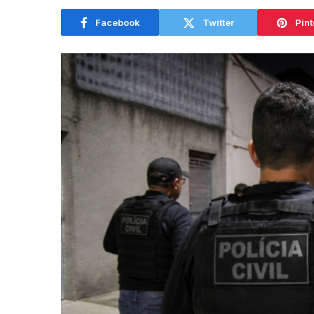
Facebook
Twitter
Pint