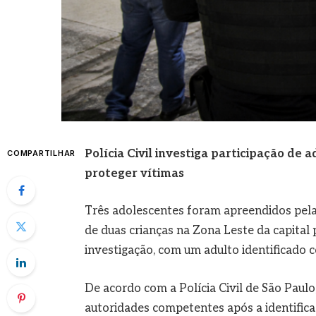
Polícia Civil investiga participação de 
COMPARTILHAR
proteger vítimas
Três adolescentes foram apreendidos pela 
de duas crianças na Zona Leste da capital 
investigação, com um adulto identificado 
De acordo com a Polícia Civil de São Paul
autoridades competentes após a identificaç