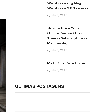
WordPress.org blog:
WordPress 7.0.3 release
agosto 6, 2026
How to Price Your
Online Course: One-
Time vs Subscription vs
Membership
agosto 6, 2026
Matt: Our Core Division
agosto 6, 2026
ÚLTIMAS POSTAGENS