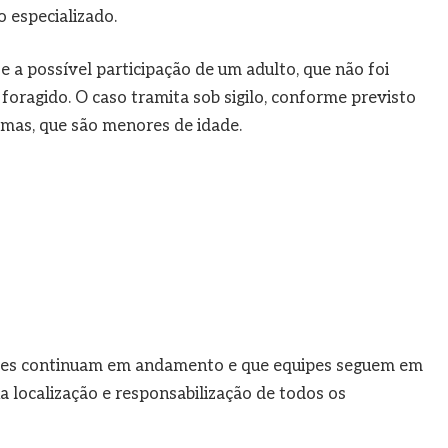
especializado.
e a possível participação de um adulto, que não foi
foragido. O caso tramita sob sigilo, conforme previsto
timas, que são menores de idade.
ações continuam em andamento e que equipes seguem em
a localização e responsabilização de todos os