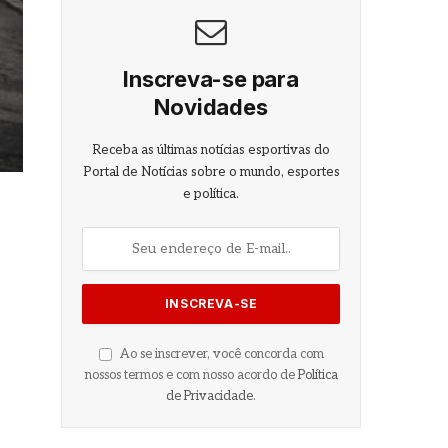
Inscreva-se para
Novidades
Receba as últimas notícias esportivas do
Portal de Notícias sobre o mundo, esportes
e política.
Ao se inscrever, você concorda com
nossos termos e com nosso acordo de
Política
de Privacidade
.