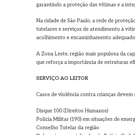
garantindo a proteção das vítimas e a inte
Na cidade de São Paulo, a rede de proteção 
tutelares e serviços de atendimento à vít
acolhimento e encaminhamento adequado e
A Zona Leste, região mais populosa da cap
que reforça a importância de estruturas efi
SERVIÇO AO LEITOR
Casos de violência contra crianças devem
Disque 100 (Direitos Humanos)
Polícia Militar (190) em situações de emer
Conselho Tutelar da região