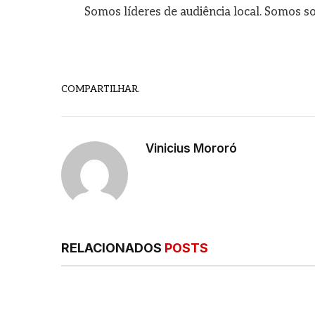
Somos líderes de audiência local. Somos so
COMPARTILHAR.
Vinicius Mororó
RELACIONADOS
POSTS