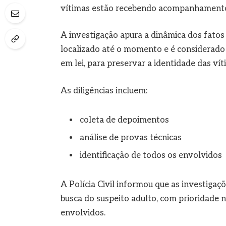
vítimas estão recebendo acompanhamento 
A investigação apura a dinâmica dos fatos 
localizado até o momento e é considerado 
em lei, para preservar a identidade das ví
As diligências incluem:
coleta de depoimentos
análise de provas técnicas
identificação de todos os envolvidos
A Polícia Civil informou que as investig
busca do suspeito adulto, com prioridade n
envolvidos.