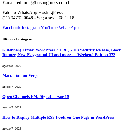
E-mail: editoria@hostingpress.com.br
Fale no WhatsApp HostingPress
(11) 94792.0048 - Seg à sexta 08 às 18h
Facebook
Instagram
YouTube
WhatsApp
Últimas Postagens
Gutenberg Times: WordPress 7.1 RC, 7.0.3 Security Release, Block
Runner, New Playground UI and more — Weekend Edition 372
agosto 8, 2026
Matt: Toni on Verge
agosto 7, 2026
Open Channels FM: Signal – Issue 19
agosto 7, 2026
How to Display Multiple RSS Feeds on One Page in WordPress
agosto 7, 2026