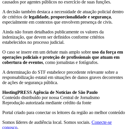
causados por agentes públicos no exercício de suas funções.
A decisão também destaca a necessidade de atuação policial dentro
de critérios de
legalidade, proporcionalidade e segurança
,
especialmente em contextos que envolvem presença de civis.
Ainda não foram detalhados publicamente os valores da
indenização, que devem ser definidos conforme critérios
estabelecidos no processo judicial.
O caso se insere em um debate mais amplo sobre
uso da força em
operações policiais e proteção de profissionais que atuam em
cobertura de eventos
, como jornalistas e fotógrafos.
A determinação do STF estabelece precedente relevante sobre a
responsabilização estatal em situações de danos graves decorrentes
de ações de segurança pública.
HostingPRESS Agência de Notícias de São Paulo
Conteúdo distribuído por nossa Central de Jornalismo
Reprodução autorizada mediante crédito da fonte
Portal criado para conectar os leitores da região ao melhor conteúdo
Somos líderes de audiência local. Somos sociais.
Conecte-se
conosco
.