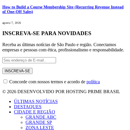
How to Build a Course Membership Site (Recurring Revenue Instead
of One-Off Sales)
agosto 7, 2026
INSCREVA-SE PARA NOVIDADES
Receba as últimas notícias de São Paulo e região. Conectamos
empresas e pessoas com ética, profissionalismo e responsabilidade.
Concorde com nossos termos e acordo de
política
© 2026 DESENVOLVIDO POR HOSTING PRIME BRASIL
ÚLTIMAS NOTÍCIAS
DESTAQUES
CIDADE E REGIÃO
GRANDE ABC
GRANDE SP
ZONA LESTE