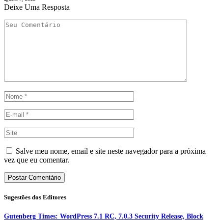
Deixe Uma Resposta
Salve meu nome, email e site neste navegador para a próxima
vez que eu comentar.
Sugestões dos Editores
Gutenberg Times: WordPress 7.1 RC, 7.0.3 Security Release, Block