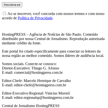
Ao se inscrever, você concorda com nossos termos e com nosso
acordo de
Política de Privacidade
.
HostingPRESS – Agência de Notícias de São Paulo. Conteúdo
distribuído por nossa Central de Jornalismo. Reprodução autorizada
mediante crédito da fonte.
Este portal foi criado especificamente para conectar os leitores da
nossa região ao melhor conteúdo. Somos líderes de audiência local.
Somos sociais. Conecte-se conosco:
Diretor-Executivo: Thiago G. Afonso
E-mail: comercial@hostingpress.com.br
Editor-Chefe: Marcelo Henrique de Carvalho
E-mail: editor-chefe@hostingpress.com.br
Editor-Executivo-Regional: Vinicius Mororó
E-mail: editor-regionalsp@hostingpress.com.br
Central de Jornalismo HostingPRESS