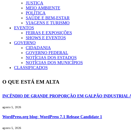
JUSTIÇA
MEIO AMBIENTE
POLÍTICA
SAÚDE E BEM-ESTAR
VIAGENS E TURISMO
EVENTOS
FEIRAS E EXPOSIÇÕES
SHOWS E EVENTOS
GOVERNO
CIDADANIA
GOVERNO FEDERAL
NOTÍCIAS DOS ESTADOS
NOTÍCIAS DOS MUNICÍPIOS
CLASSIFICADOS
O QUE ESTÁ EM ALTA
INCÊNDIO DE GRANDE PROPORÇÃO EM GALPÃO INDUSTRIAL 
agosto 5, 2026
WordPress.org blog: WordPress 7.1 Release Candidate 1
agosto 5, 2026