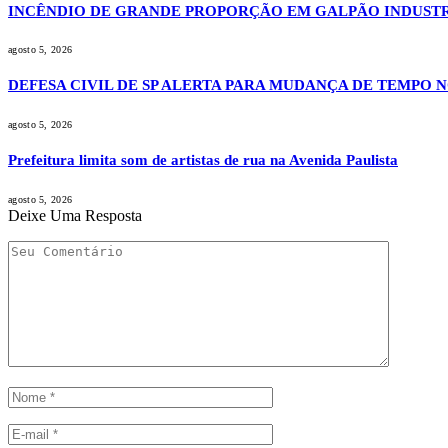
INCÊNDIO DE GRANDE PROPORÇÃO EM GALPÃO INDUSTR
agosto 5, 2026
DEFESA CIVIL DE SP ALERTA PARA MUDANÇA DE TEMPO 
agosto 5, 2026
Prefeitura limita som de artistas de rua na Avenida Paulista
agosto 5, 2026
Deixe Uma Resposta