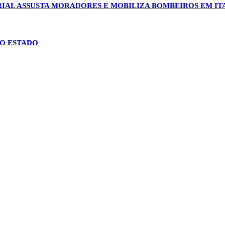
IAL ASSUSTA MORADORES E MOBILIZA BOMBEIROS EM 
NO ESTADO