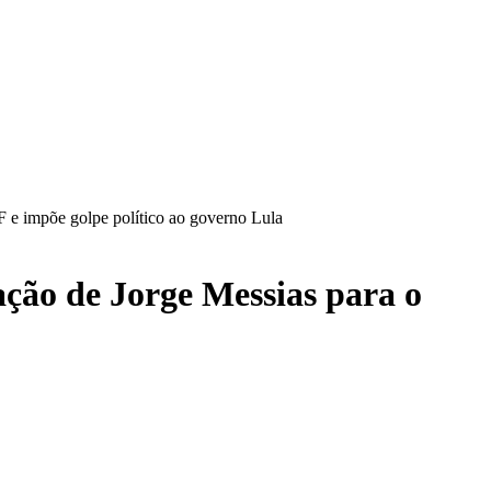
TF e impõe golpe político ao governo Lula
cação de Jorge Messias para o