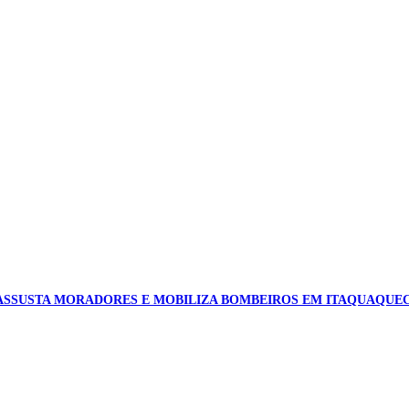
ASSUSTA MORADORES E MOBILIZA BOMBEIROS EM ITAQUAQUE