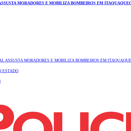
ASSUSTA MORADORES E MOBILIZA BOMBEIROS EM ITAQUAQUE
AL ASSUSTA MORADORES E MOBILIZA BOMBEIROS EM ITAQUAQU
O ESTADO
M