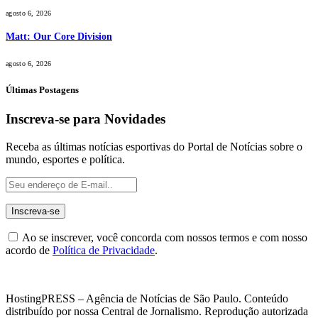
agosto 6, 2026
Matt: Our Core Division
agosto 6, 2026
Últimas Postagens
Inscreva-se para Novidades
Receba as últimas notícias esportivas do Portal de Notícias sobre o
mundo, esportes e política.
Ao se inscrever, você concorda com nossos termos e com nosso
acordo de
Política de Privacidade
.
HostingPRESS – Agência de Notícias de São Paulo. Conteúdo
distribuído por nossa Central de Jornalismo. Reprodução autorizada