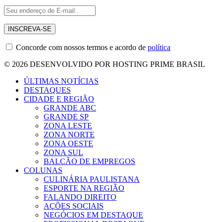
Concorde com nossos termos e acordo de
política
© 2026 DESENVOLVIDO POR HOSTING PRIME BRASIL
ÚLTIMAS NOTÍCIAS
DESTAQUES
CIDADE E REGIÃO
GRANDE ABC
GRANDE SP
ZONA LESTE
ZONA NORTE
ZONA OESTE
ZONA SUL
BALCÃO DE EMPREGOS
COLUNAS
CULINÁRIA PAULISTANA
ESPORTE NA REGIÃO
FALANDO DIREITO
AÇÕES SOCIAIS
NEGÓCIOS EM DESTAQUE