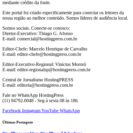
mediante crédito da fonte.
Este portal foi criado especificamente para conectar os leitores da
nossa região ao melhor conteúdo. Somos líderes de audiência local.
Somos sociais. Conecte-se conosco:
Diretor-Executivo: Thiago G. Afonso
E-mail: comercial@hostingpress.com.br
Editor-Chefe: Marcelo Henrique de Carvalho
E-mail: editor-chefe@hostingpress.com.br
Editor-Executivo-Regional: Vinicius Mororó
E-mail: editor-regionalsp@hostingpress.com.br
Central de Jornalismo HostingPRESS
E-mail: editoria@hostingpress.com.br
Fale no WhatsApp HostingPress
(11) 94792.0048 - Seg à sexta 08 às 18h
Facebook
Instagram
YouTube
WhatsApp
Últimas Postagens