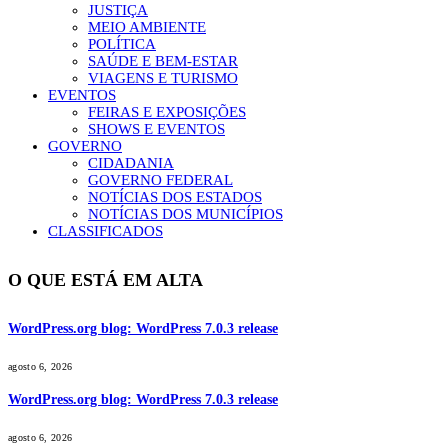
JUSTIÇA
MEIO AMBIENTE
POLÍTICA
SAÚDE E BEM-ESTAR
VIAGENS E TURISMO
EVENTOS
FEIRAS E EXPOSIÇÕES
SHOWS E EVENTOS
GOVERNO
CIDADANIA
GOVERNO FEDERAL
NOTÍCIAS DOS ESTADOS
NOTÍCIAS DOS MUNICÍPIOS
CLASSIFICADOS
O QUE ESTÁ EM ALTA
WordPress.org blog: WordPress 7.0.3 release
agosto 6, 2026
WordPress.org blog: WordPress 7.0.3 release
agosto 6, 2026