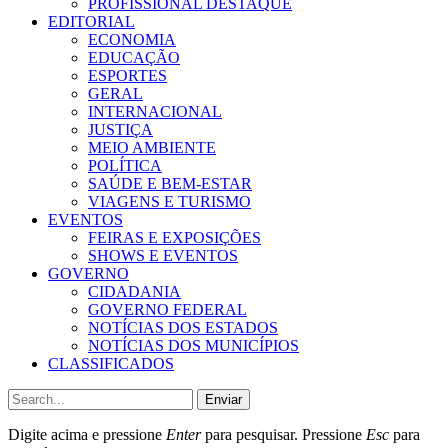
PROFISSIONAL DESTAQUE
EDITORIAL
ECONOMIA
EDUCAÇÃO
ESPORTES
GERAL
INTERNACIONAL
JUSTIÇA
MEIO AMBIENTE
POLÍTICA
SAÚDE E BEM-ESTAR
VIAGENS E TURISMO
EVENTOS
FEIRAS E EXPOSIÇÕES
SHOWS E EVENTOS
GOVERNO
CIDADANIA
GOVERNO FEDERAL
NOTÍCIAS DOS ESTADOS
NOTÍCIAS DOS MUNICÍPIOS
CLASSIFICADOS
Enviar
Digite acima e pressione
Enter
para pesquisar. Pressione
Esc
para