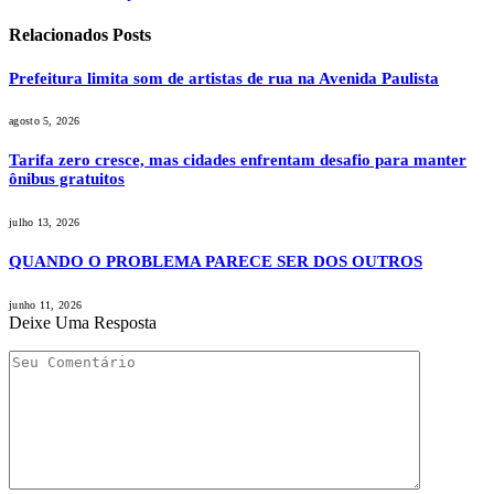
Relacionados
Posts
Prefeitura limita som de artistas de rua na Avenida Paulista
agosto 5, 2026
Tarifa zero cresce, mas cidades enfrentam desafio para manter
ônibus gratuitos
julho 13, 2026
QUANDO O PROBLEMA PARECE SER DOS OUTROS
junho 11, 2026
Deixe Uma Resposta