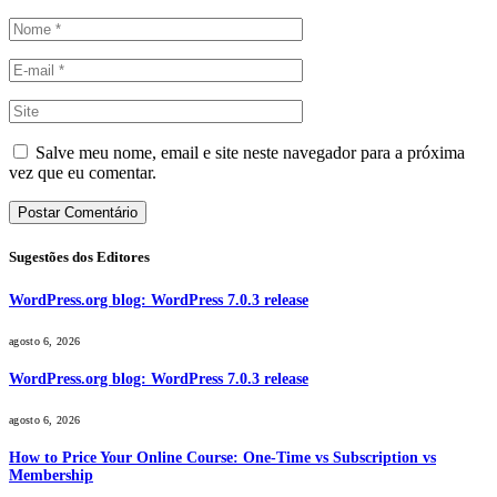
Salve meu nome, email e site neste navegador para a próxima
vez que eu comentar.
Sugestões dos Editores
WordPress.org blog: WordPress 7.0.3 release
agosto 6, 2026
WordPress.org blog: WordPress 7.0.3 release
agosto 6, 2026
How to Price Your Online Course: One-Time vs Subscription vs
Membership