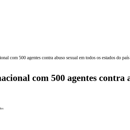
cional com 500 agentes contra abuso sexual em todos os estados do país
nacional com 500 agentes contra 
dos