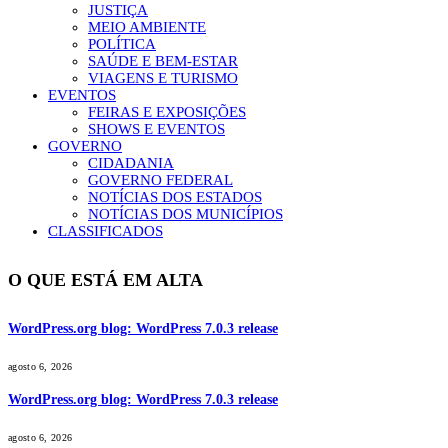
JUSTIÇA
MEIO AMBIENTE
POLÍTICA
SAÚDE E BEM-ESTAR
VIAGENS E TURISMO
EVENTOS
FEIRAS E EXPOSIÇÕES
SHOWS E EVENTOS
GOVERNO
CIDADANIA
GOVERNO FEDERAL
NOTÍCIAS DOS ESTADOS
NOTÍCIAS DOS MUNICÍPIOS
CLASSIFICADOS
O QUE ESTÁ EM ALTA
WordPress.org blog: WordPress 7.0.3 release
agosto 6, 2026
WordPress.org blog: WordPress 7.0.3 release
agosto 6, 2026