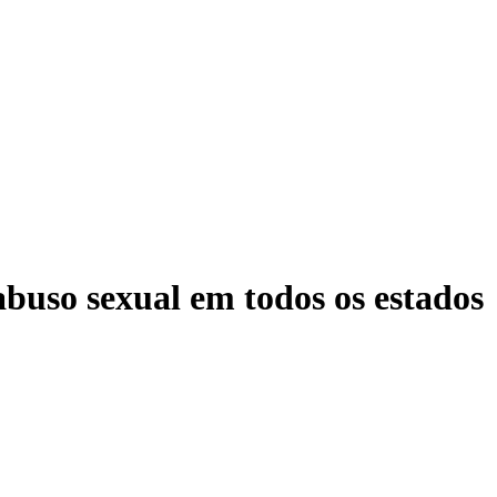
abuso sexual em todos os estados