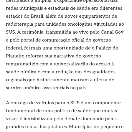
destinados a ampliar a capacidade operacional das
redes municipais e estaduais de saúde em diferentes
estados do Brasil, além de novos equipamentos de
radioterapia para unidades oncológicas vinculadas ao
SUS. A cerimônia, transmitida ao vivo pelo Canal Gov
e pelo portal de comunicação oficial do governo
federal, foi mais uma oportunidade de o Palácio do
Planalto reforçar sua narrativa de governo
comprometido com a universalização do acesso à
saúde pública e com a redução das desigualdades
regionais que historicamente marcam a oferta de
serviços médico-assistenciais no país.
A entrega de veículos para o SUS é um componente
fundamental de uma política de saúde que muitas
vezes é invisibilizada pelo debate dominado pelos
grandes temas hospitalares. Municípios de pequeno e