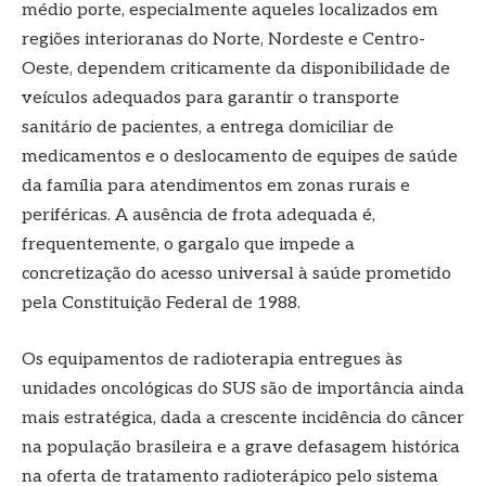
médio porte, especialmente aqueles localizados em
regiões interioranas do Norte, Nordeste e Centro-
Oeste, dependem criticamente da disponibilidade de
veículos adequados para garantir o transporte
sanitário de pacientes, a entrega domiciliar de
medicamentos e o deslocamento de equipes de saúde
da família para atendimentos em zonas rurais e
periféricas. A ausência de frota adequada é,
frequentemente, o gargalo que impede a
concretização do acesso universal à saúde prometido
pela Constituição Federal de 1988.
Os equipamentos de radioterapia entregues às
unidades oncológicas do SUS são de importância ainda
mais estratégica, dada a crescente incidência do câncer
na população brasileira e a grave defasagem histórica
na oferta de tratamento radioterápico pelo sistema