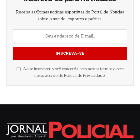
Receba as últimas notícias esportivas do Portal de Notícias
sobre o mundo, esportes e política.
Ao se inscrever, você concorda com nossos termos e com
nosso acordo de
Política de Privacidade
.