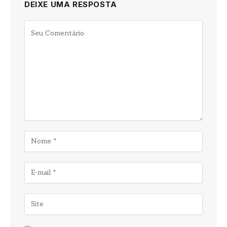
DEIXE UMA RESPOSTA