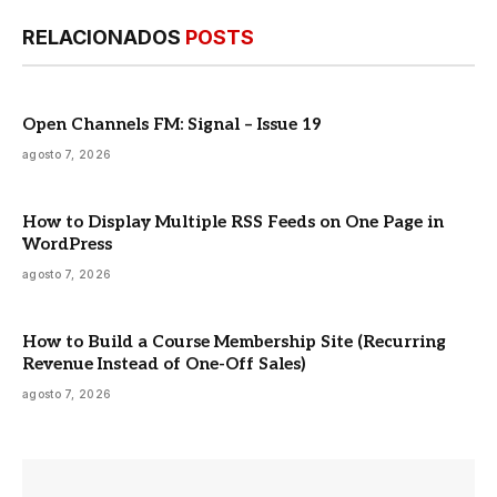
RELACIONADOS
POSTS
Open Channels FM: Signal – Issue 19
agosto 7, 2026
How to Display Multiple RSS Feeds on One Page in
WordPress
agosto 7, 2026
How to Build a Course Membership Site (Recurring
Revenue Instead of One-Off Sales)
agosto 7, 2026