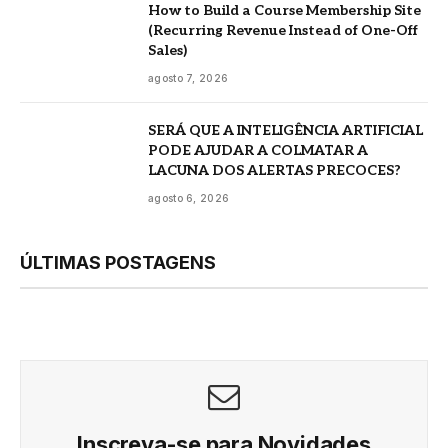
How to Build a Course Membership Site
(Recurring Revenue Instead of One-Off
Sales)
agosto 7, 2026
SERÁ QUE A INTELIGÊNCIA ARTIFICIAL
PODE AJUDAR A COLMATAR A
LACUNA DOS ALERTAS PRECOCES?
agosto 6, 2026
ÚLTIMAS POSTAGENS
Inscreva-se para Novidades