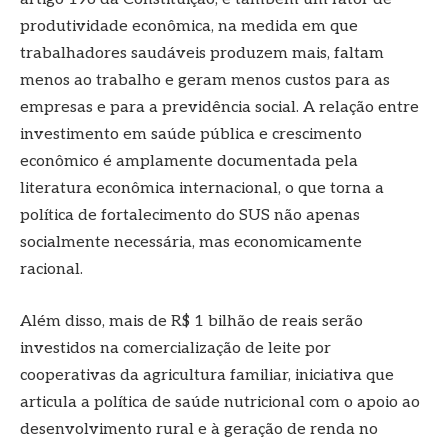
produtividade econômica, na medida em que
trabalhadores saudáveis produzem mais, faltam
menos ao trabalho e geram menos custos para as
empresas e para a previdência social. A relação entre
investimento em saúde pública e crescimento
econômico é amplamente documentada pela
literatura econômica internacional, o que torna a
política de fortalecimento do SUS não apenas
socialmente necessária, mas economicamente
racional.
Além disso, mais de R$ 1 bilhão de reais serão
investidos na comercialização de leite por
cooperativas da agricultura familiar, iniciativa que
articula a política de saúde nutricional com o apoio ao
desenvolvimento rural e à geração de renda no