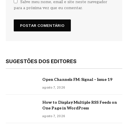
Salve meu nome, email e site neste navegador
para a próxima vez que eu comentar.
SUGESTÕES DOS EDITORES
Open Channels FM: Signal – Issue 19
agosto 7, 2026
How to Display Multiple RSS Feeds on
One Page in WordPress
agosto 7, 2026