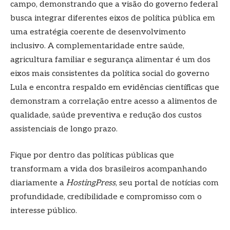
campo, demonstrando que a visão do governo federal
busca integrar diferentes eixos de política pública em
uma estratégia coerente de desenvolvimento
inclusivo. A complementaridade entre saúde,
agricultura familiar e segurança alimentar é um dos
eixos mais consistentes da política social do governo
Lula e encontra respaldo em evidências científicas que
demonstram a correlação entre acesso a alimentos de
qualidade, saúde preventiva e redução dos custos
assistenciais de longo prazo.
Fique por dentro das políticas públicas que
transformam a vida dos brasileiros acompanhando
diariamente a
HostingPress
, seu portal de notícias com
profundidade, credibilidade e compromisso com o
interesse público.