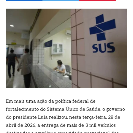
Em mais uma ação da política federal de
fortalecimento do Sistema Único de Saúde, o governo
do presidente Lula realizou, nesta terça-feira, 28 de
abril de 2026, a entrega de mais de 3 mil veículos