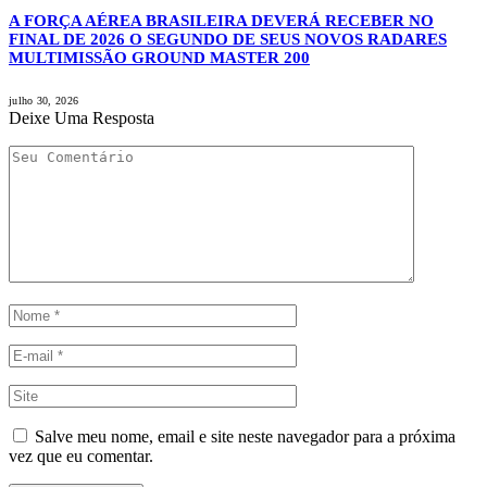
A FORÇA AÉREA BRASILEIRA DEVERÁ RECEBER NO
FINAL DE 2026 O SEGUNDO DE SEUS NOVOS RADARES
MULTIMISSÃO GROUND MASTER 200
julho 30, 2026
Deixe Uma Resposta
Salve meu nome, email e site neste navegador para a próxima
vez que eu comentar.