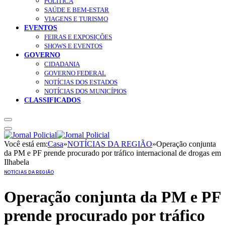
POLÍTICA
SAÚDE E BEM-ESTAR
VIAGENS E TURISMO
EVENTOS
FEIRAS E EXPOSIÇÕES
SHOWS E EVENTOS
GOVERNO
CIDADANIA
GOVERNO FEDERAL
NOTÍCIAS DOS ESTADOS
NOTÍCIAS DOS MUNICÍPIOS
CLASSIFICADOS
Você está em:
Casa
»
NOTÍCIAS DA REGIÃO
»
Operação conjunta
da PM e PF prende procurado por tráfico internacional de drogas em
Ilhabela
NOTÍCIAS DA REGIÃO
Operação conjunta da PM e PF
prende procurado por tráfico