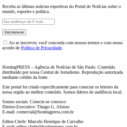
Receba as últimas notícias esportivas do Portal de Notícias sobre o
mundo, esportes e política.
Ao se inscrever, você concorda com nossos termos e com nosso
acordo de
Política de Privacidade
.
HostingPRESS – Agência de Notícias de São Paulo. Conteúdo
distribuído por nossa Central de Jornalismo. Reprodução autorizada
mediante crédito da fonte.
Este portal foi criado especificamente para conectar os leitores da
nossa região ao melhor conteúdo. Somos líderes de audiência local.
Somos sociais. Conecte-se conosco:
Diretor-Executivo: Thiago G. Afonso
E-mail: comercial@hostingpress.com.br
Editor-Chefe: Marcelo Henrique de Carvalho
E-mail: editor-chefe@hostingpress.com.br