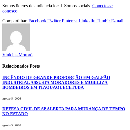
Somos líderes de audiência local. Somos sociais.
Conecte-se
conosco
.
Compartilhar.
Facebook
Twitter
Pinterest
LinkedIn
Tumblr
E-mail
Vinicius Mororó
Relacionados
Posts
INCÊNDIO DE GRANDE PROPORÇÃO EM GALPÃO
INDUSTRIAL ASSUSTA MORADORES E MOBILIZA
BOMBEIROS EM ITAQUAQUECETUBA
agosto 5, 2026
DEFESA CIVIL DE SP ALERTA PARA MUDANÇA DE TEMPO
NO ESTADO
agosto 5, 2026