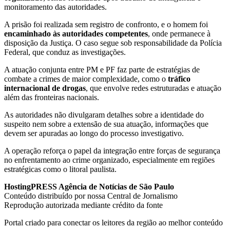
monitoramento das autoridades.
A prisão foi realizada sem registro de confronto, e o homem foi
encaminhado às autoridades competentes
, onde permanece à
disposição da Justiça. O caso segue sob responsabilidade da Polícia
Federal, que conduz as investigações.
A atuação conjunta entre PM e PF faz parte de estratégias de
combate a crimes de maior complexidade, como o
tráfico
internacional de drogas
, que envolve redes estruturadas e atuação
além das fronteiras nacionais.
As autoridades não divulgaram detalhes sobre a identidade do
suspeito nem sobre a extensão de sua atuação, informações que
devem ser apuradas ao longo do processo investigativo.
A operação reforça o papel da integração entre forças de segurança
no enfrentamento ao crime organizado, especialmente em regiões
estratégicas como o litoral paulista.
HostingPRESS Agência de Notícias de São Paulo
Conteúdo distribuído por nossa Central de Jornalismo
Reprodução autorizada mediante crédito da fonte
Portal criado para conectar os leitores da região ao melhor conteúdo