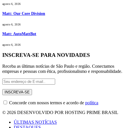
agosto 6, 2026
Matt: Our Core Division
agosto 6, 2026
Matt: AutoMattBot
agosto 6, 2026
INSCREVA-SE PARA NOVIDADES
Receba as últimas notícias de São Paulo e região. Conectamos
empresas e pessoas com ética, profissionalismo e responsabilidade.
Concorde com nossos termos e acordo de
política
© 2026 DESENVOLVIDO POR HOSTING PRIME BRASIL
ÚLTIMAS NOTÍCIAS
DESTAQUES