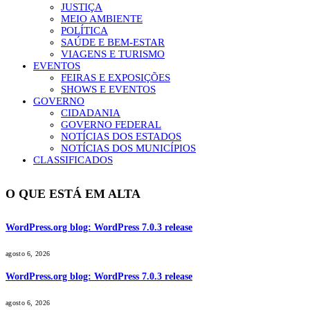
JUSTIÇA
MEIO AMBIENTE
POLÍTICA
SAÚDE E BEM-ESTAR
VIAGENS E TURISMO
EVENTOS
FEIRAS E EXPOSIÇÕES
SHOWS E EVENTOS
GOVERNO
CIDADANIA
GOVERNO FEDERAL
NOTÍCIAS DOS ESTADOS
NOTÍCIAS DOS MUNICÍPIOS
CLASSIFICADOS
O QUE ESTÁ EM ALTA
WordPress.org blog: WordPress 7.0.3 release
agosto 6, 2026
WordPress.org blog: WordPress 7.0.3 release
agosto 6, 2026