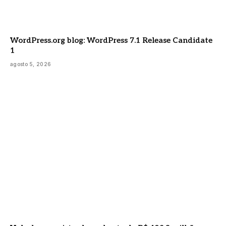
WordPress.org blog: WordPress 7.1 Release Candidate
1
agosto 5, 2026