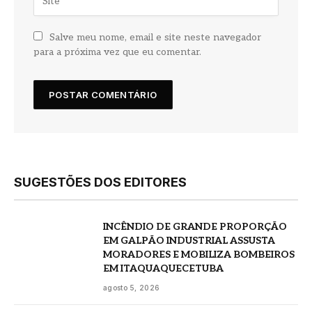
Salve meu nome, email e site neste navegador
para a próxima vez que eu comentar.
SUGESTÕES DOS EDITORES
INCÊNDIO DE GRANDE PROPORÇÃO
EM GALPÃO INDUSTRIAL ASSUSTA
MORADORES E MOBILIZA BOMBEIROS
EM ITAQUAQUECETUBA
agosto 5, 2026