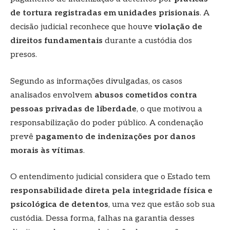
de tortura registradas em unidades prisionais
. A
decisão judicial reconhece que houve
violação de
direitos fundamentais
durante a custódia dos
presos.
Segundo as informações divulgadas, os casos
analisados envolvem
abusos cometidos contra
pessoas privadas de liberdade
, o que motivou a
responsabilização do poder público. A condenação
prevê
pagamento de indenizações por danos
morais às vítimas
.
O entendimento judicial considera que o Estado tem
responsabilidade direta pela integridade física e
psicológica de detentos
, uma vez que estão sob sua
custódia. Dessa forma, falhas na garantia desses