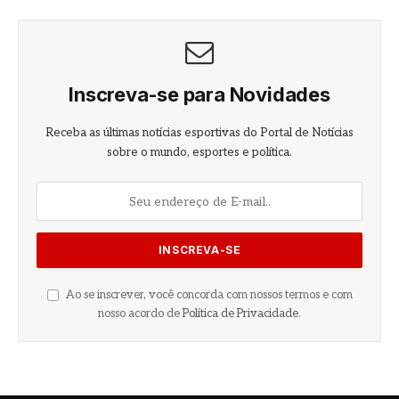
Inscreva-se para Novidades
Receba as últimas notícias esportivas do Portal de Notícias
sobre o mundo, esportes e política.
Ao se inscrever, você concorda com nossos termos e com
nosso acordo de
Política de Privacidade
.