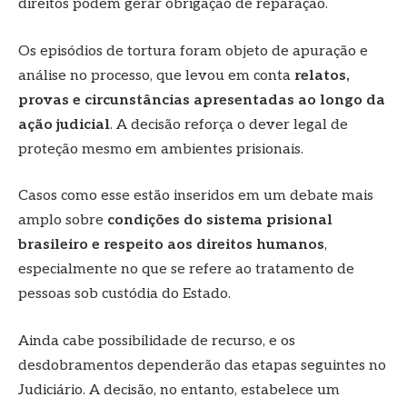
direitos podem gerar obrigação de reparação.
Os episódios de tortura foram objeto de apuração e
análise no processo, que levou em conta
relatos,
provas e circunstâncias apresentadas ao longo da
ação judicial
. A decisão reforça o dever legal de
proteção mesmo em ambientes prisionais.
Casos como esse estão inseridos em um debate mais
amplo sobre
condições do sistema prisional
brasileiro e respeito aos direitos humanos
,
especialmente no que se refere ao tratamento de
pessoas sob custódia do Estado.
Ainda cabe possibilidade de recurso, e os
desdobramentos dependerão das etapas seguintes no
Judiciário. A decisão, no entanto, estabelece um