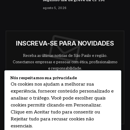
agosto 5, 2026
INSCREVA-SE PARA NOVIDADES
Receba as últimas notícias de São Paulo e região.
Conectamos empresas e pessoas com ética, profissionalismo
e responsabilidade.
Nós respeitamos sua privacidade
Os cookies nos ajudam a melhorar sua
experiência, fornecer conteúdo personalizado e
analisar o tráfego. Você pode escolher quais
cookies permitir clicando em Personalizar.
Clique em Aceitar tudo para consentir ou
Concorde com nossos termos e acordo de
política
Rejeitar tudo para recusar cookies não
essenciais.