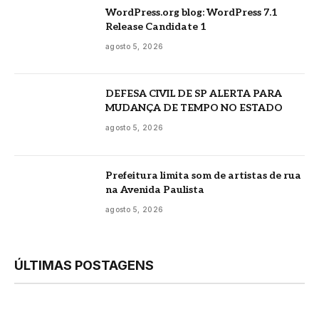
WordPress.org blog: WordPress 7.1
Release Candidate 1
agosto 5, 2026
DEFESA CIVIL DE SP ALERTA PARA
MUDANÇA DE TEMPO NO ESTADO
agosto 5, 2026
Prefeitura limita som de artistas de rua
na Avenida Paulista
agosto 5, 2026
ÚLTIMAS POSTAGENS