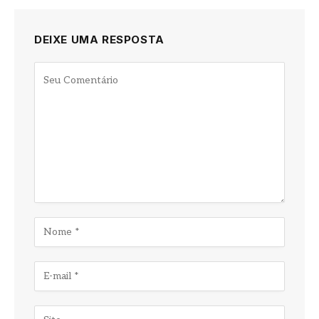
DEIXE UMA RESPOSTA