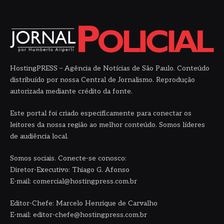
HostingPRESS – Agência de Notícias de São Paulo. Conteúdo
distribuído por nossa Central de Jornalismo. Reprodução
autorizada mediante crédito da fonte.
Este portal foi criado especificamente para conectar os
leitores da nossa região ao melhor conteúdo. Somos líderes
de audiência local.
Somos sociais. Conecte-se conosco:
Diretor-Executivo: Thiago G. Afonso
E-mail: comercial@hostingpress.com.br
Editor-Chefe: Marcelo Henrique de Carvalho
E-mail: editor-chefe@hostingpress.com.br