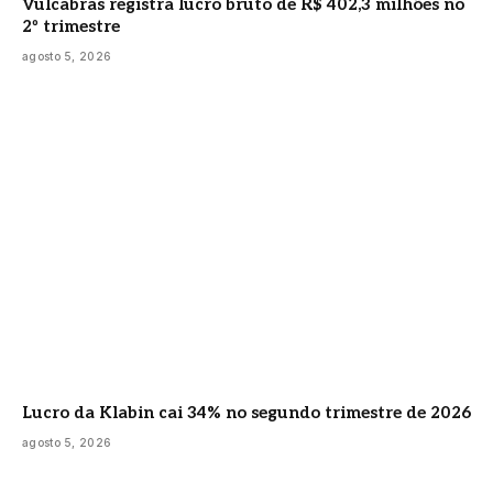
Vulcabras registra lucro bruto de R$ 402,3 milhões no
2º trimestre
agosto 5, 2026
Lucro da Klabin cai 34% no segundo trimestre de 2026
agosto 5, 2026