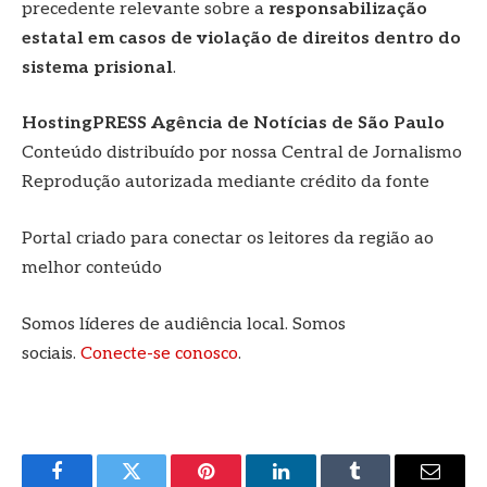
precedente relevante sobre a
responsabilização
estatal em casos de violação de direitos dentro do
sistema prisional
.
HostingPRESS Agência de Notícias de São Paulo
Conteúdo distribuído por nossa Central de Jornalismo
Reprodução autorizada mediante crédito da fonte
Portal criado para conectar os leitores da região ao
melhor conteúdo
Somos líderes de audiência local. Somos
sociais.
Conecte-se conosco
.