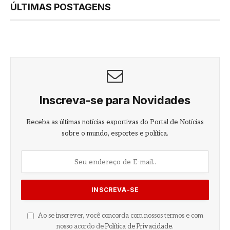
ÚLTIMAS POSTAGENS
Inscreva-se para Novidades
Receba as últimas notícias esportivas do Portal de Notícias
sobre o mundo, esportes e política.
Ao se inscrever, você concorda com nossos termos e com
nosso acordo de
Política de Privacidade
.