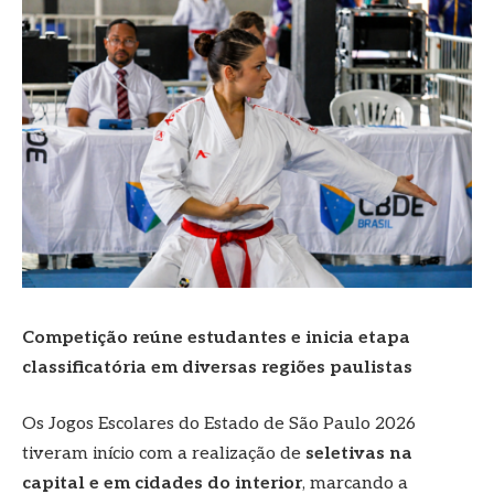
Competição reúne estudantes e inicia etapa
classificatória em diversas regiões paulistas
Os Jogos Escolares do Estado de São Paulo 2026
tiveram início com a realização de
seletivas na
capital e em cidades do interior
, marcando a