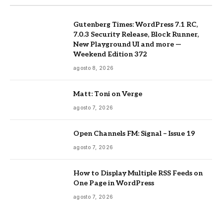
Gutenberg Times: WordPress 7.1 RC,
7.0.3 Security Release, Block Runner,
New Playground UI and more —
Weekend Edition 372
agosto 8, 2026
Matt: Toni on Verge
agosto 7, 2026
Open Channels FM: Signal – Issue 19
agosto 7, 2026
How to Display Multiple RSS Feeds on
One Page in WordPress
agosto 7, 2026