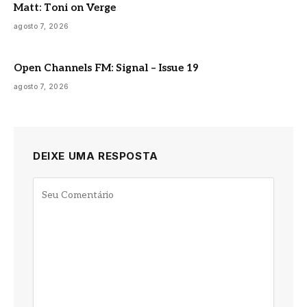
Matt: Toni on Verge
agosto 7, 2026
Open Channels FM: Signal – Issue 19
agosto 7, 2026
DEIXE UMA RESPOSTA