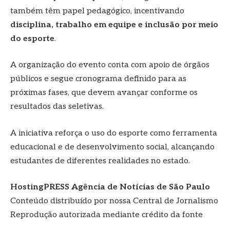
também têm papel pedagógico, incentivando
disciplina, trabalho em equipe e inclusão por meio
do esporte
.
A organização do evento conta com apoio de órgãos
públicos e segue cronograma definido para as
próximas fases, que devem avançar conforme os
resultados das seletivas.
A iniciativa reforça o uso do esporte como ferramenta
educacional e de desenvolvimento social, alcançando
estudantes de diferentes realidades no estado.
HostingPRESS Agência de Notícias de São Paulo
Conteúdo distribuído por nossa Central de Jornalismo
Reprodução autorizada mediante crédito da fonte