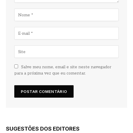
Salve meu nome, email e site neste navegador
para a próxima vez que eu comentar.
SUGESTÕES DOS EDITORES