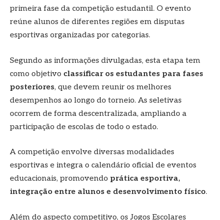
primeira fase da competição estudantil. O evento
reúne alunos de diferentes regiões em disputas
esportivas organizadas por categorias.
Segundo as informações divulgadas, esta etapa tem
como objetivo
classificar os estudantes para fases
posteriores
, que devem reunir os melhores
desempenhos ao longo do torneio. As seletivas
ocorrem de forma descentralizada, ampliando a
participação de escolas de todo o estado.
A competição envolve diversas modalidades
esportivas e integra o calendário oficial de eventos
educacionais, promovendo
prática esportiva,
integração entre alunos e desenvolvimento físico
.
Além do aspecto competitivo, os Jogos Escolares