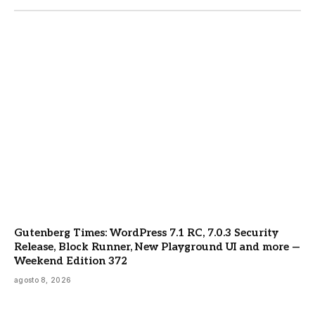
Gutenberg Times: WordPress 7.1 RC, 7.0.3 Security
Release, Block Runner, New Playground UI and more —
Weekend Edition 372
agosto 8, 2026