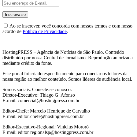
Ao se inscrever, você concorda com nossos termos e com nosso
acordo de
Política de Privacidade
.
HostingPRESS – Agência de Notícias de São Paulo. Conteúdo
distribuído por nossa Central de Jornalismo. Reprodução autorizada
mediante crédito da fonte.
Este portal foi criado especificamente para conectar os leitores da
nossa região ao melhor conteúdo. Somos líderes de audiência local.
Somos sociais. Conecte-se conosco:
Diretor-Executivo: Thiago G. Afonso
E-mail: comercial@hostingpress.com.br
Editor-Chefe: Marcelo Henrique de Carvalho
E-mail: editor-chefe@hostingpress.com.br
Editor-Executivo-Regional: Vinicius Mororó
E-mail: editor-regionalsp@hostingpress.com.br