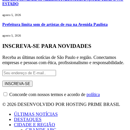
ESTADO
agosto 5, 2026
Prefeitura limita som de artistas de rua na Avenida Paulista
agosto 5, 2026
INSCREVA-SE PARA NOVIDADES
Receba as últimas notícias de São Paulo e região. Conectamos
empresas e pessoas com ética, profissionalismo e responsabilidade.
Concorde com nossos termos e acordo de
política
© 2026 DESENVOLVIDO POR HOSTING PRIME BRASIL
ÚLTIMAS NOTÍCIAS
DESTAQUES
CIDADE E REGIÃO
GRANDE ABC