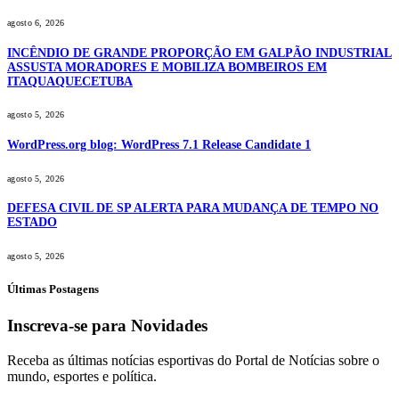
agosto 6, 2026
INCÊNDIO DE GRANDE PROPORÇÃO EM GALPÃO INDUSTRIAL
ASSUSTA MORADORES E MOBILIZA BOMBEIROS EM
ITAQUAQUECETUBA
agosto 5, 2026
WordPress.org blog: WordPress 7.1 Release Candidate 1
agosto 5, 2026
DEFESA CIVIL DE SP ALERTA PARA MUDANÇA DE TEMPO NO
ESTADO
agosto 5, 2026
Últimas Postagens
Inscreva-se para Novidades
Receba as últimas notícias esportivas do Portal de Notícias sobre o
mundo, esportes e política.