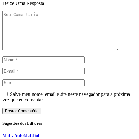
Deixe Uma Resposta
Salve meu nome, email e site neste navegador para a próxima
vez que eu comentar.
Sugestões dos Editores
Matt: AutoMattBot