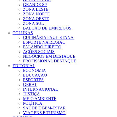
GRANDE SP
ZONA LESTE
ZONA NORTE
ZONA OESTE
ZONA SUL
BALCÃO DE EMPREGOS
COLUNAS
CULINÁRIA PAULISTANA
ESPORTE NA REGIÃO
FALANDO DIREITO
AÇÕES SOCIAIS
NEGÓCIOS EM DESTAQUE
PROFISSIONAL DESTAQUE
EDITORIAL
ECONOMIA
EDUCAÇÃO
ESPORTES
GERAL
INTERNACIONAL
JUSTIÇA
MEIO AMBIENTE
POLÍTICA
SAÚDE E BEM-ESTAR
VIAGENS E TURISMO