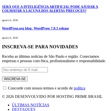
SERÁ QUE A INTELIGÊNCIA ARTIFICIAL PODE AJUDAR A
COLMATAR A LACUNA DOS ALERTAS PRECOCES?
agosto 6, 2026
WordPress.org blog: WordPress 7.0.3 release
agosto 6, 2026
INSCREVA-SE PARA NOVIDADES
Receba as últimas notícias de São Paulo e região. Conectamos
empresas e pessoas com ética, profissionalismo e responsabilidade.
Concorde com nossos termos e acordo de
política
© 2026 DESENVOLVIDO POR HOSTING PRIME BRASIL
ÚLTIMAS NOTÍCIAS
DESTAQUES