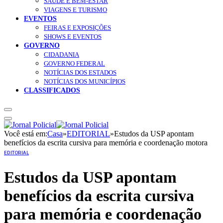
SAÚDE E BEM-ESTAR
VIAGENS E TURISMO
EVENTOS
FEIRAS E EXPOSIÇÕES
SHOWS E EVENTOS
GOVERNO
CIDADANIA
GOVERNO FEDERAL
NOTÍCIAS DOS ESTADOS
NOTÍCIAS DOS MUNICÍPIOS
CLASSIFICADOS
Você está em:
Casa
»
EDITORIAL
»
Estudos da USP apontam
benefícios da escrita cursiva para memória e coordenação motora
EDITORIAL
Estudos da USP apontam
benefícios da escrita cursiva
para memória e coordenação