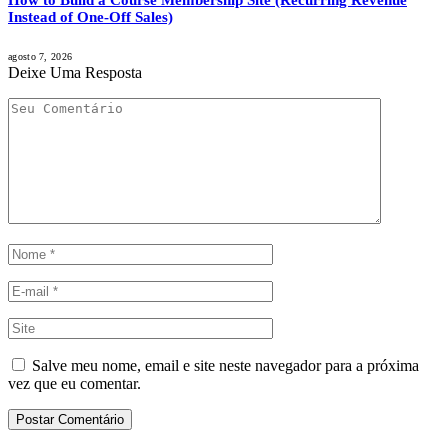
How to Build a Course Membership Site (Recurring Revenue
Instead of One-Off Sales)
agosto 7, 2026
Deixe Uma Resposta
Salve meu nome, email e site neste navegador para a próxima
vez que eu comentar.