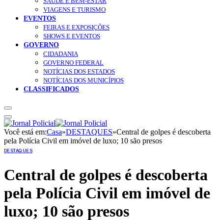
SAÚDE E BEM-ESTAR
VIAGENS E TURISMO
EVENTOS
FEIRAS E EXPOSIÇÕES
SHOWS E EVENTOS
GOVERNO
CIDADANIA
GOVERNO FEDERAL
NOTÍCIAS DOS ESTADOS
NOTÍCIAS DOS MUNICÍPIOS
CLASSIFICADOS
Você está em:
Casa
»
DESTAQUES
»
Central de golpes é descoberta
pela Polícia Civil em imóvel de luxo; 10 são presos
DESTAQUES
Central de golpes é descoberta
pela Polícia Civil em imóvel de
luxo; 10 são presos