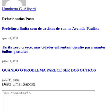
Humberto G. Aliperti
Relacionados
Posts
Prefeitura limita som de artistas de rua na Avenida Paulista
agosto 5, 2026
Tarifa zero cresce, mas cidades enfrentam desafio para manter
ônibus gratuitos
julho 13, 2026
QUANDO O PROBLEMA PARECE SER DOS OUTROS
junho 11, 2026
Deixe Uma Resposta