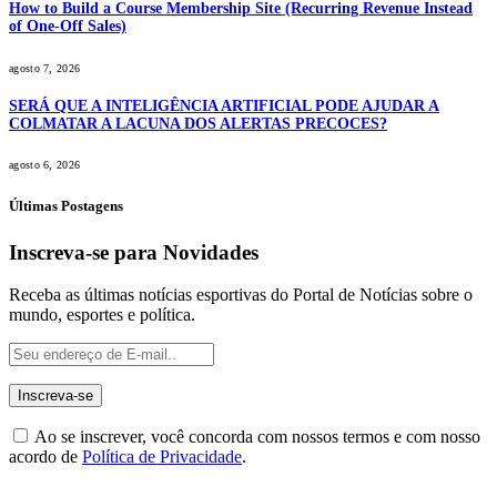
How to Build a Course Membership Site (Recurring Revenue Instead
of One-Off Sales)
agosto 7, 2026
SERÁ QUE A INTELIGÊNCIA ARTIFICIAL PODE AJUDAR A
COLMATAR A LACUNA DOS ALERTAS PRECOCES?
agosto 6, 2026
Últimas Postagens
Inscreva-se para Novidades
Receba as últimas notícias esportivas do Portal de Notícias sobre o
mundo, esportes e política.
Ao se inscrever, você concorda com nossos termos e com nosso
acordo de
Política de Privacidade
.