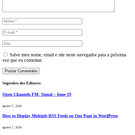
Salve meu nome, email e site neste navegador para a próxima
vez que eu comentar.
Sugestões dos Editores
Open Channels FM: Signal – Issue 19
agosto 7, 2026
How to Display Multiple RSS Feeds on One Page in WordPress
agosto 7, 2026