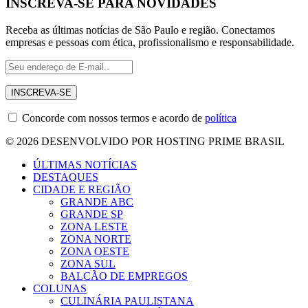
INSCREVA-SE PARA NOVIDADES
Receba as últimas notícias de São Paulo e região. Conectamos
empresas e pessoas com ética, profissionalismo e responsabilidade.
Concorde com nossos termos e acordo de
política
© 2026 DESENVOLVIDO POR HOSTING PRIME BRASIL
ÚLTIMAS NOTÍCIAS
DESTAQUES
CIDADE E REGIÃO
GRANDE ABC
GRANDE SP
ZONA LESTE
ZONA NORTE
ZONA OESTE
ZONA SUL
BALCÃO DE EMPREGOS
COLUNAS
CULINÁRIA PAULISTANA