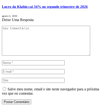
Lucro da Klabin cai 34% no segundo trimestre de 2026
agosto 5, 2026
Deixe Uma Resposta
Salve meu nome, email e site neste navegador para a próxima
vez que eu comentar.