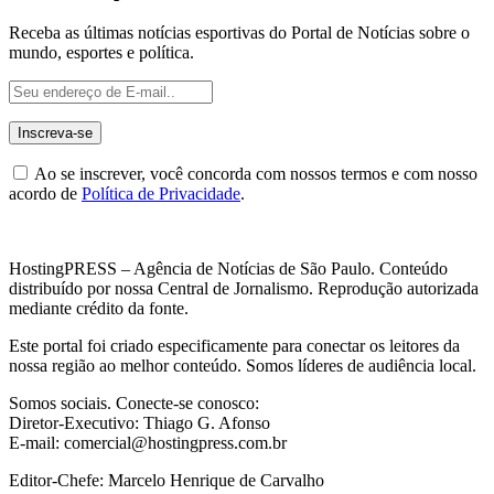
Receba as últimas notícias esportivas do Portal de Notícias sobre o
mundo, esportes e política.
Ao se inscrever, você concorda com nossos termos e com nosso
acordo de
Política de Privacidade
.
HostingPRESS – Agência de Notícias de São Paulo. Conteúdo
distribuído por nossa Central de Jornalismo. Reprodução autorizada
mediante crédito da fonte.
Este portal foi criado especificamente para conectar os leitores da
nossa região ao melhor conteúdo. Somos líderes de audiência local.
Somos sociais. Conecte-se conosco:
Diretor-Executivo: Thiago G. Afonso
E-mail: comercial@hostingpress.com.br
Editor-Chefe: Marcelo Henrique de Carvalho