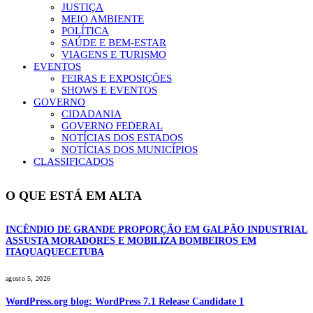
JUSTIÇA
MEIO AMBIENTE
POLÍTICA
SAÚDE E BEM-ESTAR
VIAGENS E TURISMO
EVENTOS
FEIRAS E EXPOSIÇÕES
SHOWS E EVENTOS
GOVERNO
CIDADANIA
GOVERNO FEDERAL
NOTÍCIAS DOS ESTADOS
NOTÍCIAS DOS MUNICÍPIOS
CLASSIFICADOS
O QUE ESTÁ EM ALTA
INCÊNDIO DE GRANDE PROPORÇÃO EM GALPÃO INDUSTRIAL
ASSUSTA MORADORES E MOBILIZA BOMBEIROS EM
ITAQUAQUECETUBA
agosto 5, 2026
WordPress.org blog: WordPress 7.1 Release Candidate 1