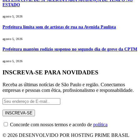
ESTADO
agosto 5, 2026
Prefeitura limita som de artistas de rua na Avenida Paulista
agosto 5, 2026
Prefeitura mantém rodízio suspenso no segundo dia de greve da CPTM
agosto 5, 2026
INSCREVA-SE PARA NOVIDADES
Receba as últimas notícias de São Paulo e região. Conectamos
empresas e pessoas com ética, profissionalismo e responsabilidade.
Concorde com nossos termos e acordo de
política
© 2026 DESENVOLVIDO POR HOSTING PRIME BRASIL