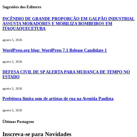
Sugestões dos Editores
INCÊNDIO DE GRANDE PROPORÇÃO EM GALPÃO INDUSTRIAL
ASSUSTA MORADORES E MOBILIZA BOMBEIROS EM
ITAQUAQUECETUBA
agosto 5, 2026
WordPress.org blog: WordPress 7.1 Release Candidate 1
agosto 5, 2026
DEFESA CIVIL DE SP ALERTA PARA MUDANÇA DE TEMPO NO
ESTADO
agosto 5, 2026
Prefeitura limita som de artistas de rua na Avenida Paulista
agosto 5, 2026
Últimas Postagens
Inscreva-se para Novidades