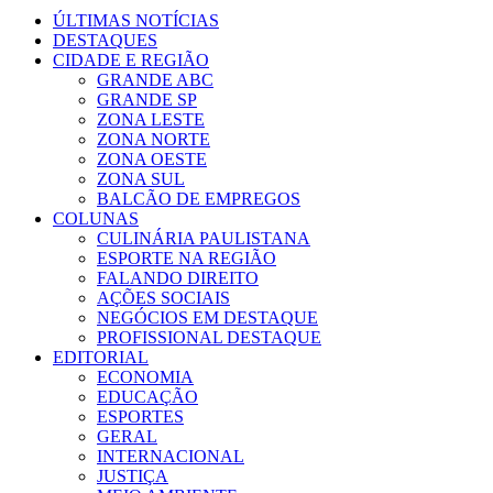
ÚLTIMAS NOTÍCIAS
DESTAQUES
CIDADE E REGIÃO
GRANDE ABC
GRANDE SP
ZONA LESTE
ZONA NORTE
ZONA OESTE
ZONA SUL
BALCÃO DE EMPREGOS
COLUNAS
CULINÁRIA PAULISTANA
ESPORTE NA REGIÃO
FALANDO DIREITO
AÇÕES SOCIAIS
NEGÓCIOS EM DESTAQUE
PROFISSIONAL DESTAQUE
EDITORIAL
ECONOMIA
EDUCAÇÃO
ESPORTES
GERAL
INTERNACIONAL
JUSTIÇA