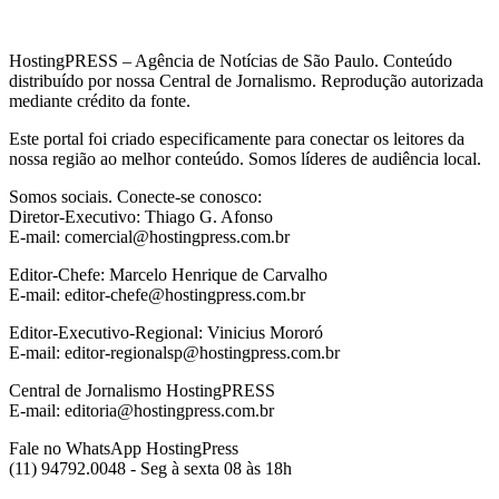
HostingPRESS – Agência de Notícias de São Paulo. Conteúdo
distribuído por nossa Central de Jornalismo. Reprodução autorizada
mediante crédito da fonte.
Este portal foi criado especificamente para conectar os leitores da
nossa região ao melhor conteúdo. Somos líderes de audiência local.
Somos sociais. Conecte-se conosco:
Diretor-Executivo: Thiago G. Afonso
E-mail: comercial@hostingpress.com.br
Editor-Chefe: Marcelo Henrique de Carvalho
E-mail: editor-chefe@hostingpress.com.br
Editor-Executivo-Regional: Vinicius Mororó
E-mail: editor-regionalsp@hostingpress.com.br
Central de Jornalismo HostingPRESS
E-mail: editoria@hostingpress.com.br
Fale no WhatsApp HostingPress
(11) 94792.0048 - Seg à sexta 08 às 18h