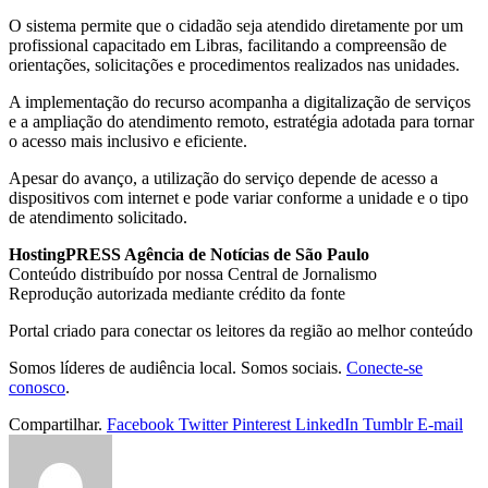
O sistema permite que o cidadão seja atendido diretamente por um
profissional capacitado em Libras, facilitando a compreensão de
orientações, solicitações e procedimentos realizados nas unidades.
A implementação do recurso acompanha a digitalização de serviços
e a ampliação do atendimento remoto, estratégia adotada para tornar
o acesso mais inclusivo e eficiente.
Apesar do avanço, a utilização do serviço depende de acesso a
dispositivos com internet e pode variar conforme a unidade e o tipo
de atendimento solicitado.
HostingPRESS Agência de Notícias de São Paulo
Conteúdo distribuído por nossa Central de Jornalismo
Reprodução autorizada mediante crédito da fonte
Portal criado para conectar os leitores da região ao melhor conteúdo
Somos líderes de audiência local. Somos sociais.
Conecte-se
conosco
.
Compartilhar.
Facebook
Twitter
Pinterest
LinkedIn
Tumblr
E-mail