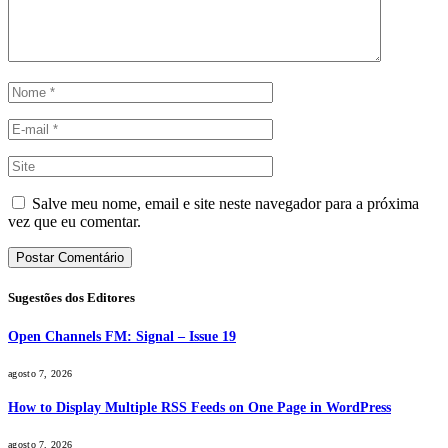
Salve meu nome, email e site neste navegador para a próxima
vez que eu comentar.
Sugestões dos Editores
Open Channels FM: Signal – Issue 19
agosto 7, 2026
How to Display Multiple RSS Feeds on One Page in WordPress
agosto 7, 2026