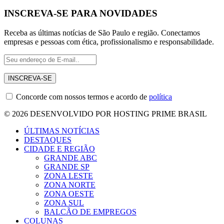
INSCREVA-SE PARA NOVIDADES
Receba as últimas notícias de São Paulo e região. Conectamos
empresas e pessoas com ética, profissionalismo e responsabilidade.
Concorde com nossos termos e acordo de
política
© 2026 DESENVOLVIDO POR HOSTING PRIME BRASIL
ÚLTIMAS NOTÍCIAS
DESTAQUES
CIDADE E REGIÃO
GRANDE ABC
GRANDE SP
ZONA LESTE
ZONA NORTE
ZONA OESTE
ZONA SUL
BALCÃO DE EMPREGOS
COLUNAS