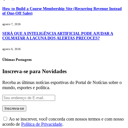
How to Build a Course Membership Site (Recurring Revenue Instead
of One-Off Sales)
agosto 7, 2026
SERÁ QUE A INTELIGÊNCIA ARTIFICIAL PODE AJUDAR A
COLMATAR A LACUNA DOS ALERTAS PRECOCES?
agosto 6, 2026
Últimas Postagens
Inscreva-se para Novidades
Receba as últimas notícias esportivas do Portal de Notícias sobre o
mundo, esportes e política.
Ao se inscrever, você concorda com nossos termos e com nosso
acordo de
Política de Privacidade
.