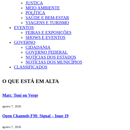
JUSTIÇA
MEIO AMBIENTE
POLÍTICA
SAÚDE E BEM-ESTAR
VIAGENS E TURISMO
EVENTOS
FEIRAS E EXPOSIÇÕES
SHOWS E EVENTOS
GOVERNO
CIDADANIA
GOVERNO FEDERAL
NOTÍCIAS DOS ESTADOS
NOTÍCIAS DOS MUNICÍPIOS
CLASSIFICADOS
O QUE ESTÁ EM ALTA
Matt: Toni on Verge
agosto 7, 2026
Open Channels FM: Signal – Issue 19
agosto 7, 2026