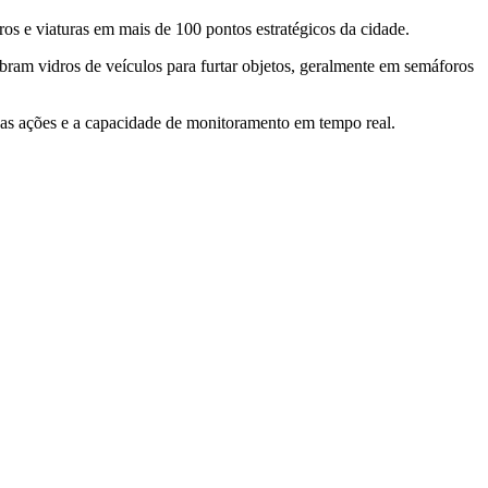
os e viaturas em mais de 100 pontos estratégicos da cidade.
ram vidros de veículos para furtar objetos, geralmente em semáforos
 das ações e a capacidade de monitoramento em tempo real.