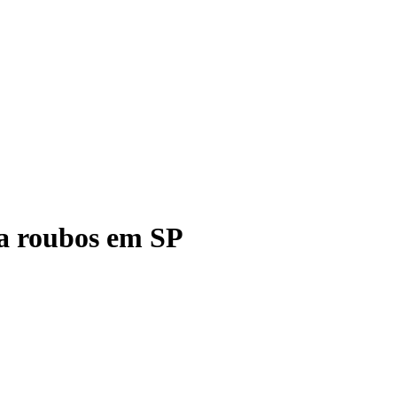
ra roubos em SP