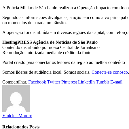
A Polícia Militar de São Paulo realizou a Operação Impacto com foco 
Segundo as informações divulgadas, a ação tem como alvo principal o
ou momentos de parada no trânsito.
A operação foi distribuída em diversas regiões da capital, com refor
HostingPRESS Agência de Notícias de São Paulo
Conteúdo distribuído por nossa Central de Jornalismo
Reprodução autorizada mediante crédito da fonte
Portal criado para conectar os leitores da região ao melhor conteúdo
Somos líderes de audiência local. Somos sociais.
Conecte-se conosco
.
Compartilhar.
Facebook
Twitter
Pinterest
LinkedIn
Tumblr
E-mail
Vinicius Mororó
Relacionados
Posts