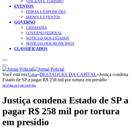
VIAGENS E TURISMO
EVENTOS
FEIRAS E EXPOSIÇÕES
SHOWS E EVENTOS
GOVERNO
CIDADANIA
GOVERNO FEDERAL
NOTÍCIAS DOS ESTADOS
NOTÍCIAS DOS MUNICÍPIOS
CLASSIFICADOS
Você está em:
Casa
»
DESTAQUES DA CAPITAL
»
Justiça condena
Estado de SP a pagar R$ 258 mil por tortura em presídio
DESTAQUES DA CAPITAL
Justiça condena Estado de SP a
pagar R$ 258 mil por tortura
em presídio