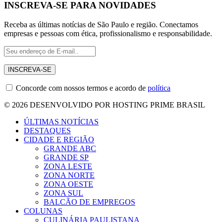
INSCREVA-SE PARA NOVIDADES
Receba as últimas notícias de São Paulo e região. Conectamos
empresas e pessoas com ética, profissionalismo e responsabilidade.
Concorde com nossos termos e acordo de
política
© 2026 DESENVOLVIDO POR HOSTING PRIME BRASIL
ÚLTIMAS NOTÍCIAS
DESTAQUES
CIDADE E REGIÃO
GRANDE ABC
GRANDE SP
ZONA LESTE
ZONA NORTE
ZONA OESTE
ZONA SUL
BALCÃO DE EMPREGOS
COLUNAS
CULINÁRIA PAULISTANA