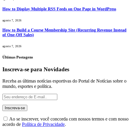
How to Display Multiple RSS Feeds on One Page in WordPress
agosto 7, 2026
How to Build a Course Membership Site (Recurring Revenue Instead
of One-Off Sales)
agosto 7, 2026
Últimas Postagens
Inscreva-se para Novidades
Receba as últimas notícias esportivas do Portal de Notícias sobre o
mundo, esportes e política.
Ao se inscrever, você concorda com nossos termos e com nosso
acordo de
Política de Privacidade
.