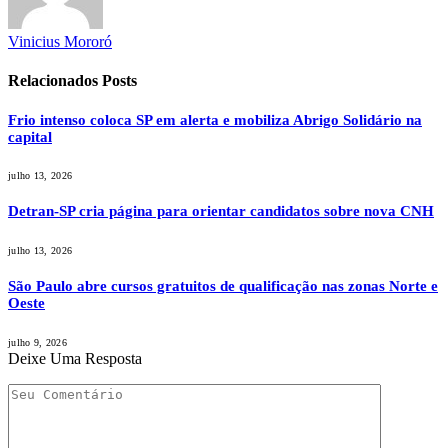
Vinicius Mororó
Relacionados
Posts
Frio intenso coloca SP em alerta e mobiliza Abrigo Solidário na
capital
julho 13, 2026
Detran-SP cria página para orientar candidatos sobre nova CNH
julho 13, 2026
São Paulo abre cursos gratuitos de qualificação nas zonas Norte e
Oeste
julho 9, 2026
Deixe Uma Resposta