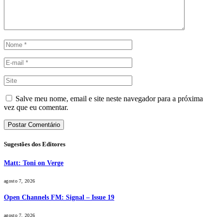
Salve meu nome, email e site neste navegador para a próxima
vez que eu comentar.
Sugestões dos Editores
Matt: Toni on Verge
agosto 7, 2026
Open Channels FM: Signal – Issue 19
agosto 7, 2026