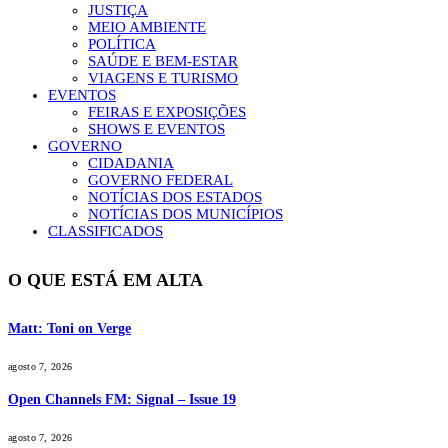
JUSTIÇA
MEIO AMBIENTE
POLÍTICA
SAÚDE E BEM-ESTAR
VIAGENS E TURISMO
EVENTOS
FEIRAS E EXPOSIÇÕES
SHOWS E EVENTOS
GOVERNO
CIDADANIA
GOVERNO FEDERAL
NOTÍCIAS DOS ESTADOS
NOTÍCIAS DOS MUNICÍPIOS
CLASSIFICADOS
O QUE ESTÁ EM ALTA
Matt: Toni on Verge
agosto 7, 2026
Open Channels FM: Signal – Issue 19
agosto 7, 2026