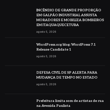
INCÊNDIO DE GRANDE PROPORÇÃO
EM GALPÃO INDUSTRIAL ASSUSTA
MORADORES E MOBILIZA BOMBEIROS
EM ITAQUAQUECETUBA
agosto 5, 2026
WordPress.org blog: WordPress 7.1
Release Candidate 1
agosto 5, 2026
DEFESA CIVIL DE SP ALERTA PARA
MUDANÇA DE TEMPO NO ESTADO
agosto 5, 2026
Prefeitura limita som de artistas de rua
na Avenida Paulista