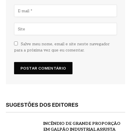
Salve meu nome, email e site neste navegador
para a próxima vez que eu comentar.
SUGESTÕES DOS EDITORES
INCÊNDIO DE GRANDE PROPORÇÃO
EM GALPÃO INDUSTRIAL ASSUSTA