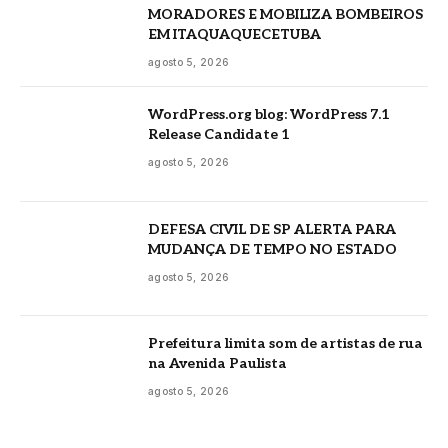
MORADORES E MOBILIZA BOMBEIROS
EM ITAQUAQUECETUBA
agosto 5, 2026
WordPress.org blog: WordPress 7.1
Release Candidate 1
agosto 5, 2026
DEFESA CIVIL DE SP ALERTA PARA
MUDANÇA DE TEMPO NO ESTADO
agosto 5, 2026
Prefeitura limita som de artistas de rua
na Avenida Paulista
agosto 5, 2026