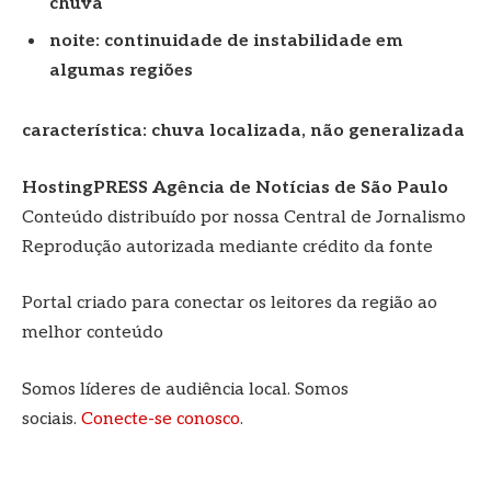
chuva
noite: continuidade de instabilidade em
algumas regiões
característica: chuva localizada, não generalizada
HostingPRESS Agência de Notícias de São Paulo
Conteúdo distribuído por nossa Central de Jornalismo
Reprodução autorizada mediante crédito da fonte
Portal criado para conectar os leitores da região ao
melhor conteúdo
Somos líderes de audiência local. Somos
sociais.
Conecte-se conosco
.