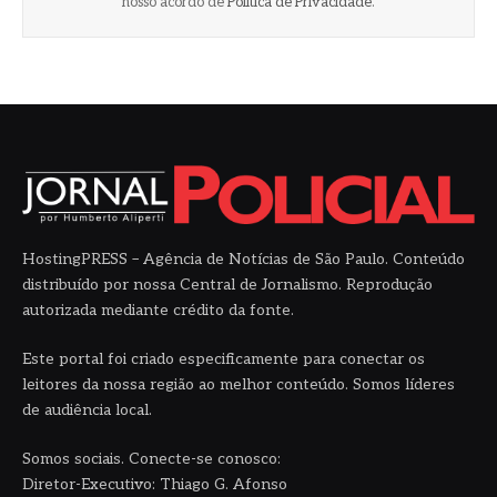
nosso acordo de
Política de Privacidade
.
HostingPRESS – Agência de Notícias de São Paulo. Conteúdo
distribuído por nossa Central de Jornalismo. Reprodução
autorizada mediante crédito da fonte.
Este portal foi criado especificamente para conectar os
leitores da nossa região ao melhor conteúdo. Somos líderes
de audiência local.
Somos sociais. Conecte-se conosco:
Diretor-Executivo: Thiago G. Afonso