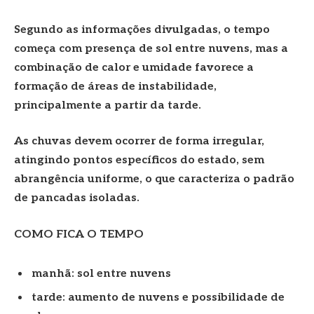
Segundo as informações divulgadas, o tempo
começa com presença de sol entre nuvens, mas a
combinação de calor e umidade favorece a
formação de áreas de instabilidade,
principalmente a partir da tarde.
As chuvas devem ocorrer de forma irregular,
atingindo pontos específicos do estado, sem
abrangência uniforme, o que caracteriza o padrão
de pancadas isoladas.
COMO FICA O TEMPO
manhã: sol entre nuvens
tarde: aumento de nuvens e possibilidade de