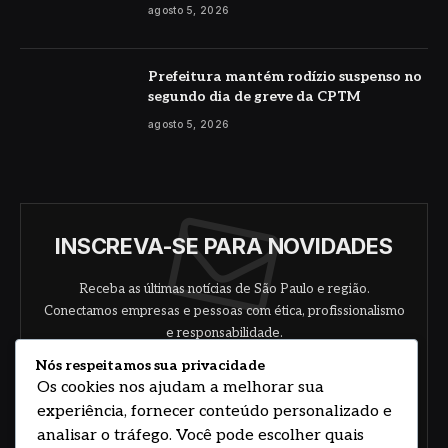
agosto 5, 2026
Prefeitura mantém rodízio suspenso no
segundo dia de greve da CPTM
agosto 5, 2026
INSCREVA-SE PARA NOVIDADES
Receba as últimas notícias de São Paulo e região.
Conectamos empresas e pessoas com ética, profissionalismo
e responsabilidade.
Nós respeitamos sua privacidade
Os cookies nos ajudam a melhorar sua
experiência, fornecer conteúdo personalizado e
analisar o tráfego. Você pode escolher quais