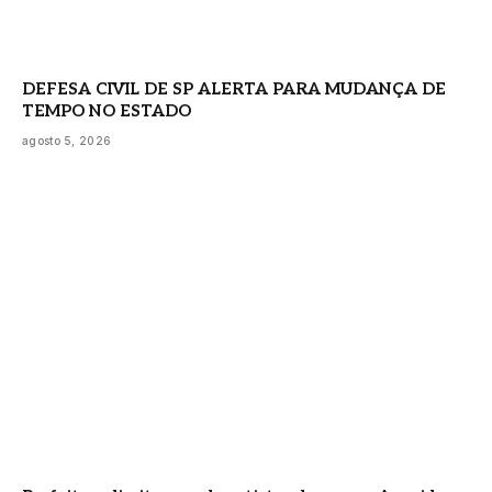
DEFESA CIVIL DE SP ALERTA PARA MUDANÇA DE
TEMPO NO ESTADO
agosto 5, 2026