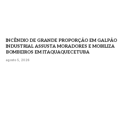
INCÊNDIO DE GRANDE PROPORÇÃO EM GALPÃO
INDUSTRIAL ASSUSTA MORADORES E MOBILIZA
BOMBEIROS EM ITAQUAQUECETUBA
agosto 5, 2026