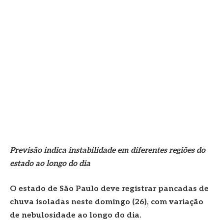
Previsão indica instabilidade em diferentes regiões do
estado ao longo do dia
O estado de São Paulo deve registrar pancadas de
chuva isoladas neste domingo (26), com variação
de nebulosidade ao longo do dia.