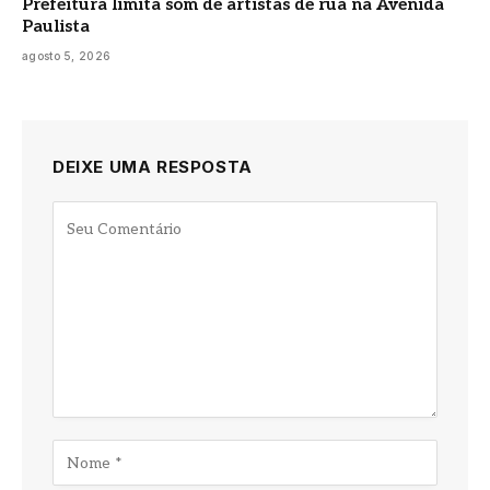
Prefeitura limita som de artistas de rua na Avenida
Paulista
agosto 5, 2026
DEIXE UMA RESPOSTA