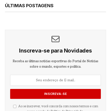
ÚLTIMAS POSTAGENS
Inscreva-se para Novidades
Receba as últimas notícias esportivas do Portal de Notícias
sobre o mundo, esportes e política.
Ao se inscrever, você concorda com nossos termos e com