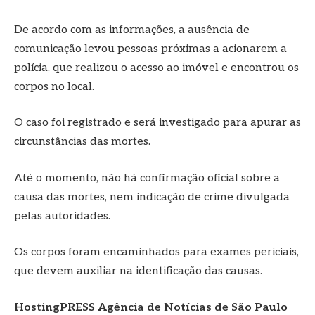
De acordo com as informações, a ausência de
comunicação levou pessoas próximas a acionarem a
polícia, que realizou o acesso ao imóvel e encontrou os
corpos no local.
O caso foi registrado e será investigado para apurar as
circunstâncias das mortes.
Até o momento, não há confirmação oficial sobre a
causa das mortes, nem indicação de crime divulgada
pelas autoridades.
Os corpos foram encaminhados para exames periciais,
que devem auxiliar na identificação das causas.
HostingPRESS Agência de Notícias de São Paulo