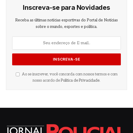
Inscreva-se para Novidades
Receba as últimas notícias esportivas do Portal de Notícias
sobre o mundo, esportes e política.
Ao se inscrever, você concorda com nossos termos e com
nosso acordo de
Política de Privacidade
.