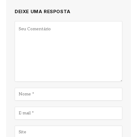
DEIXE UMA RESPOSTA