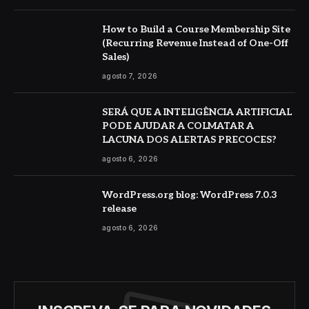
How to Build a Course Membership Site
(Recurring Revenue Instead of One-Off
Sales)
agosto 7, 2026
SERÁ QUE A INTELIGÊNCIA ARTIFICIAL
PODE AJUDAR A COLMATAR A
LACUNA DOS ALERTAS PRECOCES?
agosto 6, 2026
WordPress.org blog: WordPress 7.0.3
release
agosto 6, 2026