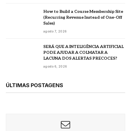
How to Build a Course Membership Site
(Recurring Revenue Instead of One-Off
Sales)
agosto 7, 2026
SERÁ QUE A INTELIGÊNCIA ARTIFICIAL
PODE AJUDAR A COLMATAR A
LACUNA DOS ALERTAS PRECOCES?
agosto 6, 2026
ÚLTIMAS POSTAGENS