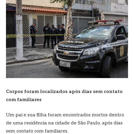
Corpos foram localizados após dias sem contato
com familiares
Um pai e sua filha foram encontrados mortos dentro
de uma residência na cidade de São Paulo, após dias
sem contato com familiares.