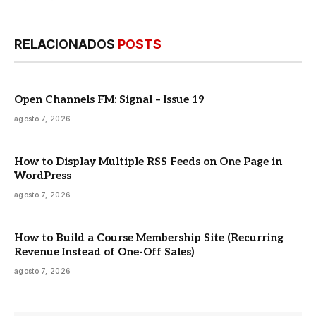
RELACIONADOS
POSTS
Open Channels FM: Signal – Issue 19
agosto 7, 2026
How to Display Multiple RSS Feeds on One Page in
WordPress
agosto 7, 2026
How to Build a Course Membership Site (Recurring
Revenue Instead of One-Off Sales)
agosto 7, 2026