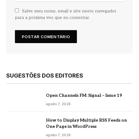
Salve meu nome, email e site neste navegador
para a próxima vez que eu comentar.
SUGESTÕES DOS EDITORES
Open Channels FM: Signal – Issue 19
agosto 7, 2026
How to Display Multiple RSS Feeds on
One Page in WordPress
agosto 7, 2026