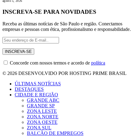
agosto 5, 2026
INSCREVA-SE PARA NOVIDADES
Receba as últimas notícias de São Paulo e região. Conectamos
empresas e pessoas com ética, profissionalismo e responsabilidade.
Concorde com nossos termos e acordo de
política
© 2026 DESENVOLVIDO POR HOSTING PRIME BRASIL
ÚLTIMAS NOTÍCIAS
DESTAQUES
CIDADE E REGIÃO
GRANDE ABC
GRANDE SP
ZONA LESTE
ZONA NORTE
ZONA OESTE
ZONA SUL
BALCÃO DE EMPREGOS