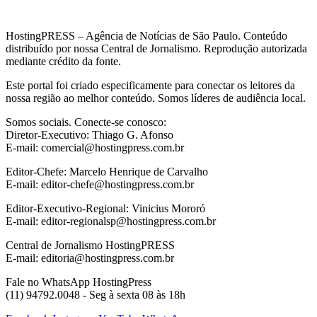
HostingPRESS – Agência de Notícias de São Paulo. Conteúdo
distribuído por nossa Central de Jornalismo. Reprodução autorizada
mediante crédito da fonte.
Este portal foi criado especificamente para conectar os leitores da
nossa região ao melhor conteúdo. Somos líderes de audiência local.
Somos sociais. Conecte-se conosco:
Diretor-Executivo: Thiago G. Afonso
E-mail: comercial@hostingpress.com.br
Editor-Chefe: Marcelo Henrique de Carvalho
E-mail: editor-chefe@hostingpress.com.br
Editor-Executivo-Regional: Vinicius Mororó
E-mail: editor-regionalsp@hostingpress.com.br
Central de Jornalismo HostingPRESS
E-mail: editoria@hostingpress.com.br
Fale no WhatsApp HostingPress
(11) 94792.0048 - Seg à sexta 08 às 18h