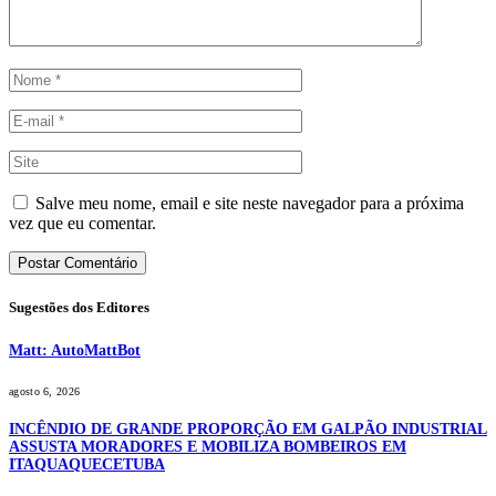
Salve meu nome, email e site neste navegador para a próxima
vez que eu comentar.
Sugestões dos Editores
Matt: AutoMattBot
agosto 6, 2026
INCÊNDIO DE GRANDE PROPORÇÃO EM GALPÃO INDUSTRIAL
ASSUSTA MORADORES E MOBILIZA BOMBEIROS EM
ITAQUAQUECETUBA