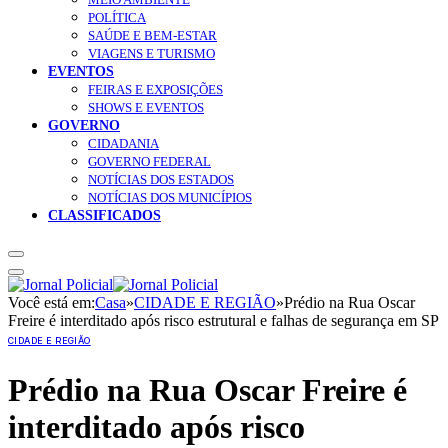
POLÍTICA
SAÚDE E BEM-ESTAR
VIAGENS E TURISMO
EVENTOS
FEIRAS E EXPOSIÇÕES
SHOWS E EVENTOS
GOVERNO
CIDADANIA
GOVERNO FEDERAL
NOTÍCIAS DOS ESTADOS
NOTÍCIAS DOS MUNICÍPIOS
CLASSIFICADOS
Você está em:
Casa
»
CIDADE E REGIÃO
»
Prédio na Rua Oscar
Freire é interditado após risco estrutural e falhas de segurança em SP
CIDADE E REGIÃO
Prédio na Rua Oscar Freire é
interditado após risco