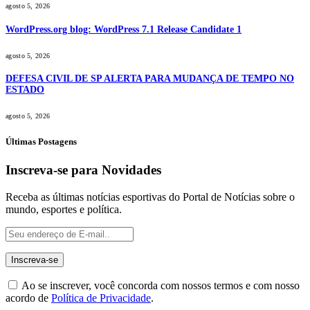
agosto 5, 2026
WordPress.org blog: WordPress 7.1 Release Candidate 1
agosto 5, 2026
DEFESA CIVIL DE SP ALERTA PARA MUDANÇA DE TEMPO NO
ESTADO
agosto 5, 2026
Últimas Postagens
Inscreva-se para Novidades
Receba as últimas notícias esportivas do Portal de Notícias sobre o
mundo, esportes e política.
Ao se inscrever, você concorda com nossos termos e com nosso
acordo de
Política de Privacidade
.