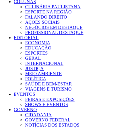
COLUNAS
CULINÁRIA PAULISTANA
ESPORTE NA REGIÃO
FALANDO DIREITO
AÇÕES SOCIAIS
NEGÓCIOS EM DESTAQUE
PROFISSIONAL DESTAQUE
EDITORIAL
ECONOMIA
EDUCAÇÃO
ESPORTES
GERAL
INTERNACIONAL
JUSTIÇA
MEIO AMBIENTE
POLÍTICA
SAÚDE E BEM-ESTAR
VIAGENS E TURISMO
EVENTOS
FEIRAS E EXPOSIÇÕES
SHOWS E EVENTOS
GOVERNO
CIDADANIA
GOVERNO FEDERAL
NOTÍCIAS DOS ESTADOS