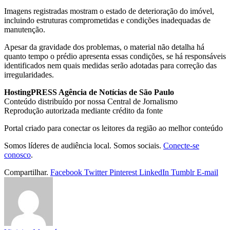
Imagens registradas mostram o estado de deterioração do imóvel,
incluindo estruturas comprometidas e condições inadequadas de
manutenção.
Apesar da gravidade dos problemas, o material não detalha há
quanto tempo o prédio apresenta essas condições, se há responsáveis
identificados nem quais medidas serão adotadas para correção das
irregularidades.
HostingPRESS Agência de Notícias de São Paulo
Conteúdo distribuído por nossa Central de Jornalismo
Reprodução autorizada mediante crédito da fonte
Portal criado para conectar os leitores da região ao melhor conteúdo
Somos líderes de audiência local. Somos sociais.
Conecte-se
conosco
.
Compartilhar.
Facebook
Twitter
Pinterest
LinkedIn
Tumblr
E-mail