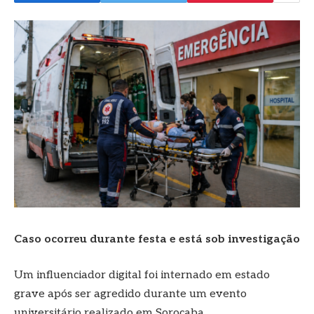
Caso ocorreu durante festa e está sob investigação
Um influenciador digital foi internado em estado
grave após ser agredido durante um evento
universitário realizado em Sorocaba.