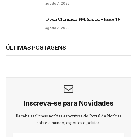
agosto 7, 2026
Open Channels FM: Signal – Issue 19
agosto 7, 2026
ÚLTIMAS POSTAGENS
Inscreva-se para Novidades
Receba as últimas notícias esportivas do Portal de Notícias
sobre o mundo, esportes e política.