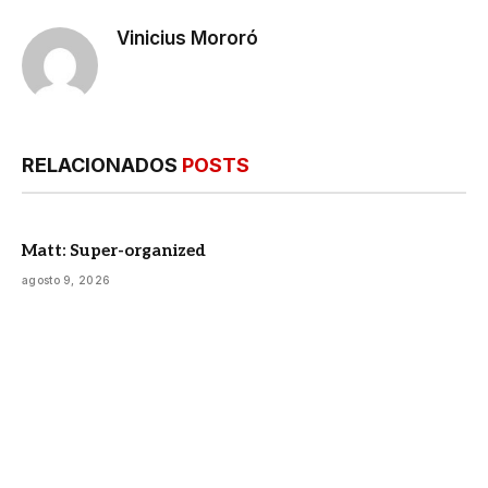
Vinicius Mororó
RELACIONADOS
POSTS
Matt: Super-organized
agosto 9, 2026