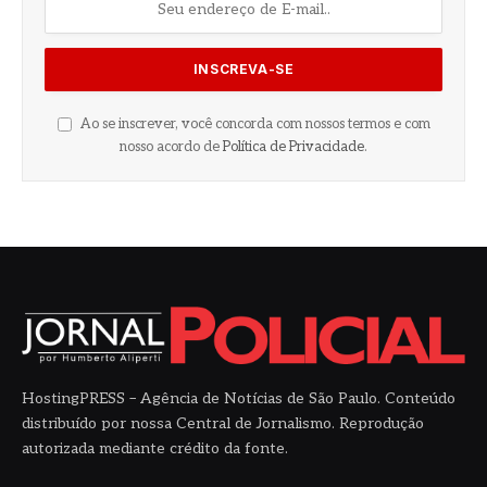
Ao se inscrever, você concorda com nossos termos e com
nosso acordo de
Política de Privacidade
.
HostingPRESS – Agência de Notícias de São Paulo. Conteúdo
distribuído por nossa Central de Jornalismo. Reprodução
autorizada mediante crédito da fonte.