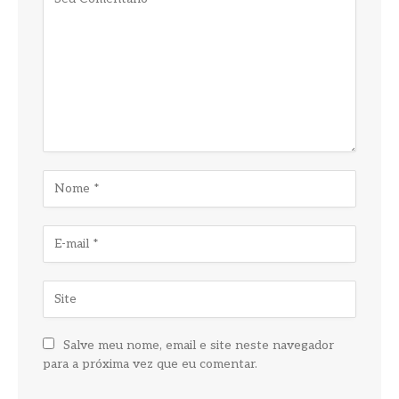
Salve meu nome, email e site neste navegador
para a próxima vez que eu comentar.