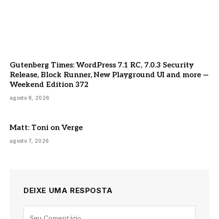
Gutenberg Times: WordPress 7.1 RC, 7.0.3 Security
Release, Block Runner, New Playground UI and more —
Weekend Edition 372
agosto 8, 2026
Matt: Toni on Verge
agosto 7, 2026
DEIXE UMA RESPOSTA