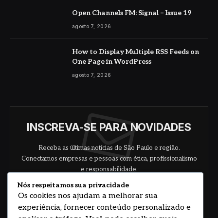
Open Channels FM: Signal – Issue 19
agosto 7, 2026
How to Display Multiple RSS Feeds on
One Page in WordPress
agosto 7, 2026
INSCREVA-SE PARA NOVIDADES
Receba as últimas notícias de São Paulo e região.
Conectamos empresas e pessoas com ética, profissionalismo
e responsabilidade.
Nós respeitamos sua privacidade
Os cookies nos ajudam a melhorar sua
experiência, fornecer conteúdo personalizado e