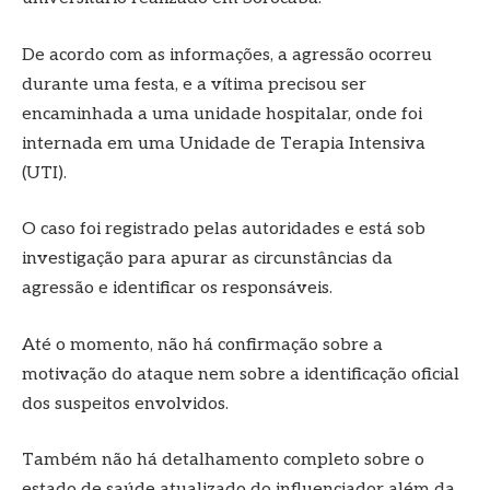
De acordo com as informações, a agressão ocorreu
durante uma festa, e a vítima precisou ser
encaminhada a uma unidade hospitalar, onde foi
internada em uma Unidade de Terapia Intensiva
(UTI).
O caso foi registrado pelas autoridades e está sob
investigação para apurar as circunstâncias da
agressão e identificar os responsáveis.
Até o momento, não há confirmação sobre a
motivação do ataque nem sobre a identificação oficial
dos suspeitos envolvidos.
Também não há detalhamento completo sobre o
estado de saúde atualizado do influenciador além da