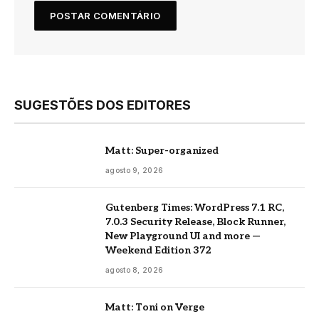
SUGESTÕES DOS EDITORES
Matt: Super-organized
agosto 9, 2026
Gutenberg Times: WordPress 7.1 RC,
7.0.3 Security Release, Block Runner,
New Playground UI and more —
Weekend Edition 372
agosto 8, 2026
Matt: Toni on Verge