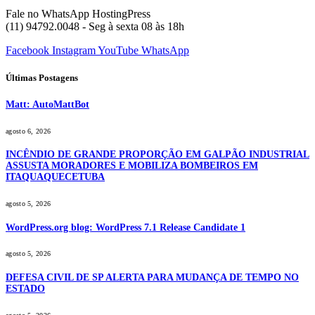
Fale no WhatsApp HostingPress
(11) 94792.0048 - Seg à sexta 08 às 18h
Facebook
Instagram
YouTube
WhatsApp
Últimas Postagens
Matt: AutoMattBot
agosto 6, 2026
INCÊNDIO DE GRANDE PROPORÇÃO EM GALPÃO INDUSTRIAL
ASSUSTA MORADORES E MOBILIZA BOMBEIROS EM
ITAQUAQUECETUBA
agosto 5, 2026
WordPress.org blog: WordPress 7.1 Release Candidate 1
agosto 5, 2026
DEFESA CIVIL DE SP ALERTA PARA MUDANÇA DE TEMPO NO
ESTADO