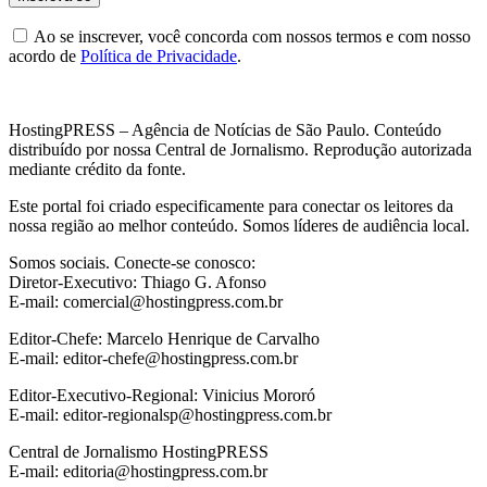
Ao se inscrever, você concorda com nossos termos e com nosso
acordo de
Política de Privacidade
.
HostingPRESS – Agência de Notícias de São Paulo. Conteúdo
distribuído por nossa Central de Jornalismo. Reprodução autorizada
mediante crédito da fonte.
Este portal foi criado especificamente para conectar os leitores da
nossa região ao melhor conteúdo. Somos líderes de audiência local.
Somos sociais. Conecte-se conosco:
Diretor-Executivo: Thiago G. Afonso
E-mail: comercial@hostingpress.com.br
Editor-Chefe: Marcelo Henrique de Carvalho
E-mail: editor-chefe@hostingpress.com.br
Editor-Executivo-Regional: Vinicius Mororó
E-mail: editor-regionalsp@hostingpress.com.br
Central de Jornalismo HostingPRESS
E-mail: editoria@hostingpress.com.br