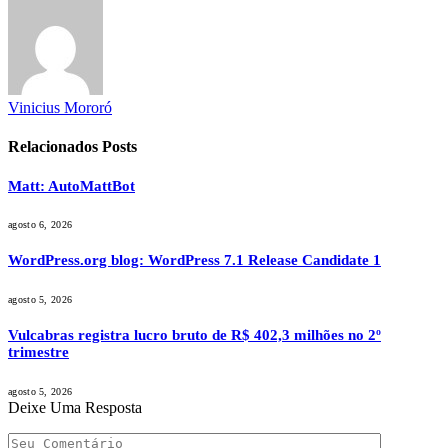
Vinicius Mororó
Relacionados
Posts
Matt: AutoMattBot
agosto 6, 2026
WordPress.org blog: WordPress 7.1 Release Candidate 1
agosto 5, 2026
Vulcabras registra lucro bruto de R$ 402,3 milhões no 2º
trimestre
agosto 5, 2026
Deixe Uma Resposta