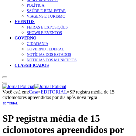
POLÍTICA
SAÚDE E BEM-ESTAR
VIAGENS E TURISMO
EVENTOS
FEIRAS E EXPOSIÇÕES
SHOWS E EVENTOS
GOVERNO
CIDADANIA
GOVERNO FEDERAL
NOTÍCIAS DOS ESTADOS
NOTÍCIAS DOS MUNICÍPIOS
CLASSIFICADOS
Você está em:
Casa
»
EDITORIAL
»
SP registra média de 15
ciclomotores apreendidos por dia após nova regra
EDITORIAL
SP registra média de 15
ciclomotores apreendidos por