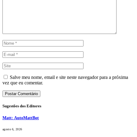
Salve meu nome, email e site neste navegador para a próxima
vez que eu comentar.
Sugestões dos Editores
Matt: AutoMattBot
agosto 6, 2026