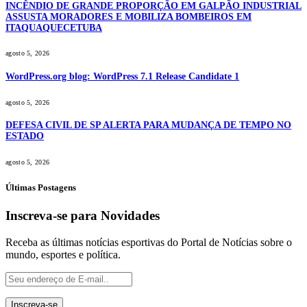
INCÊNDIO DE GRANDE PROPORÇÃO EM GALPÃO INDUSTRIAL
ASSUSTA MORADORES E MOBILIZA BOMBEIROS EM
ITAQUAQUECETUBA
agosto 5, 2026
WordPress.org blog: WordPress 7.1 Release Candidate 1
agosto 5, 2026
DEFESA CIVIL DE SP ALERTA PARA MUDANÇA DE TEMPO NO
ESTADO
agosto 5, 2026
Últimas Postagens
Inscreva-se para Novidades
Receba as últimas notícias esportivas do Portal de Notícias sobre o
mundo, esportes e política.