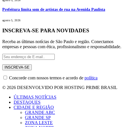
agosto 5, 2026
Prefeitura limita som de artistas de rua na Avenida Paulista
agosto 5, 2026
INSCREVA-SE PARA NOVIDADES
Receba as últimas notícias de São Paulo e região. Conectamos
empresas e pessoas com ética, profissionalismo e responsabilidade.
Concorde com nossos termos e acordo de
política
© 2026 DESENVOLVIDO POR HOSTING PRIME BRASIL
ÚLTIMAS NOTÍCIAS
DESTAQUES
CIDADE E REGIÃO
GRANDE ABC
GRANDE SP
ZONA LESTE