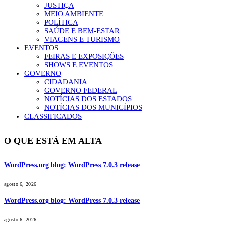
JUSTIÇA
MEIO AMBIENTE
POLÍTICA
SAÚDE E BEM-ESTAR
VIAGENS E TURISMO
EVENTOS
FEIRAS E EXPOSIÇÕES
SHOWS E EVENTOS
GOVERNO
CIDADANIA
GOVERNO FEDERAL
NOTÍCIAS DOS ESTADOS
NOTÍCIAS DOS MUNICÍPIOS
CLASSIFICADOS
O QUE ESTÁ EM ALTA
WordPress.org blog: WordPress 7.0.3 release
agosto 6, 2026
WordPress.org blog: WordPress 7.0.3 release
agosto 6, 2026