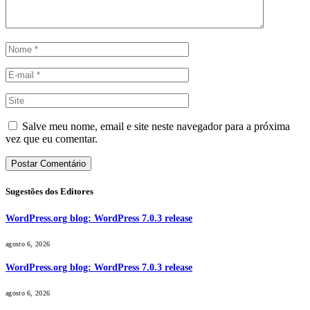
Salve meu nome, email e site neste navegador para a próxima
vez que eu comentar.
Sugestões dos Editores
WordPress.org blog: WordPress 7.0.3 release
agosto 6, 2026
WordPress.org blog: WordPress 7.0.3 release
agosto 6, 2026