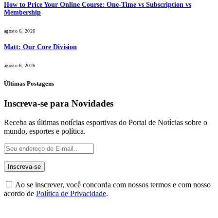
How to Price Your Online Course: One-Time vs Subscription vs
Membership
agosto 6, 2026
Matt: Our Core Division
agosto 6, 2026
Últimas Postagens
Inscreva-se para Novidades
Receba as últimas notícias esportivas do Portal de Notícias sobre o
mundo, esportes e política.
Ao se inscrever, você concorda com nossos termos e com nosso
acordo de
Política de Privacidade
.