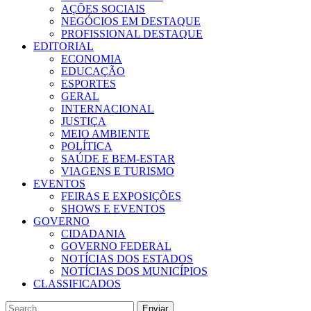
AÇÕES SOCIAIS
NEGÓCIOS EM DESTAQUE
PROFISSIONAL DESTAQUE
EDITORIAL
ECONOMIA
EDUCAÇÃO
ESPORTES
GERAL
INTERNACIONAL
JUSTIÇA
MEIO AMBIENTE
POLÍTICA
SAÚDE E BEM-ESTAR
VIAGENS E TURISMO
EVENTOS
FEIRAS E EXPOSIÇÕES
SHOWS E EVENTOS
GOVERNO
CIDADANIA
GOVERNO FEDERAL
NOTÍCIAS DOS ESTADOS
NOTÍCIAS DOS MUNICÍPIOS
CLASSIFICADOS
Enviar