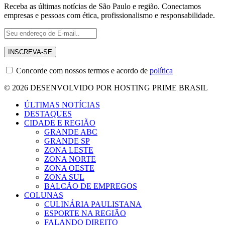
Receba as últimas notícias de São Paulo e região. Conectamos
empresas e pessoas com ética, profissionalismo e responsabilidade.
Concorde com nossos termos e acordo de
política
© 2026 DESENVOLVIDO POR HOSTING PRIME BRASIL
ÚLTIMAS NOTÍCIAS
DESTAQUES
CIDADE E REGIÃO
GRANDE ABC
GRANDE SP
ZONA LESTE
ZONA NORTE
ZONA OESTE
ZONA SUL
BALCÃO DE EMPREGOS
COLUNAS
CULINÁRIA PAULISTANA
ESPORTE NA REGIÃO
FALANDO DIREITO