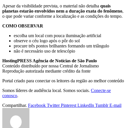
Apesar da visibilidade prevista, o material não detalha
quais
planetas estarão envolvidos nem a duração exata do fenômeno
,
o que pode variar conforme a localização e as condições do tempo.
COMO OBSERVAR
escolha um local com pouca iluminação artificial
observe o céu logo após o pôr do sol
procure três pontos brilhantes formando um triângulo
não é necessário uso de telescópio
HostingPRESS Agência de Notícias de São Paulo
Conteúdo distribuído por nossa Central de Jornalismo
Reprodução autorizada mediante crédito da fonte
Portal criado para conectar os leitores da região ao melhor conteúdo
Somos líderes de audiência local. Somos sociais.
Conecte-se
conosco
.
Compartilhar.
Facebook
Twitter
Pinterest
LinkedIn
Tumblr
E-mail