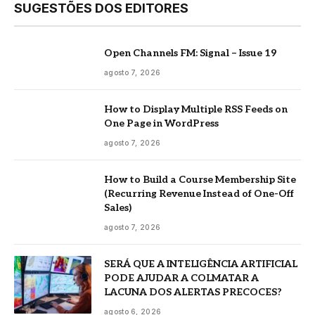
SUGESTÕES DOS EDITORES
Open Channels FM: Signal – Issue 19
agosto 7, 2026
How to Display Multiple RSS Feeds on
One Page in WordPress
agosto 7, 2026
How to Build a Course Membership Site
(Recurring Revenue Instead of One-Off
Sales)
agosto 7, 2026
SERÁ QUE A INTELIGÊNCIA ARTIFICIAL
PODE AJUDAR A COLMATAR A
LACUNA DOS ALERTAS PRECOCES?
agosto 6, 2026