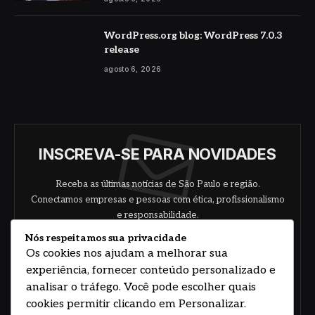
WordPress.org blog: WordPress 7.0.3
release
agosto 6, 2026
INSCREVA-SE PARA NOVIDADES
Receba as últimas notícias de São Paulo e região.
Conectamos empresas e pessoas com ética, profissionalismo
e responsabilidade.
Nós respeitamos sua privacidade
Os cookies nos ajudam a melhorar sua
experiência, fornecer conteúdo personalizado e
analisar o tráfego. Você pode escolher quais
cookies permitir clicando em Personalizar.