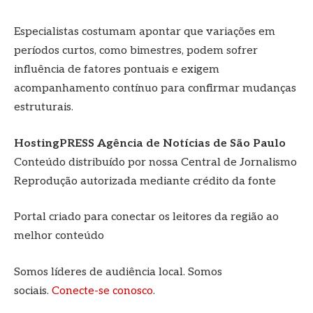
Especialistas costumam apontar que variações em
períodos curtos, como bimestres, podem sofrer
influência de fatores pontuais e exigem
acompanhamento contínuo para confirmar mudanças
estruturais.
HostingPRESS Agência de Notícias de São Paulo
Conteúdo distribuído por nossa Central de Jornalismo
Reprodução autorizada mediante crédito da fonte
Portal criado para conectar os leitores da região ao
melhor conteúdo
Somos líderes de audiência local. Somos
sociais.
Conecte-se conosco
.