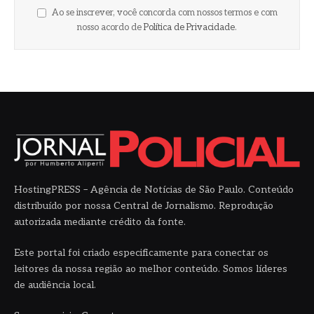
Ao se inscrever, você concorda com nossos termos e com
nosso acordo de
Política de Privacidade
.
HostingPRESS – Agência de Notícias de São Paulo. Conteúdo
distribuído por nossa Central de Jornalismo. Reprodução
autorizada mediante crédito da fonte.
Este portal foi criado especificamente para conectar os
leitores da nossa região ao melhor conteúdo. Somos líderes
de audiência local.