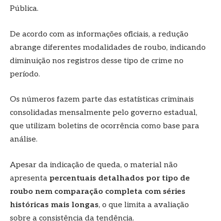
Pública.
De acordo com as informações oficiais, a redução
abrange diferentes modalidades de roubo, indicando
diminuição nos registros desse tipo de crime no
período.
Os números fazem parte das estatísticas criminais
consolidadas mensalmente pelo governo estadual,
que utilizam boletins de ocorrência como base para
análise.
Apesar da indicação de queda, o material não
apresenta
percentuais detalhados por tipo de
roubo nem comparação completa com séries
históricas mais longas
, o que limita a avaliação
sobre a consistência da tendência.