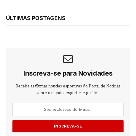
ÚLTIMAS POSTAGENS
Inscreva-se para Novidades
Receba as últimas notícias esportivas do Portal de Notícias
sobre o mundo, esportes e política.