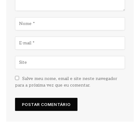
Salve meu nome, email e site neste navegador
para a próxima vez que eu comentar.