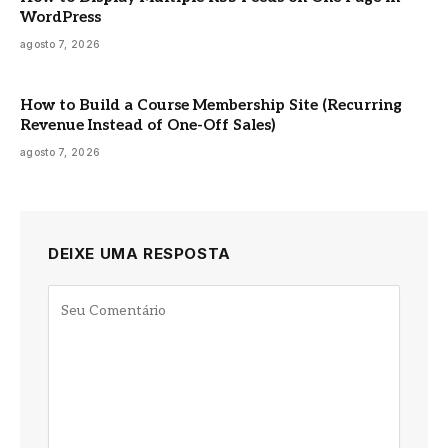
WordPress
agosto 7, 2026
How to Build a Course Membership Site (Recurring
Revenue Instead of One-Off Sales)
agosto 7, 2026
DEIXE UMA RESPOSTA