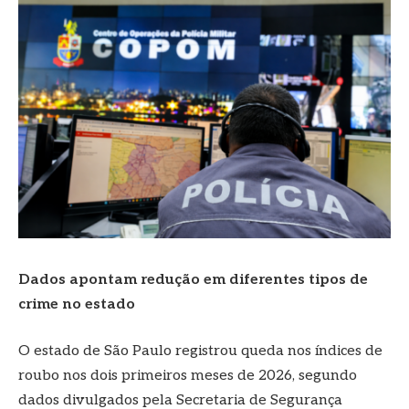
Dados apontam redução em diferentes tipos de
crime no estado
O estado de São Paulo registrou queda nos índices de
roubo nos dois primeiros meses de 2026, segundo
dados divulgados pela Secretaria de Segurança