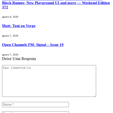
Block Runner, New Playground UI and more — Weekend Edition
372
agosto 8, 2026
Matt: Toni on Verge
agosto 7, 2026
Open Channels FM: Signal – Issue 19
agosto 7, 2026
Deixe Uma Resposta