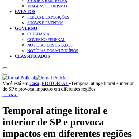
SAÚDE E BEM-ESTAR
VIAGENS E TURISMO
EVENTOS
FEIRAS E EXPOSIÇÕES
SHOWS E EVENTOS
GOVERNO
CIDADANIA
GOVERNO FEDERAL
NOTÍCIAS DOS ESTADOS
NOTÍCIAS DOS MUNICÍPIOS
CLASSIFICADOS
Você está em:
Casa
»
EDITORIAL
»
Temporal atinge litoral e interior
de SP e provoca impactos em diferentes regiões
EDITORIAL
Temporal atinge litoral e
interior de SP e provoca
impactos em diferentes regiões