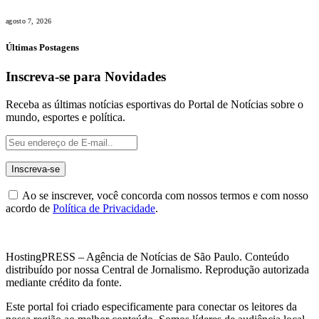
agosto 7, 2026
Últimas Postagens
Inscreva-se para Novidades
Receba as últimas notícias esportivas do Portal de Notícias sobre o
mundo, esportes e política.
Ao se inscrever, você concorda com nossos termos e com nosso
acordo de
Política de Privacidade
.
HostingPRESS – Agência de Notícias de São Paulo. Conteúdo
distribuído por nossa Central de Jornalismo. Reprodução autorizada
mediante crédito da fonte.
Este portal foi criado especificamente para conectar os leitores da