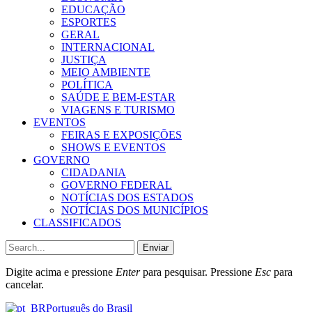
EDUCAÇÃO
ESPORTES
GERAL
INTERNACIONAL
JUSTIÇA
MEIO AMBIENTE
POLÍTICA
SAÚDE E BEM-ESTAR
VIAGENS E TURISMO
EVENTOS
FEIRAS E EXPOSIÇÕES
SHOWS E EVENTOS
GOVERNO
CIDADANIA
GOVERNO FEDERAL
NOTÍCIAS DOS ESTADOS
NOTÍCIAS DOS MUNICÍPIOS
CLASSIFICADOS
Enviar
Digite acima e pressione
Enter
para pesquisar. Pressione
Esc
para
cancelar.
Português do Brasil