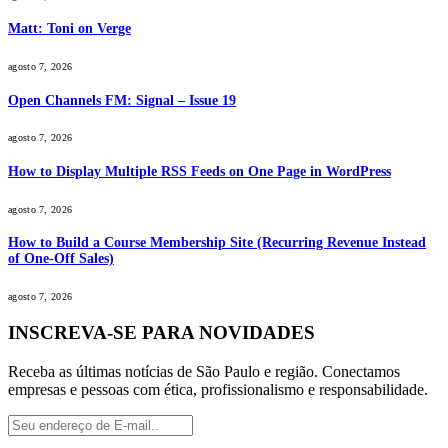
Matt: Toni on Verge
agosto 7, 2026
Open Channels FM: Signal – Issue 19
agosto 7, 2026
How to Display Multiple RSS Feeds on One Page in WordPress
agosto 7, 2026
How to Build a Course Membership Site (Recurring Revenue Instead
of One-Off Sales)
agosto 7, 2026
INSCREVA-SE PARA NOVIDADES
Receba as últimas notícias de São Paulo e região. Conectamos
empresas e pessoas com ética, profissionalismo e responsabilidade.