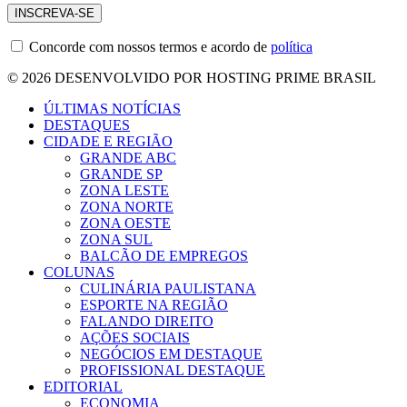
Concorde com nossos termos e acordo de
política
© 2026 DESENVOLVIDO POR HOSTING PRIME BRASIL
ÚLTIMAS NOTÍCIAS
DESTAQUES
CIDADE E REGIÃO
GRANDE ABC
GRANDE SP
ZONA LESTE
ZONA NORTE
ZONA OESTE
ZONA SUL
BALCÃO DE EMPREGOS
COLUNAS
CULINÁRIA PAULISTANA
ESPORTE NA REGIÃO
FALANDO DIREITO
AÇÕES SOCIAIS
NEGÓCIOS EM DESTAQUE
PROFISSIONAL DESTAQUE
EDITORIAL
ECONOMIA