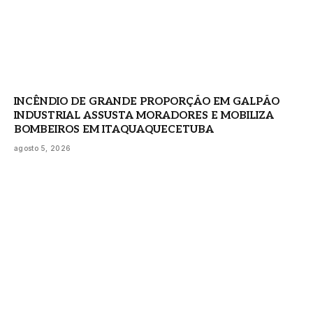
INCÊNDIO DE GRANDE PROPORÇÃO EM GALPÃO
INDUSTRIAL ASSUSTA MORADORES E MOBILIZA
BOMBEIROS EM ITAQUAQUECETUBA
agosto 5, 2026