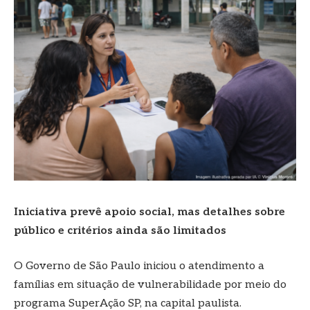
Iniciativa prevê apoio social, mas detalhes sobre
público e critérios ainda são limitados
O Governo de São Paulo iniciou o atendimento a
famílias em situação de vulnerabilidade por meio do
programa SuperAção SP, na capital paulista.