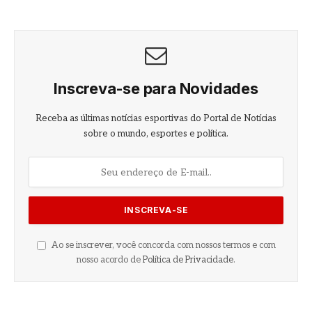
Inscreva-se para Novidades
Receba as últimas notícias esportivas do Portal de Notícias
sobre o mundo, esportes e política.
Ao se inscrever, você concorda com nossos termos e com
nosso acordo de
Política de Privacidade
.