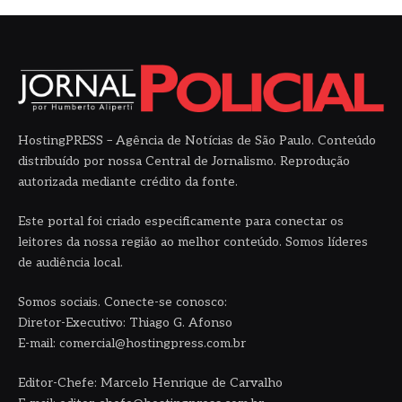
HostingPRESS – Agência de Notícias de São Paulo. Conteúdo
distribuído por nossa Central de Jornalismo. Reprodução
autorizada mediante crédito da fonte.
Este portal foi criado especificamente para conectar os
leitores da nossa região ao melhor conteúdo. Somos líderes
de audiência local.
Somos sociais. Conecte-se conosco:
Diretor-Executivo: Thiago G. Afonso
E-mail: comercial@hostingpress.com.br
Editor-Chefe: Marcelo Henrique de Carvalho