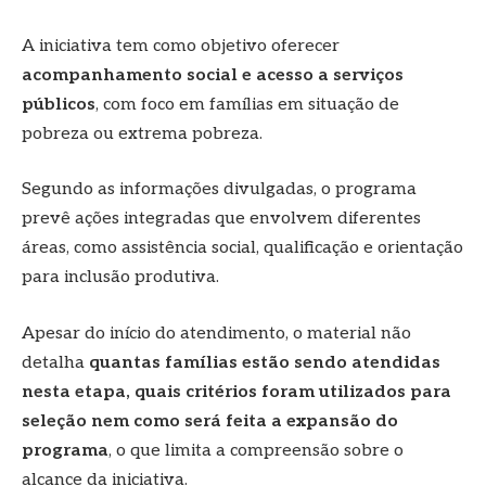
A iniciativa tem como objetivo oferecer
acompanhamento social e acesso a serviços
públicos
, com foco em famílias em situação de
pobreza ou extrema pobreza.
Segundo as informações divulgadas, o programa
prevê ações integradas que envolvem diferentes
áreas, como assistência social, qualificação e orientação
para inclusão produtiva.
Apesar do início do atendimento, o material não
detalha
quantas famílias estão sendo atendidas
nesta etapa, quais critérios foram utilizados para
seleção nem como será feita a expansão do
programa
, o que limita a compreensão sobre o
alcance da iniciativa.