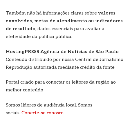
Também não há informações claras sobre
valores
envolvidos, metas de atendimento ou indicadores
de resultado
, dados essenciais para avaliar a
efetividade da política pública.
HostingPRESS Agência de Notícias de São Paulo
Conteúdo distribuído por nossa Central de Jornalismo
Reprodução autorizada mediante crédito da fonte
Portal criado para conectar os leitores da região ao
melhor conteúdo
Somos líderes de audiência local. Somos
sociais.
Conecte-se conosco
.