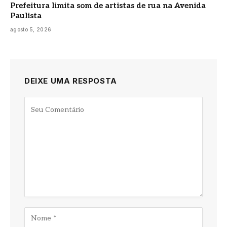
Prefeitura limita som de artistas de rua na Avenida
Paulista
agosto 5, 2026
DEIXE UMA RESPOSTA