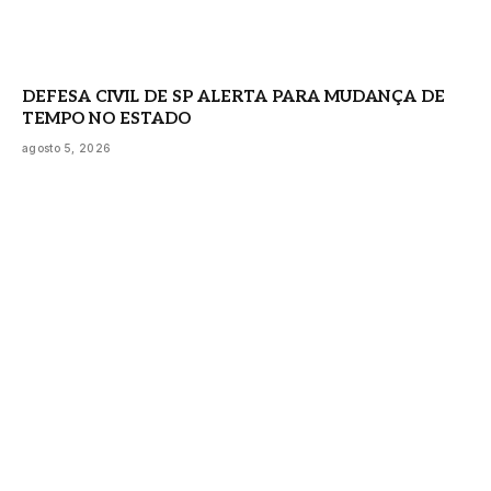
DEFESA CIVIL DE SP ALERTA PARA MUDANÇA DE
TEMPO NO ESTADO
agosto 5, 2026