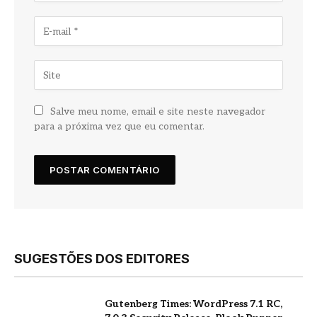
Salve meu nome, email e site neste navegador
para a próxima vez que eu comentar.
SUGESTÕES DOS EDITORES
Gutenberg Times: WordPress 7.1 RC,