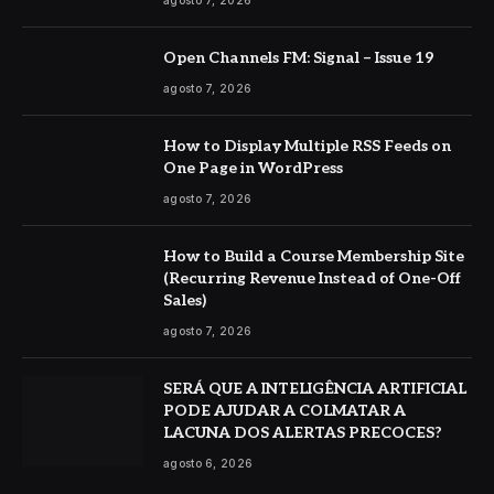
Open Channels FM: Signal – Issue 19
agosto 7, 2026
How to Display Multiple RSS Feeds on
One Page in WordPress
agosto 7, 2026
How to Build a Course Membership Site
(Recurring Revenue Instead of One-Off
Sales)
agosto 7, 2026
SERÁ QUE A INTELIGÊNCIA ARTIFICIAL
PODE AJUDAR A COLMATAR A
LACUNA DOS ALERTAS PRECOCES?
agosto 6, 2026