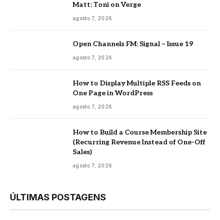
Matt: Toni on Verge
agosto 7, 2026
Open Channels FM: Signal – Issue 19
agosto 7, 2026
How to Display Multiple RSS Feeds on
One Page in WordPress
agosto 7, 2026
How to Build a Course Membership Site
(Recurring Revenue Instead of One-Off
Sales)
agosto 7, 2026
ÚLTIMAS POSTAGENS