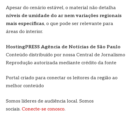
Apesar do cenário estável, o material não detalha
níveis de umidade do ar nem variações regionais
mais específicas
, o que pode ser relevante para
áreas do interior.
HostingPRESS Agência de Notícias de São Paulo
Conteúdo distribuído por nossa Central de Jornalismo
Reprodução autorizada mediante crédito da fonte
Portal criado para conectar os leitores da região ao
melhor conteúdo
Somos líderes de audiência local. Somos
sociais.
Conecte-se conosco
.