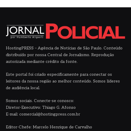
HostingPRESS – Agência de Notícias de São Paulo. Conteúdo
distribuído por nossa Central de Jornalismo. Reprodução
autorizada mediante crédito da fonte.
Este portal foi criado especificamente para conectar os
leitores da nossa região ao melhor conteúdo. Somos líderes
de audiência local.
Somos sociais. Conecte-se conosco:
Diretor-Executivo: Thiago G. Afonso
E-mail: comercial@hostingpress.com.br
Editor-Chefe: Marcelo Henrique de Carvalho