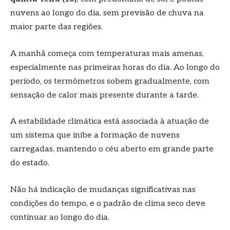
nuvens ao longo do dia, sem previsão de chuva na
maior parte das regiões.
A manhã começa com temperaturas mais amenas,
especialmente nas primeiras horas do dia. Ao longo do
período, os termômetros sobem gradualmente, com
sensação de calor mais presente durante a tarde.
A estabilidade climática está associada à atuação de
um sistema que inibe a formação de nuvens
carregadas, mantendo o céu aberto em grande parte
do estado.
Não há indicação de mudanças significativas nas
condições do tempo, e o padrão de clima seco deve
continuar ao longo do dia.