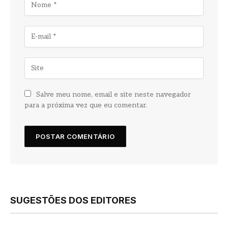
Salve meu nome, email e site neste navegador
para a próxima vez que eu comentar.
SUGESTÕES DOS EDITORES