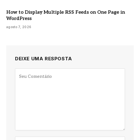
How to Display Multiple RSS Feeds on One Page in
WordPress
agosto 7, 2026
DEIXE UMA RESPOSTA