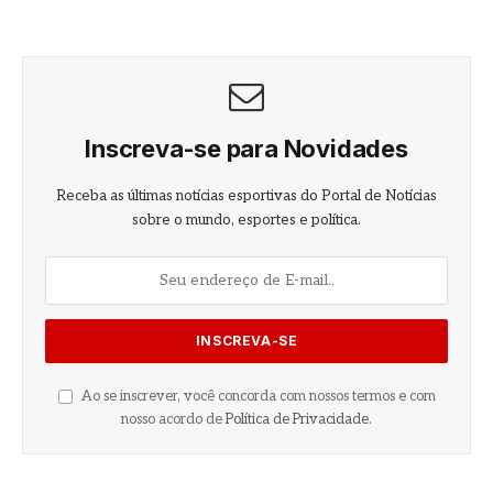
Inscreva-se para Novidades
Receba as últimas notícias esportivas do Portal de Notícias
sobre o mundo, esportes e política.
Ao se inscrever, você concorda com nossos termos e com
nosso acordo de
Política de Privacidade
.