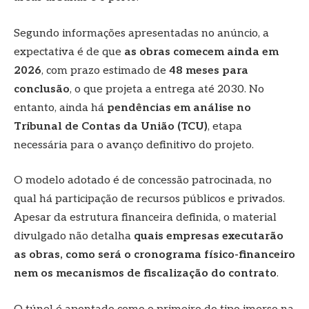
Segundo informações apresentadas no anúncio, a
expectativa é de que
as obras comecem ainda em
2026
, com prazo estimado de
48 meses para
conclusão
, o que projeta a entrega até 2030. No
entanto, ainda há
pendências em análise no
Tribunal de Contas da União (TCU)
, etapa
necessária para o avanço definitivo do projeto.
O modelo adotado é de concessão patrocinada, no
qual há participação de recursos públicos e privados.
Apesar da estrutura financeira definida, o material
divulgado não detalha
quais empresas executarão
as obras, como será o cronograma físico-financeiro
nem os mecanismos de fiscalização do contrato
.