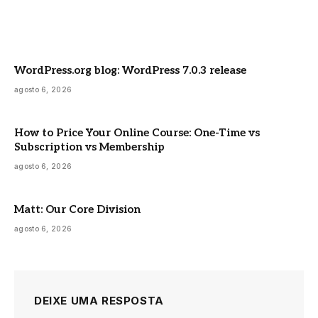
WordPress.org blog: WordPress 7.0.3 release
agosto 6, 2026
How to Price Your Online Course: One-Time vs
Subscription vs Membership
agosto 6, 2026
Matt: Our Core Division
agosto 6, 2026
DEIXE UMA RESPOSTA