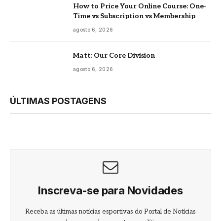
How to Price Your Online Course: One-
Time vs Subscription vs Membership
agosto 6, 2026
Matt: Our Core Division
agosto 6, 2026
ÚLTIMAS POSTAGENS
Inscreva-se para Novidades
Receba as últimas notícias esportivas do Portal de Notícias