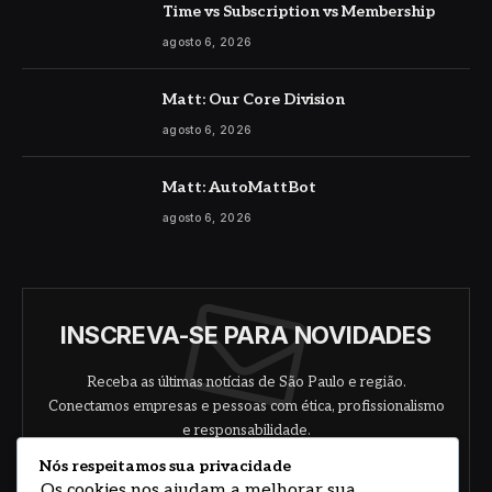
Time vs Subscription vs Membership
agosto 6, 2026
Matt: Our Core Division
agosto 6, 2026
Matt: AutoMattBot
agosto 6, 2026
INSCREVA-SE PARA NOVIDADES
Receba as últimas notícias de São Paulo e região.
Conectamos empresas e pessoas com ética, profissionalismo
e responsabilidade.
Nós respeitamos sua privacidade
Os cookies nos ajudam a melhorar sua