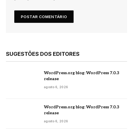
SUGESTÕES DOS EDITORES
WordPress.org blog: WordPress 7.0.3
release
agosto 6, 2026
WordPress.org blog: WordPress 7.0.3
release
agosto 6, 2026