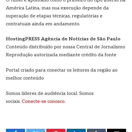
O túnel é apontado como o primeiro do tipo imerso na
América Latina, mas sua execução depende da
superação de etapas técnicas, regulatórias e
contratuais ainda em andamento.
HostingPRESS Agência de Notícias de São Paulo
Conteúdo distribuído por nossa Central de Jornalismo
Reprodução autorizada mediante crédito da fonte
Portal criado para conectar os leitores da região ao
melhor conteúdo
Somos líderes de audiência local. Somos
sociais.
Conecte-se conosco
.