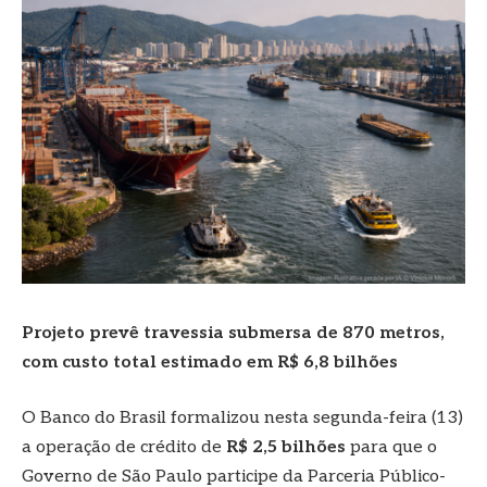
Projeto prevê travessia submersa de 870 metros,
com custo total estimado em R$ 6,8 bilhões
O Banco do Brasil formalizou nesta segunda-feira (13)
a operação de crédito de
R$ 2,5 bilhões
para que o
Governo de São Paulo participe da Parceria Público-