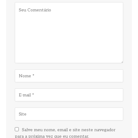
Salve meu nome, email e site neste navegador
para a próxima vez que eu comentar.